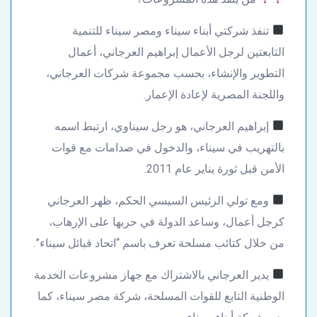
تنفذ شركتي أبناء سيناء ومصر سيناء للتنمية
التابعتين لرجل الأعمال إبراهيم العرجاني، أعمال
التطوير والإنشاء، بحسب مجموعة شركات العرجاني،
واللجنة المصرية لإعادة الإعمار.
إبراهيم العرجاني، هو رجل سيناوي، ارتبط اسمه
بالتهريب في سيناء، والدخول في صدامات مع قوات
الأمن قبل ثورة يناير عام 2011.
ومع تولي الرئيس السيسي الحكم، ظهر العرجاني
كرجل أعمال، وساعد الدولة في حربها على الإرهاب،
من خلال كتائب مسلحة تعرف باسم “اتحاد قبائل سيناء”.
يدير العرجاني بالاشتراك مع جهاز مشروعات الخدمة
الوطنية التابع للقوات المسلحة، شركة مصر سيناء، كما