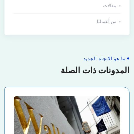
مقالات
من أعمالنا
ما هو الاتجاه الجديد
المدونات ذات الصلة