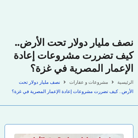
نصف مليار دولار تحت الأرض..
كيف تضررت مشروعات إعادة
الإعمار المصرية في غزة؟
الرئيسية
مشروعات و عقارات
نصف مليار دولار تحت
الأرض.. كيف تضررت مشروعات إعادة الإعمار المصرية في غزة؟