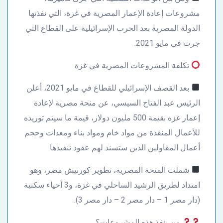
مشروعات إعادة الإعمار المصرية في غزة، التي نفذتها
الدولة المصرية بعد الحرب الإسرائيلية على القطاع التي
جرت في مايو 2021.
تكلفة المشروعات المصرية في غزة
بعد القصف الإسرائيلي للقطاع في مايو 2021، أعلن
الرئيس عبد الفتاح السيسي، عن منحة مصرية لإعادة
إعمار غزة بقيمة 500 مليون دولار، قيمة ما سيتم توريده
للأعمال المنفذة من مواد خام ومواد بناء ومعدات وحجم
أعمال المقاولين الذين ستسند لهم عقود تنفيذها.
شملت المنحة المصرية، تطوير كورنيش مصر، وهو
امتداد لطريق الرشيد الساحلي في غزة، و3 أحياء سكنية
(دار مصر 1 – دار مصر 2 – دار مصر 3).
من ينفذ هذه المشروعات؟