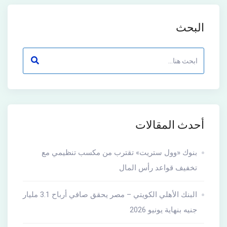
البحث
أحدث المقالات
بنوك «وول ستريت» تقترب من مكسب تنظيمي مع
تخفيف قواعد رأس المال
البنك الأهلي الكويتي – مصر يحقق صافي أرباح 3.1 مليار
جنيه بنهاية يونيو 2026