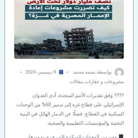
بواسطة
نسمه محمد
9 ديسمبر، 2024
مشروعات و عقارات
,
مقالات
???? وفق تقديرات الأمم المتحدة، أدى العدوان
الإسرائيلي على قطاع غزة إلى تدمير 60% من الوحدات
السكنية في القطاع، فضلًا عن الدمار الهائل في البنية
التحتية والمؤسسات التعليمية والصحية.
ومن بين الوحدات السكنية التي جرى تدميرها،