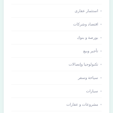
استثمار عقارى
اقتصاد وشركات
بورصة و بنوك
تأجير وبيع
تكنولوجيا وإتصالات
سياحة وسفر
سيارات
مشروعات و عقارات