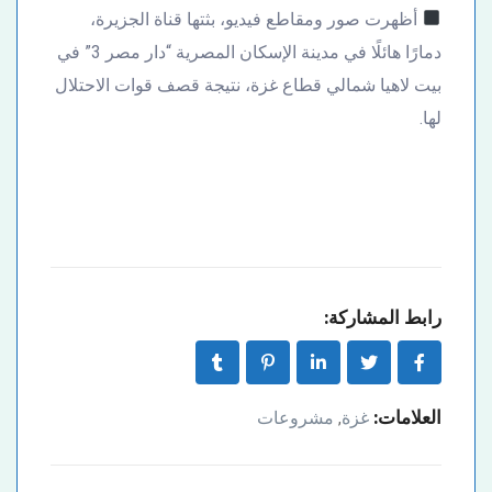
أظهرت صور ومقاطع فيديو، بثتها قناة الجزيرة،
دمارًا هائلًا في مدينة الإسكان المصرية “دار مصر 3” في
بيت لاهيا شمالي قطاع غزة، نتيجة قصف قوات الاحتلال
لها.
رابط المشاركة:
العلامات:
غزة
مشروعات
,