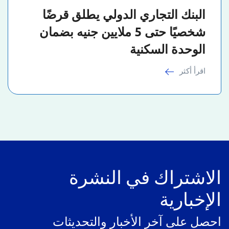
البنك التجاري الدولي يطلق قرضًا
شخصيًا حتى 5 ملايين جنيه بضمان
الوحدة السكنية
اقرأ أكثر
الاشتراك في النشرة
الإخبارية
احصل على آخر الأخبار والتحديثات