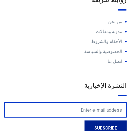
من نحن
مدونة ومقالات
الأحكام والشروط
الخصوصية والسياسة
اتصل بنا
النشرة الإخبارية