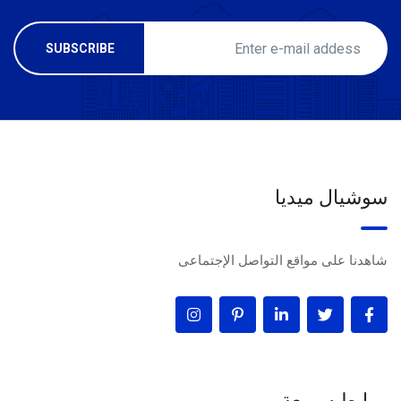
سوشيال ميديا
شاهدنا على مواقع التواصل الإجتماعى
روابط سريعة