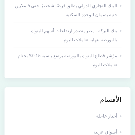
البنك التجاري الدولي يطلق قرضًا شخصيًا حتى 5 ملايين
جنيه بضمان الوحدة السكنية
بنك البركة ـ مصر يتصدر ارتفاعات أسهم البنوك
بالبورصة بنهاية تعاملات اليوم
مؤشر قطاع البنوك بالبورصة يرتفع بنسبة 0.15% بختام
تعاملات اليوم
الأقسام
أخبار عاجلة
أسواق عربية