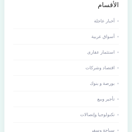
الأقسام
أخبار عاجلة
أسواق عربية
استثمار عقارى
اقتصاد وشركات
بورصة و بنوك
تأجير وبيع
تكنولوجيا وإتصالات
سياحة وسفر