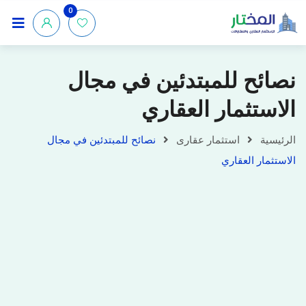
0
نصائح للمبتدئين في مجال
الاستثمار العقاري
الرئيسية
استثمار عقارى
نصائح للمبتدئين في مجال
الاستثمار العقاري