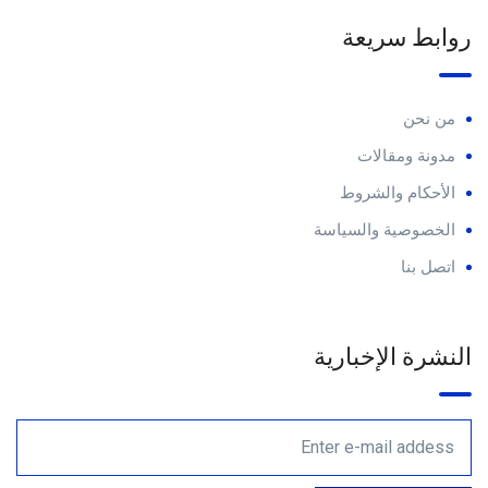
روابط سريعة
من نحن
مدونة ومقالات
الأحكام والشروط
الخصوصية والسياسة
اتصل بنا
النشرة الإخبارية