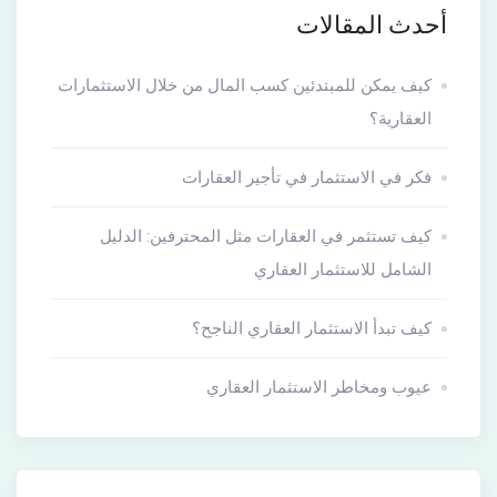
أحدث المقالات
كيف يمكن للمبتدئين كسب المال من خلال الاستثمارات
العقارية؟
فكر في الاستثمار في تأجير العقارات
كيف تستثمر في العقارات مثل المحترفين: الدليل
الشامل للاستثمار العقاري
كيف تبدأ الاستثمار العقاري الناجح؟
عيوب ومخاطر الاستثمار العقاري