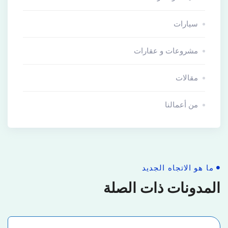
سيارات
مشروعات و عقارات
مقالات
من أعمالنا
ما هو الاتجاه الجديد
المدونات ذات الصلة