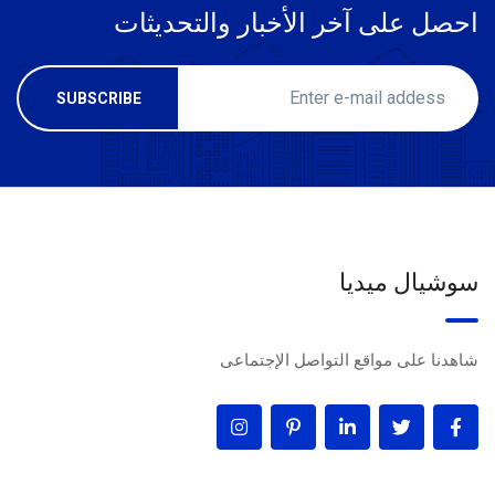
احصل على آخر الأخبار والتحديثات
سوشيال ميديا
شاهدنا على مواقع التواصل الإجتماعى