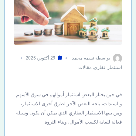
بواسطة
نسمه محمد
29 أكتوبر، 2025
استثمار عقارى
,
مقالات
في حين يختار البعض استثمار أموالهم في سوق الأسهم
والسندات، يتجه البعض الآخر لطرق أخرى للاستثمار،
ومن بينها الاستثمار العقاري الذي يمكن أن يكون وسيلة
فعالة للغاية لكسب الأموال، وبناء الثروة.