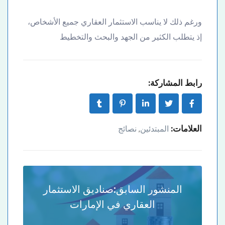
ورغم ذلك لا يناسب الاستثمار العقاري جميع الأشخاص،
إذ يتطلب الكثير من الجهد والبحث والتخطيط
رابط المشاركة:
العلامات:
المبتدئين
نصائج
,
المنشور السابق:
صناديق الاستثمار
العقاري في الإمارات