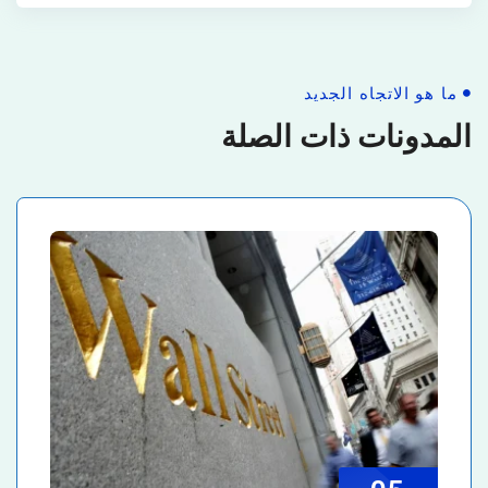
ما هو الاتجاه الجديد
المدونات ذات الصلة