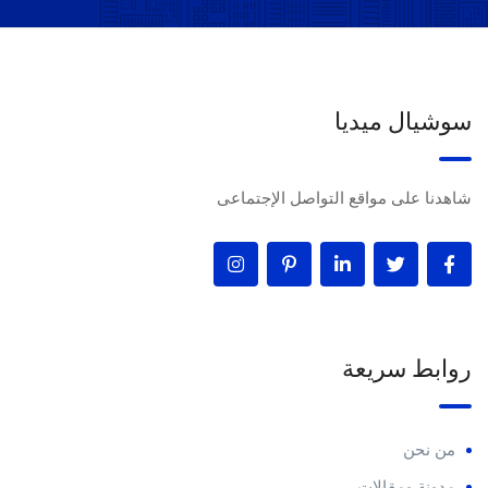
سوشيال ميديا
شاهدنا على مواقع التواصل الإجتماعى
روابط سريعة
من نحن
مدونة ومقالات