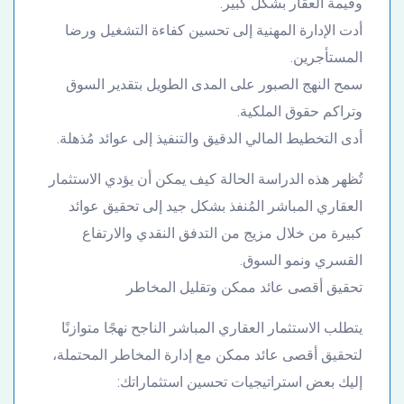
وقيمة العقار بشكل كبير.
أدت الإدارة المهنية إلى تحسين كفاءة التشغيل ورضا
المستأجرين.
سمح النهج الصبور على المدى الطويل بتقدير السوق
وتراكم حقوق الملكية.
أدى التخطيط المالي الدقيق والتنفيذ إلى عوائد مُذهلة.
تُظهر هذه الدراسة الحالة كيف يمكن أن يؤدي الاستثمار
العقاري المباشر المُنفذ بشكل جيد إلى تحقيق عوائد
كبيرة من خلال مزيج من التدفق النقدي والارتفاع
القسري ونمو السوق.
تحقيق أقصى عائد ممكن وتقليل المخاطر
يتطلب الاستثمار العقاري المباشر الناجح نهجًا متوازنًا
لتحقيق أقصى عائد ممكن مع إدارة المخاطر المحتملة،
إليك بعض استراتيجيات تحسين استثماراتك: