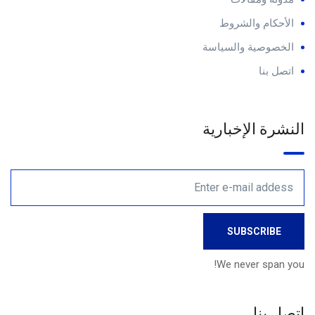
الأحكام والشروط
الخصوصية والسياسة
اتصل بنا
النشرة الإخبارية
We never span you!
اتصل بنا