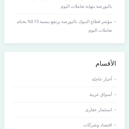
بالبورصة بنهاية تعاملات اليوم
مؤشر قطاع البنوك بالبورصة يرتفع بنسبة 0.15% بختام
تعاملات اليوم
الأقسام
أخبار عاجلة
أسواق عربية
استثمار عقارى
اقتصاد وشركات