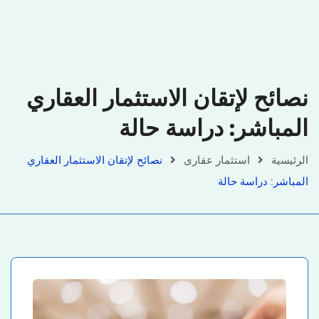
نصائح لإتقان الاستثمار العقاري
المباشر: دراسة حالة
الرئيسية
استثمار عقارى
نصائح لإتقان الاستثمار العقاري
المباشر: دراسة حالة