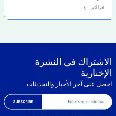
اقرأ أكثر
الاشتراك في النشرة
الإخبارية
احصل على آخر الأخبار والتحديثات