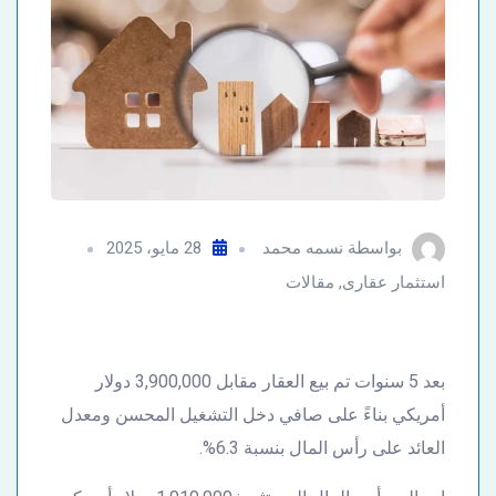
بواسطة
نسمه محمد
28 مايو، 2025
استثمار عقارى
,
مقالات
بعد 5 سنوات تم بيع العقار مقابل 3,900,000 دولار
أمريكي بناءً على صافي دخل التشغيل المحسن ومعدل
العائد على رأس المال بنسبة 6.3%.