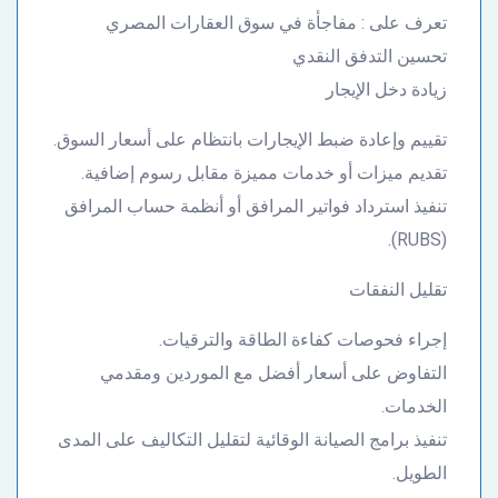
تعرف على : مفاجأة في سوق العقارات المصري
تحسين التدفق النقدي
زيادة دخل الإيجار
تقييم وإعادة ضبط الإيجارات بانتظام على أسعار السوق.
تقديم ميزات أو خدمات مميزة مقابل رسوم إضافية.
تنفيذ استرداد فواتير المرافق أو أنظمة حساب المرافق
(RUBS).
تقليل النفقات
إجراء فحوصات كفاءة الطاقة والترقيات.
التفاوض على أسعار أفضل مع الموردين ومقدمي
الخدمات.
تنفيذ برامج الصيانة الوقائية لتقليل التكاليف على المدى
الطويل.