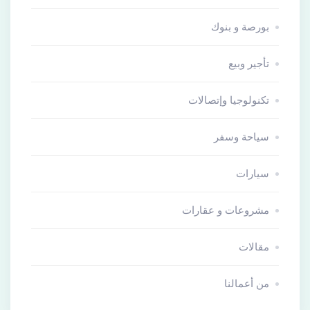
بورصة و بنوك
تأجير وبيع
تكنولوجيا وإتصالات
سياحة وسفر
سيارات
مشروعات و عقارات
مقالات
من أعمالنا