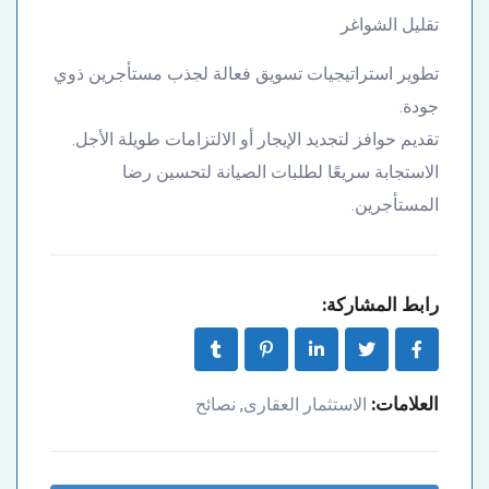
تقليل الشواغر
تطوير استراتيجيات تسويق فعالة لجذب مستأجرين ذوي
جودة.
تقديم حوافز لتجديد الإيجار أو الالتزامات طويلة الأجل.
الاستجابة سريعًا لطلبات الصيانة لتحسين رضا
المستأجرين.
رابط المشاركة:
العلامات:
الاستثمار العقارى
نصائح
,