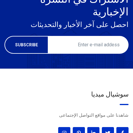
الإخبارية
احصل على آخر الأخبار والتحديثات
سوشيال ميديا
شاهدنا على مواقع التواصل الإجتماعى