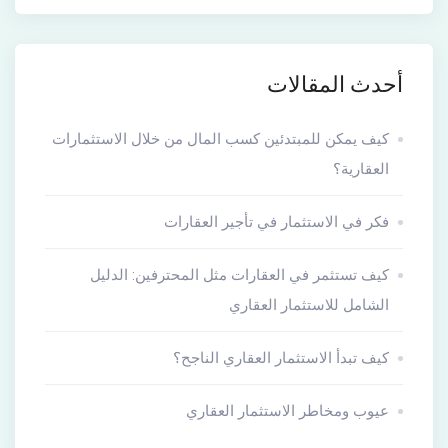
أحدث المقالات
كيف يمكن للمبتدئين كسب المال من خلال الاستثمارات
العقارية؟
فكر في الاستثمار في تأجير العقارات
كيف تستثمر في العقارات مثل المحترفين: الدليل
الشامل للاستثمار العقاري
كيف تبدأ الاستثمار العقاري الناجح؟
عيوب ومخاطر الاستثمار العقاري