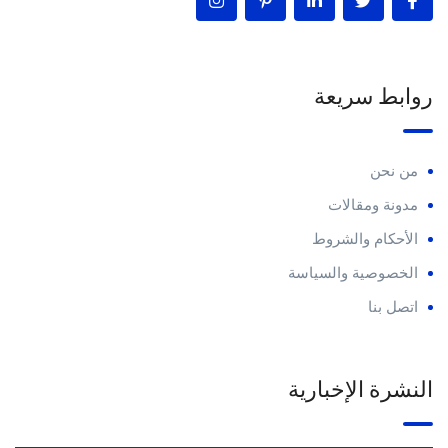
روابط سريعة
من نحن
مدونة ومقالات
الأحكام والشروط
الخصوصية والسياسة
اتصل بنا
النشرة الإخبارية