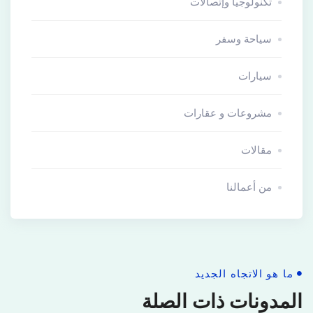
تكنولوجيا وإتصالات
سياحة وسفر
سيارات
مشروعات و عقارات
مقالات
من أعمالنا
ما هو الاتجاه الجديد
المدونات ذات الصلة