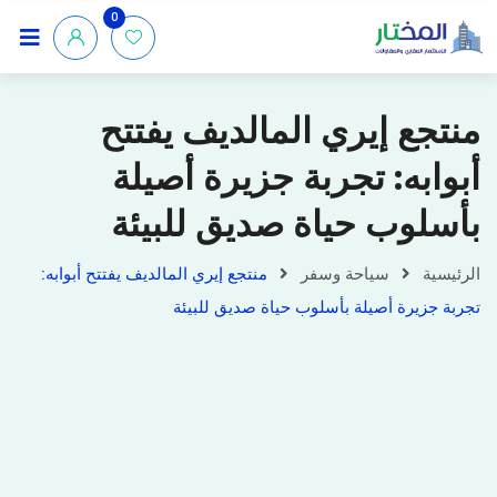
0
منتجع إيري المالديف يفتتح
أبوابه: تجربة جزيرة أصيلة
بأسلوب حياة صديق للبيئة
الرئيسية
سياحة وسفر
منتجع إيري المالديف يفتتح أبوابه:
تجربة جزيرة أصيلة بأسلوب حياة صديق للبيئة