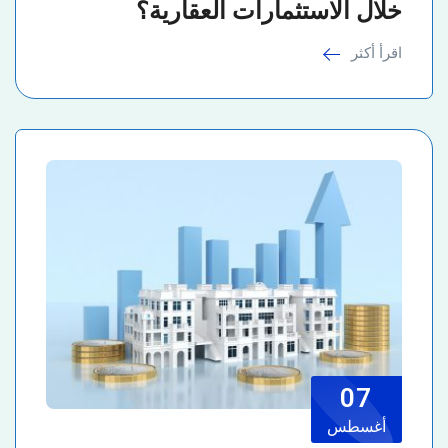
خلال الاستثمارات العقارية؟
اقرأ أكثر
07
أغسطس