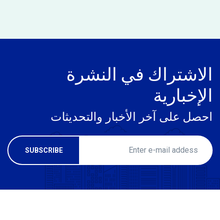
الاشتراك في النشرة
الإخبارية
احصل على آخر الأخبار والتحديثات