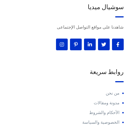
سوشيال ميديا
شاهدنا على مواقع التواصل الإجتماعى
روابط سريعة
من نحن
مدونة ومقالات
الأحكام والشروط
الخصوصية والسياسة