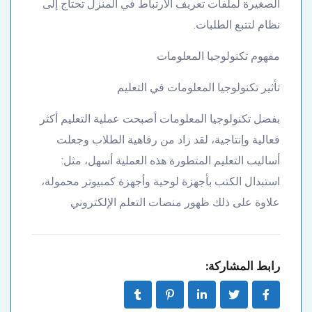
الصغيرة لملفات تعريف الارتباط في المنزل تحتاج إلى
نظام لتتبع الطلبات.
مفهوم تكنولوجيا المعلومات
تأثير تكنولوجيا المعلومات في التعليم
بفضل تكنولوجيا المعلومات أصبحت عملية التعليم أكثر
فعالية وإنتاجية، لقد زاد من رفاهية الطلاب وجعلت
أساليب التعليم المتطورة هذه العملية أسهل، مثل:
استبدال الكتب بأجهزة لوحية وأجهزة كمبيوتر محمولة،
علاوة على ذلك ظهور منصات التعلم الإلكتروني
رابط المشاركة: