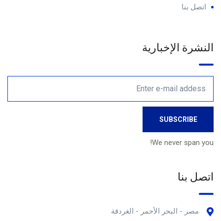
اتصل بنا
النشرة الإخبارية
We never span you!
اتصل بنا
مصر - البحر الأحمر - الغردقة