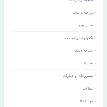
بورصة و بنوك
تأجير وبيع
تكنولوجيا وإتصالات
سياحة وسفر
سيارات
مشروعات و عقارات
مقالات
من أعمالنا