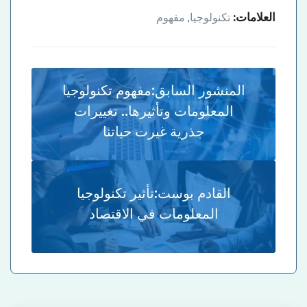
العلامات:
تكنولوجيا
مفهوم
,
المنشور السابق:
مفهوم تكنولوجيا
المعلومات وتأثيرها.. تغييرات
جذرية غيرت حياتنا
القادم بوست:
تأثير تكنولوجيا
المعلومات في الاقتصاد