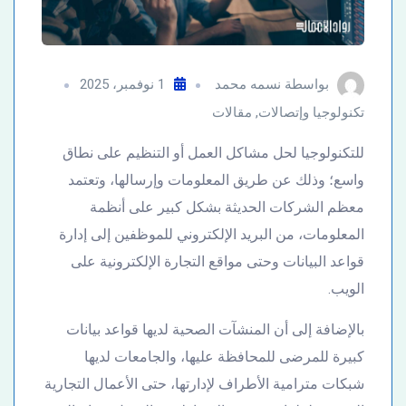
بواسطة
نسمه محمد
1 نوفمبر، 2025
تكنولوجيا وإتصالات
,
مقالات
للتكنولوجيا لحل مشاكل العمل أو التنظيم على نطاق
واسع؛ وذلك عن طريق المعلومات وإرسالها، وتعتمد
معظم الشركات الحديثة بشكل كبير على أنظمة
المعلومات، من البريد الإلكتروني للموظفين إلى إدارة
قواعد البيانات وحتى مواقع التجارة الإلكترونية على
الويب.
بالإضافة إلى أن المنشآت الصحية لديها قواعد بيانات
كبيرة للمرضى للمحافظة عليها، والجامعات لديها
شبكات مترامية الأطراف لإدارتها، حتى الأعمال التجارية