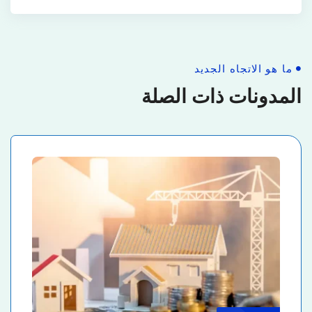
ما هو الاتجاه الجديد
المدونات ذات الصلة