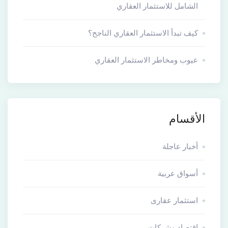
الشامل للاستثمار العقاري
كيف تبدأ الاستثمار العقاري الناجح؟
عيوب ومخاطر الاستثمار العقاري
الأقسام
أخبار عاجلة
أسواق عربية
استثمار عقارى
اقتصاد وشركات