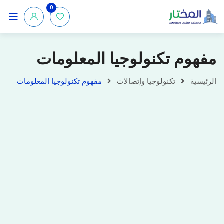
0
مفهوم تكنولوجيا المعلومات
الرئيسية
تكنولوجيا وإتصالات
مفهوم تكنولوجيا المعلومات