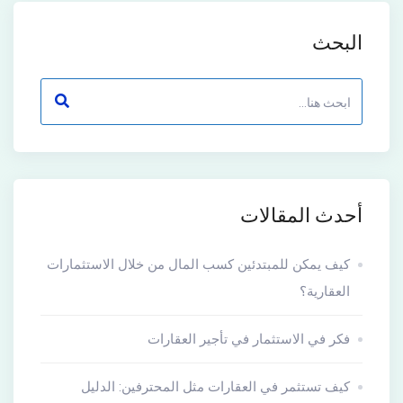
البحث
أحدث المقالات
كيف يمكن للمبتدئين كسب المال من خلال الاستثمارات
العقارية؟
فكر في الاستثمار في تأجير العقارات
كيف تستثمر في العقارات مثل المحترفين: الدليل