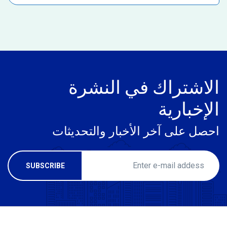
الاشتراك في النشرة
الإخبارية
احصل على آخر الأخبار والتحديثات