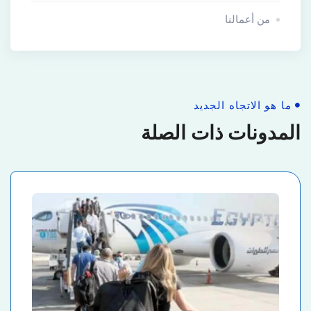
من أعمالنا
ما هو الاتجاه الجديد
المدونات ذات الصلة