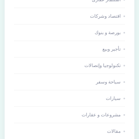
اقتصاد وشركات
بورصة و بنوك
تأجير وبيع
تكنولوجيا وإتصالات
سياحة وسفر
سيارات
مشروعات و عقارات
مقالات