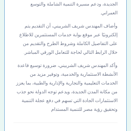
الجديدة، ودعم مسيرة التنمية الشاملة والتوسع
العمراني.
وأضاف المهندس شريف الشربيني، أن التقديم يتم
إلكترونيًا عبر موقع بوابة خدمات المستثمرين للاطلاع
على التفاصيل الكاملة وشروط الطرح والتقديم من
خلال الرابط التالي لحاجة للتعامل الورقي المباشر.
وأكد المهندس شريف الشربيني، ضرورة توسيع قاعدة
الأنشطة الاستثمارية والخدمية، وتوفير مزيد من
الخدمات التعليمية والتجارية والإدارية والطبية، بما يعزز
من مكانة المدن الجديدة، ويدعم توجه الدولة نحو جذب
الاستثمارات الجادة التي تسهم في دفع عجلة التنمية
وتحقيق رؤية مصر للتنمية المستدام