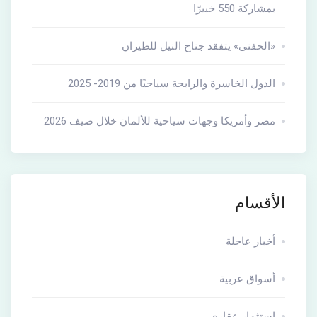
بمشاركة 550 خبيرًا
«الحفنى» يتفقد جناح النيل للطيران
الدول الخاسرة والرابحة سياحيًا من 2019- 2025
مصر وأمريكا وجهات سياحية للألمان خلال صيف 2026
الأقسام
أخبار عاجلة
أسواق عربية
استثمار عقارى