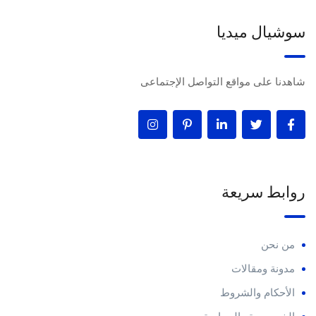
سوشيال ميديا
شاهدنا على مواقع التواصل الإجتماعى
روابط سريعة
من نحن
مدونة ومقالات
الأحكام والشروط