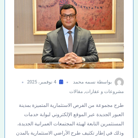
بواسطة
نسمه محمد
4 نوفمبر، 2025
مشروعات و عقارات
,
مقالات
طرح مجموعة من الفرص الاستثمارية المتميزة بمدينة
العبور الجديدة عبر الموقع الإلكتروني لبوابة خدمات
المستثمرين التابعة لهيئة المجتمعات العمرانية الجديدة،
وذلك في إطار تكثيف طرح الأراضي الاستثمارية بالمدن