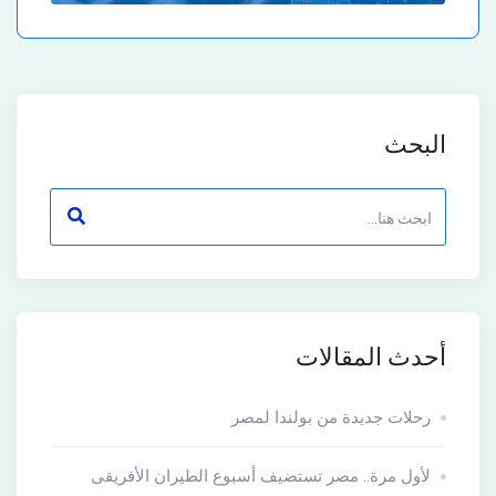
البحث
أحدث المقالات
رحلات جديدة من بولندا لمصر
لأول مرة.. مصر تستضيف أسبوع الطيران الأفريقى