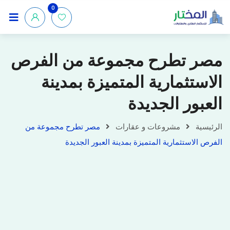
0
مصر تطرح مجموعة من الفرص
الاستثمارية المتميزة بمدينة
العبور الجديدة
الرئيسية
مشروعات و عقارات
مصر تطرح مجموعة من
الفرص الاستثمارية المتميزة بمدينة العبور الجديدة