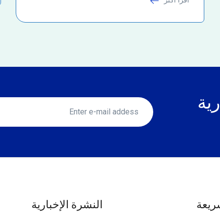
رية
ريعة
النشرة الإخبارية