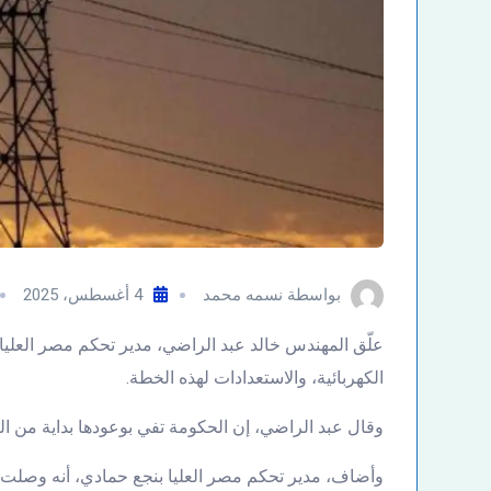
بواسطة
نسمه محمد
4 أغسطس، 2025
علّق المهندس خالد عبد الراضي، مدير تحكم مصر العليا
الكهربائية، والاستعدادات لهذه الخطة.
وقال عبد الراضي، إن الحكومة تفي بوعودها بداية من 
وأضاف، مدير تحكم مصر العليا بنجع حمادي، أنه وصلت