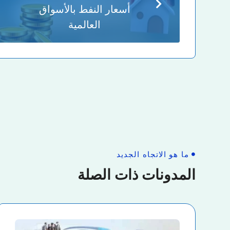
أسعار النفط بالأسواق
العالمية
ما هو الاتجاه الجديد
المدونات ذات الصلة