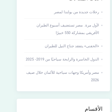
رحلات جديدة من بولندا لمصر
لأول مرة.. مصر تستضيف أسبوع الطيران
الأفريقى بمشاركة 550 خبيرًا
«الحفنى» يتفقد جناح النيل للطيران
الدول الخاسرة والرابحة سياحيًا من 2019- 2025
مصر وأمريكا وجهات سياحية للألمان خلال صيف
2026
الأقسام