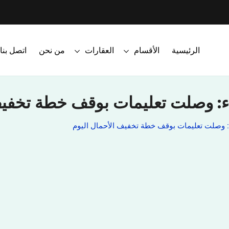
الرئيسية
الأقسام
العقارات
من نحن
اتصل بنا
اء: وصلت تعليمات بوقف خطة تخفيف 
ء: وصلت تعليمات بوقف خطة تخفيف الأحمال اليوم