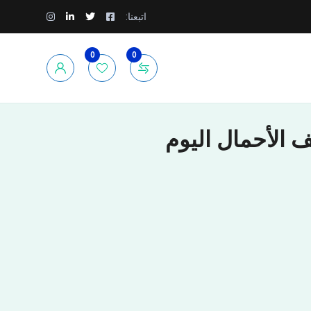
اتبعنا:
0
0
الأحمال اليوم