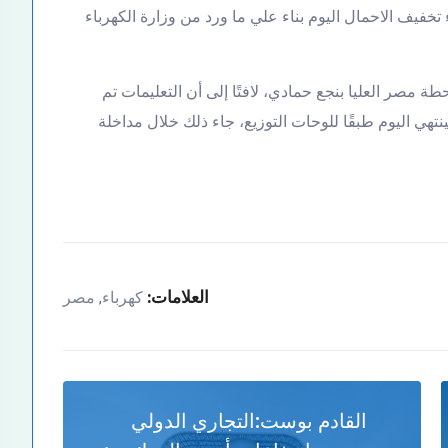
 تخفيف الاحمال اليوم بناء علي ما ورد من وزارة الكهرباء
 مصر العليا بنجع حمادي، لافتًا إلى أن التعليمات تم
هي اليوم طبقًا للوحات التوزيع، جاء ذلك خلال مداخلة
العلامات:
كهرباء
مصر
,
القادم بوست:
التجاري الدولي