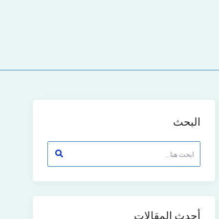
البحث
أحدث المقالات