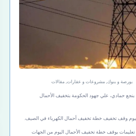
بورصة و بنوك
,
مشروعات و عقارات
,
مقالات
 بنجع حمادي، علي جهود الحكومة بتخفيف الأحمال
اليوم وقف تخفيف خطة تخفيف أحمال الكهرباء في الصيف.
 تعليمات بوقف خطة تخفيف الأحمال اليوم من الجهات