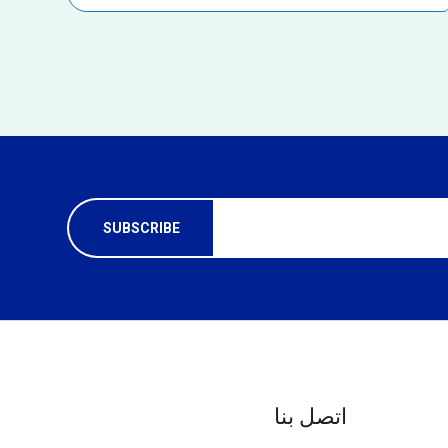
اتصل بنا