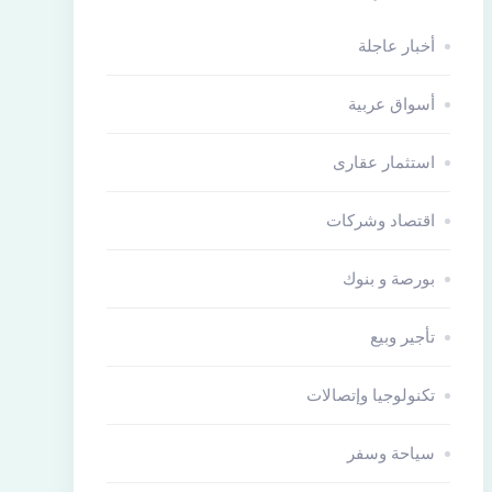
أخبار عاجلة
أسواق عربية
استثمار عقارى
اقتصاد وشركات
بورصة و بنوك
تأجير وبيع
تكنولوجيا وإتصالات
سياحة وسفر