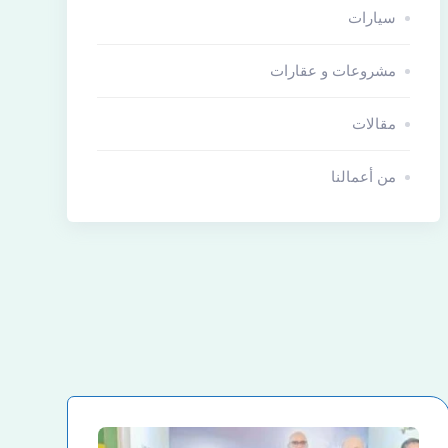
سيارات
مشروعات و عقارات
مقالات
من أعمالنا