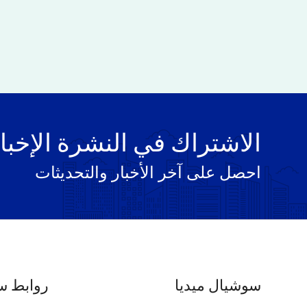
الاشتراك في النشرة الإخبا
احصل على آخر الأخبار والتحديثات
سوشيال ميديا
روابط س