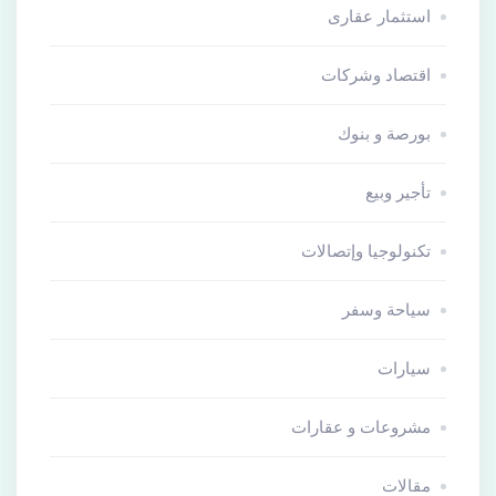
استثمار عقارى
اقتصاد وشركات
بورصة و بنوك
تأجير وبيع
تكنولوجيا وإتصالات
سياحة وسفر
سيارات
مشروعات و عقارات
مقالات