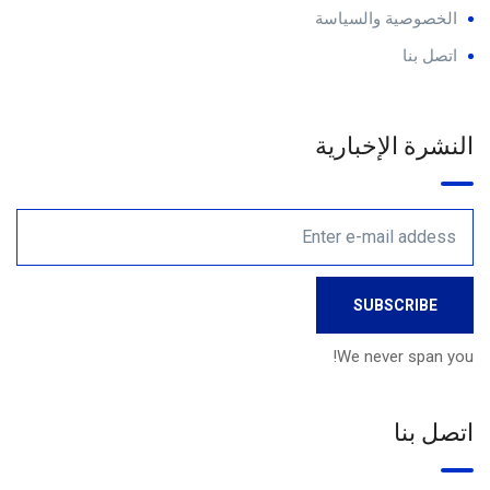
الخصوصية والسياسة
اتصل بنا
النشرة الإخبارية
We never span you!
اتصل بنا