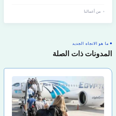
من أعمالنا
ما هو الاتجاه الجديد
المدونات ذات الصلة