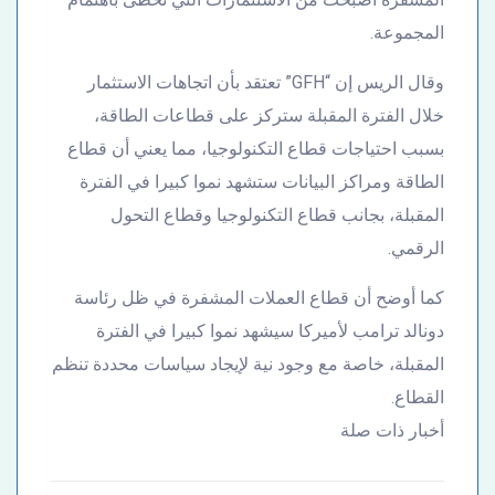
المجموعة.
وقال الريس إن “GFH” تعتقد بأن اتجاهات الاستثمار
خلال الفترة المقبلة ستركز على قطاعات الطاقة،
بسبب احتياجات قطاع التكنولوجيا، مما يعني أن قطاع
الطاقة ومراكز البيانات ستشهد نموا كبيرا في الفترة
المقبلة، بجانب قطاع التكنولوجيا وقطاع التحول
الرقمي.
كما أوضح أن قطاع العملات المشفرة في ظل رئاسة
دونالد ترامب لأميركا سيشهد نموا كبيرا في الفترة
المقبلة، خاصة مع وجود نية لإيجاد سياسات محددة تنظم
القطاع.
أخبار ذات صلة