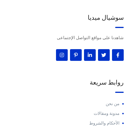
سوشيال ميديا
شاهدنا على مواقع التواصل الإجتماعى
روابط سريعة
من نحن
مدونة ومقالات
الأحكام والشروط