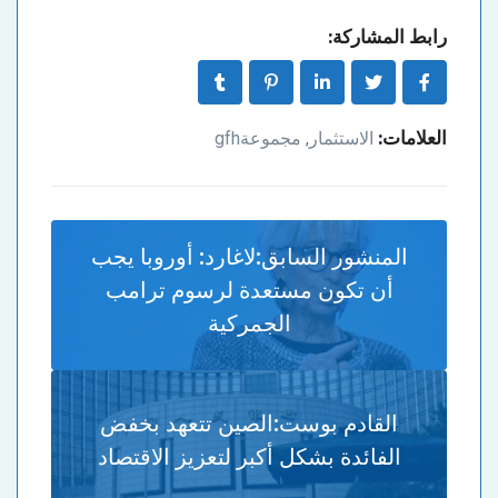
رابط المشاركة:
العلامات:
الاستثمار
مجموعةgfh
,
المنشور السابق:
لاغارد: أوروبا يجب
أن تكون مستعدة لرسوم ترامب
الجمركية
القادم بوست:
الصين تتعهد بخفض
الفائدة بشكل أكبر لتعزيز الاقتصاد