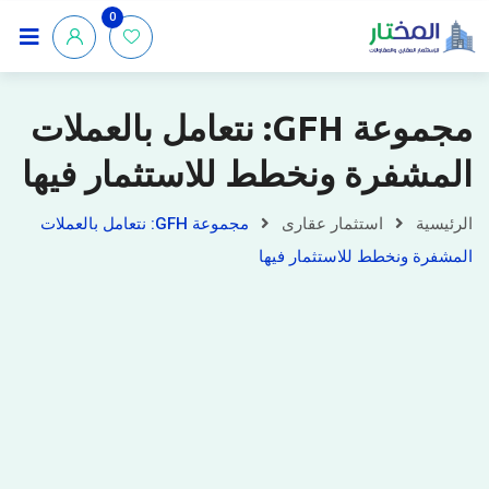
0
مجموعة GFH: نتعامل بالعملات
المشفرة ونخطط للاستثمار فيها
الرئيسية
استثمار عقارى
مجموعة GFH: نتعامل بالعملات
المشفرة ونخطط للاستثمار فيها