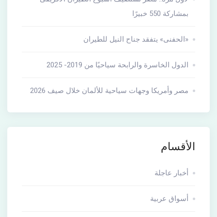
بمشاركة 550 خبيرًا
«الحفنى» يتفقد جناح النيل للطيران
الدول الخاسرة والرابحة سياحيًا من 2019- 2025
مصر وأمريكا وجهات سياحية للألمان خلال صيف 2026
الأقسام
أخبار عاجلة
أسواق عربية