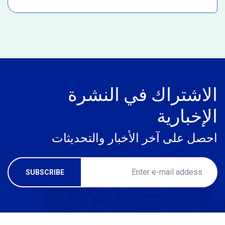
الاشتراك في النشرة
الإخبارية
احصل على آخر الأخبار والتحديثات