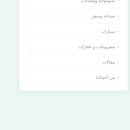
تكنولوجيا وإتصالات
سياحة وسفر
سيارات
مشروعات و عقارات
مقالات
من أعمالنا