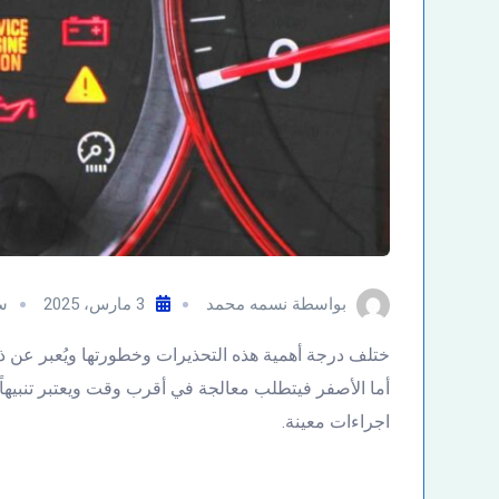
بواسطة
نسمه محمد
3 مارس، 2025
س
ختلف درجة أهمية هذه التحذيرات وخطورتها ويُعبر عن ذل
أما الأصفر فيتطلب معالجة في أقرب وقت ويعتبر تنبيهاً
اجراءات معينة.