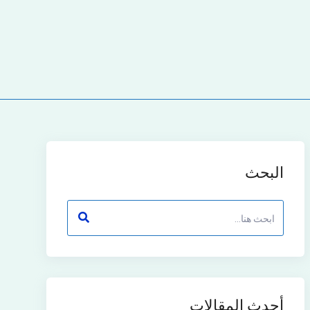
البحث
أحدث المقالات