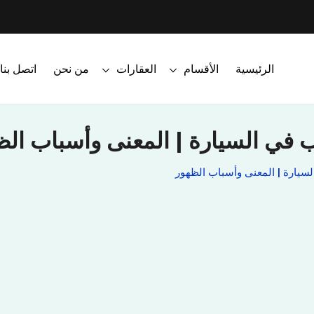
الرئيسية
الأقسام
العقارات
من نحن
اتصل بنا
 في السيارة | المعنى وأسباب الظ
سيارة | المعنى وأسباب الظهور