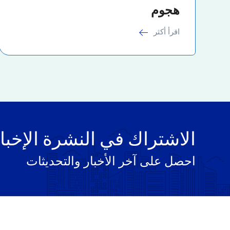
هجوم
اقرأ أكثر
الاشتراك في النشرة الإخبا
احصل على آخر الأخبار والتحديثات