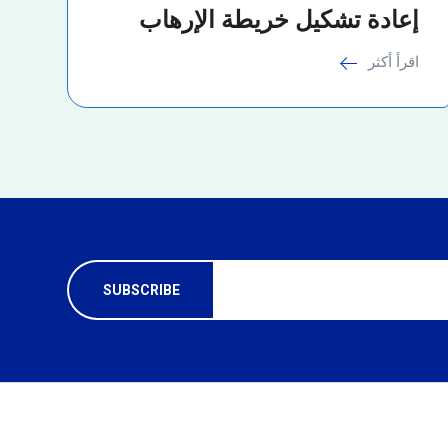
إعادة تشكيل خريطة الإرهاب
اقرأ أكثر