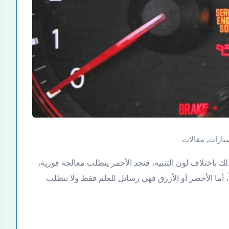
يارات
,
مقالات
ك باختلاف لون التنبيه، فنجد الأحمر يتطلب معالجة فورية،
، أما الأخضر أو الأزرق فهي رسائل للعلم فقط ولا تتطلب