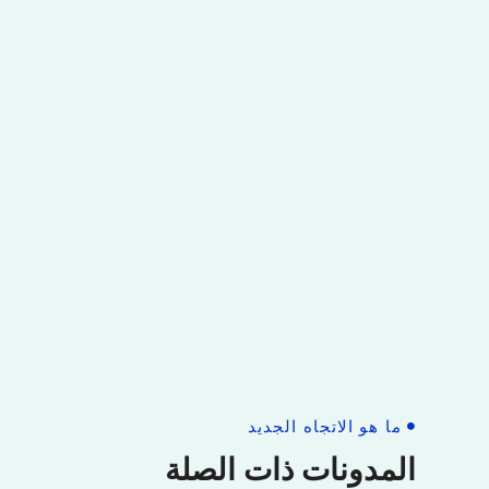
ما هو الاتجاه الجديد
المدونات ذات الصلة