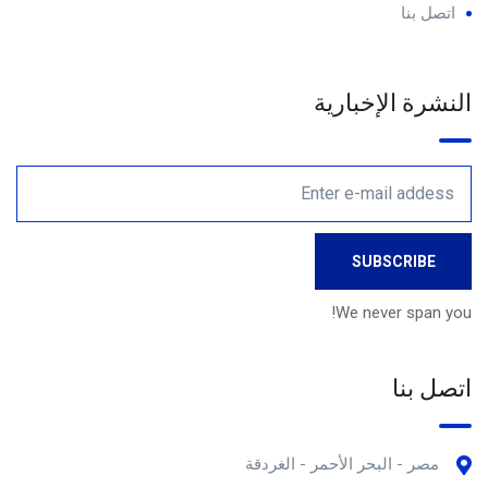
اتصل بنا
النشرة الإخبارية
We never span you!
اتصل بنا
مصر - البحر الأحمر - الغردقة