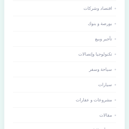
اقتصاد وشركات
بورصة و بنوك
تأجير وبيع
تكنولوجيا وإتصالات
سياحة وسفر
سيارات
مشروعات و عقارات
مقالات