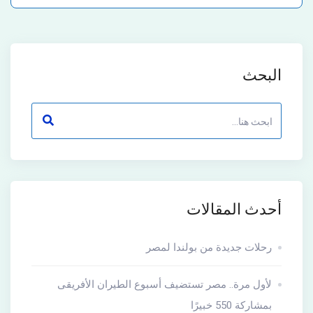
البحث
أحدث المقالات
رحلات جديدة من بولندا لمصر
لأول مرة.. مصر تستضيف أسبوع الطيران الأفريقى
بمشاركة 550 خبيرًا