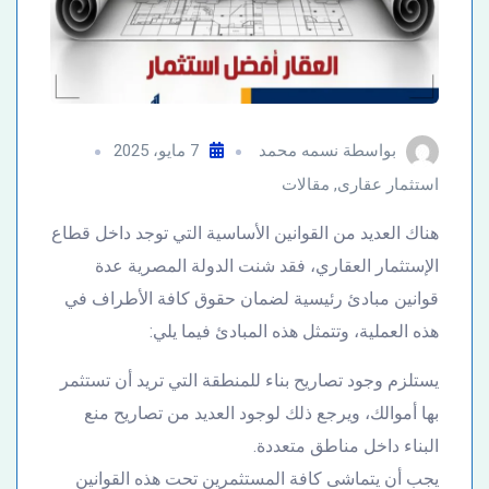
بواسطة
نسمه محمد
7 مايو، 2025
استثمار عقارى
,
مقالات
هناك العديد من القوانين الأساسية التي توجد داخل قطاع
الإستثمار العقاري، فقد شنت الدولة المصرية عدة
قوانين مبادئ رئيسية لضمان حقوق كافة الأطراف في
هذه العملية، وتتمثل هذه المبادئ فيما يلي:
يستلزم وجود تصاريح بناء للمنطقة التي تريد أن تستثمر
بها أموالك، ويرجع ذلك لوجود العديد من تصاريح منع
البناء داخل مناطق متعددة.
يجب أن يتماشى كافة المستثمرين تحت هذه القوانين