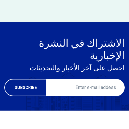
الاشتراك في النشرة
الإخبارية
احصل على آخر الأخبار والتحديثات