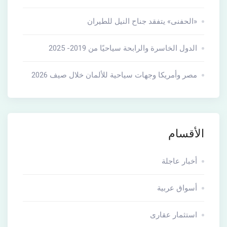
«الحفنى» يتفقد جناح النيل للطيران
الدول الخاسرة والرابحة سياحيًا من 2019- 2025
مصر وأمريكا وجهات سياحية للألمان خلال صيف 2026
الأقسام
أخبار عاجلة
أسواق عربية
استثمار عقارى