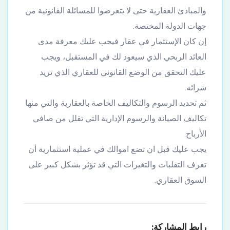
والمبادئ العقارية حتى لا يتعرضوا للمسائلة القانونية من
جهات الدولة المختصة.
إن كان الإستثمار في عقار فيجب عليك معرفة مدى
العائد الربحي الذي سيعود لك في المستقبل، ويجب
عليك التحقق من الوضع القانوني للعقاري الذي تريد
شرائه.
ثم تحديد الرسوم والتكاليف الخاصة بالعقارية والتي منها
تكاليف الصيانة والرسوم الإدارية التي تقلل من صافي
الأرباح.
يجب عليك قبل ان تضع اموالك في عملية استثمارية أن
تعرف التقلبات والتغيرات التي قد تؤثر بشكل كبير على
السوق العقاري.
رابط المشاركة: