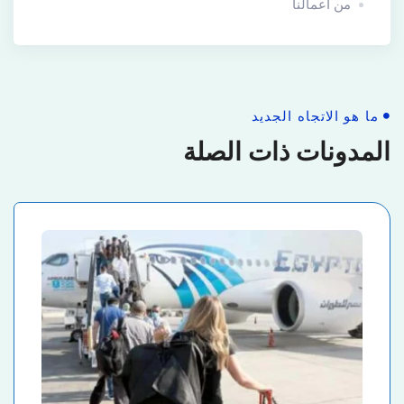
من أعمالنا
ما هو الاتجاه الجديد
المدونات ذات الصلة