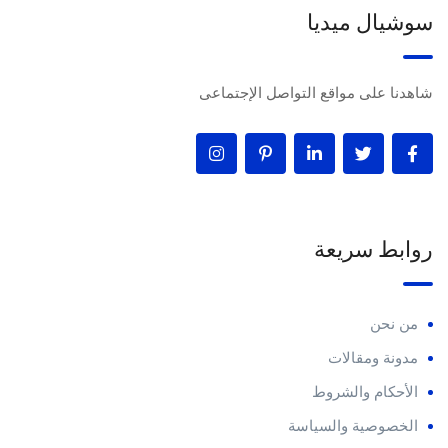
سوشيال ميديا
شاهدنا على مواقع التواصل الإجتماعى
روابط سريعة
من نحن
مدونة ومقالات
الأحكام والشروط
الخصوصية والسياسة