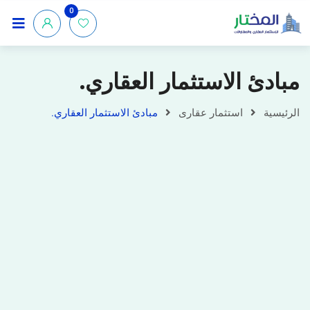
0
مبادئ الاستثمار العقاري.
الرئيسية
استثمار عقارى
مبادئ الاستثمار العقاري.