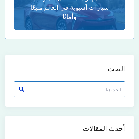
سيارات آسيوية في العالم مبيعًا
وأمانًا
البحث
أحدث المقالات