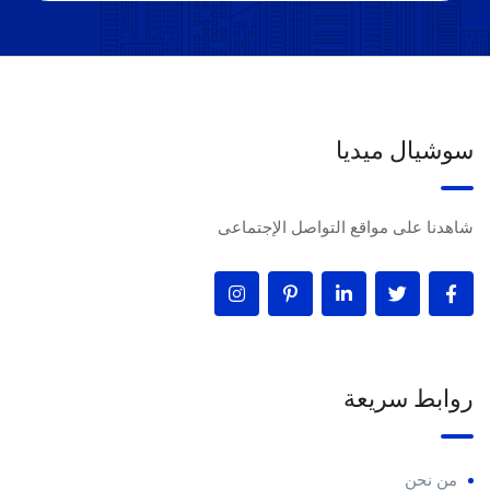
سوشيال ميديا
شاهدنا على مواقع التواصل الإجتماعى
روابط سريعة
من نحن