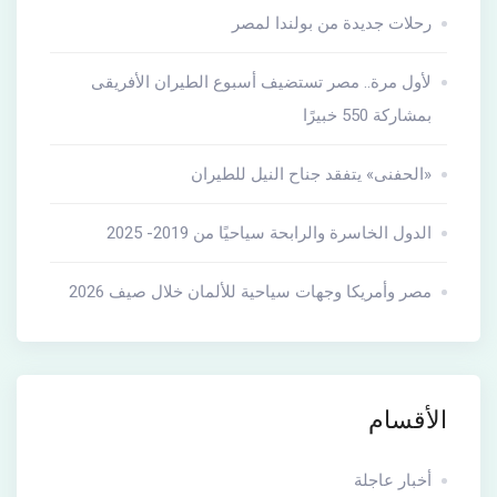
رحلات جديدة من بولندا لمصر
لأول مرة.. مصر تستضيف أسبوع الطيران الأفريقى
بمشاركة 550 خبيرًا
«الحفنى» يتفقد جناح النيل للطيران
الدول الخاسرة والرابحة سياحيًا من 2019- 2025
مصر وأمريكا وجهات سياحية للألمان خلال صيف 2026
الأقسام
أخبار عاجلة