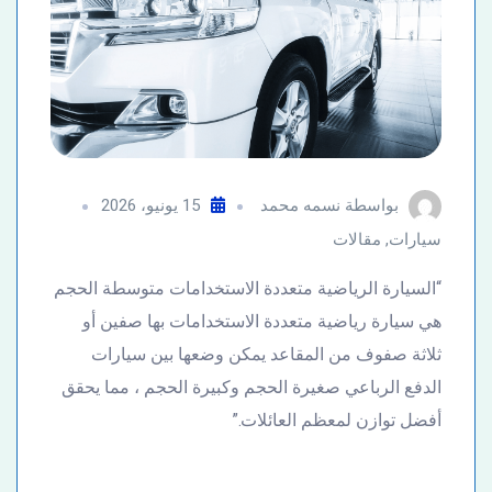
بواسطة
نسمه محمد
15 يونيو، 2026
سيارات
,
مقالات
“السيارة الرياضية متعددة الاستخدامات متوسطة الحجم
هي سيارة رياضية متعددة الاستخدامات بها صفين أو
ثلاثة صفوف من المقاعد يمكن وضعها بين سيارات
الدفع الرباعي صغيرة الحجم وكبيرة الحجم ، مما يحقق
أفضل توازن لمعظم العائلات.”