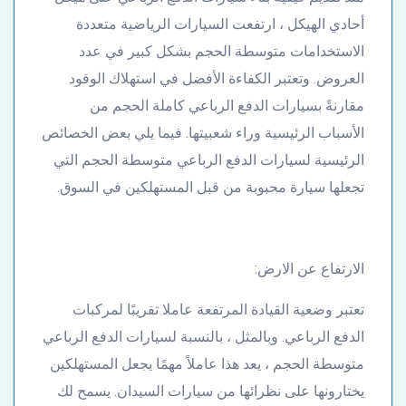
أحادي الهيكل ، ارتفعت السيارات الرياضية متعددة
الاستخدامات متوسطة الحجم بشكل كبير في عدد
العروض. وتعتبر الكفاءة الأفضل في استهلاك الوقود
مقارنةً بسيارات الدفع الرباعي كاملة الحجم من
الأسباب الرئيسية وراء شعبيتها. فيما يلي بعض الخصائص
الرئيسية لسيارات الدفع الرباعي متوسطة الحجم التي
تجعلها سيارة محبوبة من قبل المستهلكين في السوق.
الارتفاع عن الارض:
تعتبر وضعية القيادة المرتفعة عاملا تقريبًا لمركبات
الدفع الرباعي. وبالمثل ، بالنسبة لسيارات الدفع الرباعي
متوسطة الحجم ، يعد هذا عاملاً مهمًا يجعل المستهلكين
يختارونها على نظرائها من سيارات السيدان. يسمح لك