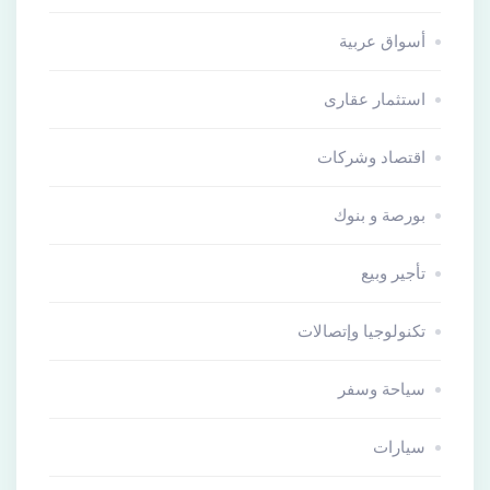
أسواق عربية
استثمار عقارى
اقتصاد وشركات
بورصة و بنوك
تأجير وبيع
تكنولوجيا وإتصالات
سياحة وسفر
سيارات