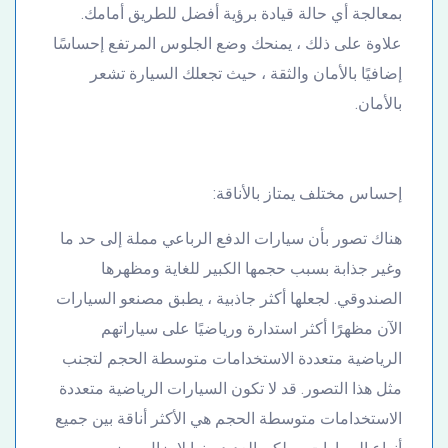
بمعالجة أي حالة قيادة برؤية أفضل للطريق أمامك.
علاوة على ذلك ، يمنحك وضع الجلوس المرتفع إحساسًا
إضافيًا بالأمان والثقة ، حيث تجعلك السيارة تشعر
بالأمان.
إحساس مختلف يمتاز بالأناقة:
هناك تصور بأن سيارات الدفع الرباعي مملة إلى حد ما
وغير جذابة بسبب حجمها الكبير للغاية ومظهرها
الصندوقي. لجعلها أكثر جاذبية ، يطبق مصنعو السيارات
الآن مظهرًا أكثر استدارة ورياضيًا على سياراتهم
الرياضية متعددة الاستخدامات متوسطة الحجم لتجنب
مثل هذا التصور. قد لا تكون السيارات الرياضية متعددة
الاستخدامات متوسطة الحجم هي الأكثر أناقة بين جميع