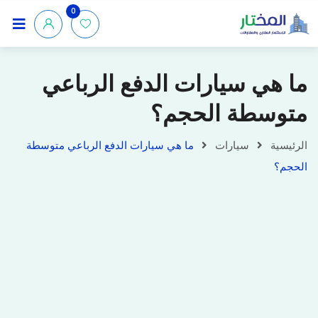
0
ما هي سيارات الدفع الرباعي
متوسطة الحجم؟
الرئيسية
سيارات
ما هي سيارات الدفع الرباعي متوسطة
الحجم؟