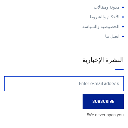
مدونة ومقالات
الأحكام والشروط
الخصوصية والسياسة
اتصل بنا
النشرة الإخبارية
We never span you!