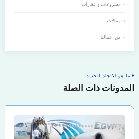
مشروعات و عقارات
مقالات
من أعمالنا
ما هو الاتجاه الجديد
المدونات ذات الصلة