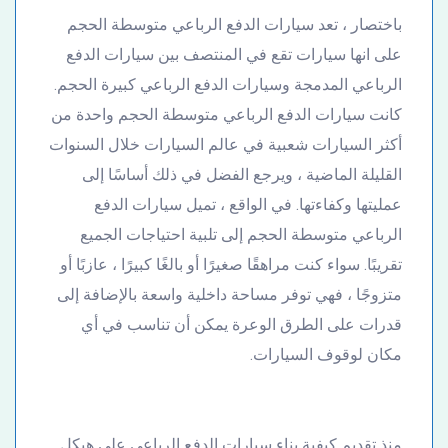
باختصار ، تعد سيارات الدفع الرباعي متوسطة الحجم
على انها سيارات تقع في المنتصف بين سيارات الدفع
الرباعي المدمجة وسيارات الدفع الرباعي كبيرة الحجم.
كانت سيارات الدفع الرباعي متوسطة الحجم واحدة من
أكثر السيارات شعبية في عالم السيارات خلال السنوات
القليلة الماضية ، ويرجع الفضل في ذلك أساسًا إلى
عمليتها وكفاءتها. في الواقع ، تميل سيارات الدفع
الرباعي متوسطة الحجم إلى تلبية احتياجات الجميع
تقريبًا. سواء كنت مراهقًا صغيرًا أو بالغًا كبيرًا ، عازبًا أو
متزوجًا ، فهي توفر مساحة داخلية واسعة بالإضافة إلى
قدرات على الطرق الوعرة يمكن أن تناسب في أي
مكان لوقوف السيارات.
منذ تقديم كيفية بناء سيارات الدفع الرباعي على هيكل