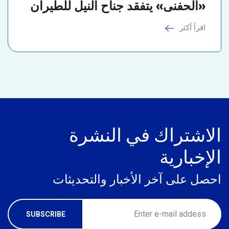
«الحفنى» يتفقد جناح النيل للطيران
اقرأ أكثر
الاشتراك في النشرة
الإخبارية
احصل على آخر الأخبار والتحديثات