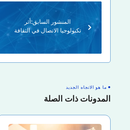
المنشور السابق:
أثر
تكنولوجيا الاتصال في الثقافة
ما هو الاتجاه الجديد
المدونات ذات الصلة