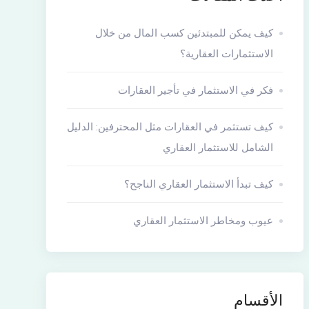
كيف يمكن للمبتدئين كسب المال من خلال
الاستثمارات العقارية؟
فكر في الاستثمار في تأجير العقارات
كيف تستثمر في العقارات مثل المحترفين: الدليل
الشامل للاستثمار العقاري
كيف تبدأ الاستثمار العقاري الناجح؟
عيوب ومخاطر الاستثمار العقاري
الأقسام