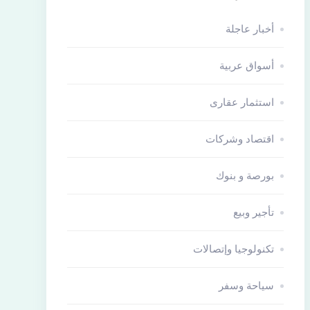
أخبار عاجلة
أسواق عربية
استثمار عقارى
اقتصاد وشركات
بورصة و بنوك
تأجير وبيع
تكنولوجيا وإتصالات
سياحة وسفر