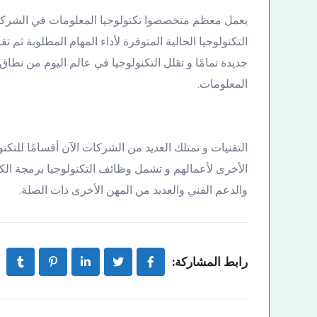
يعمل معظم متخصصوا تكنولوجيا المعلومات في الشركات
التكنولوجيا الحالية المتوفرة لأداء المهام المطلوبة ثم تقن
جديدة تمامًا و تقلل التكنولوجيا في عالم اليوم من نطاق
المعلومات.
التقنيات و تمتلك العديد من الشركات الآن أقسامًا للتكنو
الأخرى لأعمالهم و تشمل وظائف التكنولوجيا برمجة الكم
والدعم الفني والعديد من المهن الأخرى ذات الصلة.
رابط المشاركة: