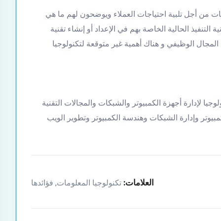
 من أجل تلبية احتياجات العملاء ويوضحون لهم ما هي
ية التنفيذ الحالية الخاصة بهم في الإعداد أو إنشاء تقنية
 المجال الوظيفي و هناك أهمية غير متوقعة لتكنولوجيا
لوجيا لإدارة أجهزة الكمبيوتر والشبكات والمجالات التقنية
بيوتر وإدارة الشبكات وهندسة الكمبيوتر وتطوير الويب
العلامات:
تكنولوجيا المعلومات
فؤائدها
,