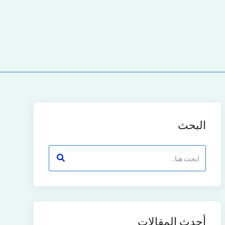
البحث
أحدث المقالات