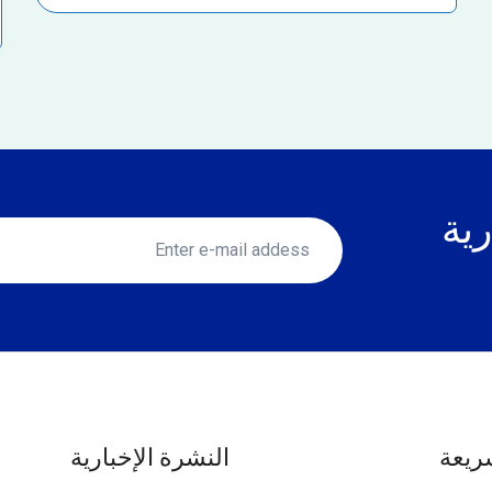
رية
ريعة
النشرة الإخبارية