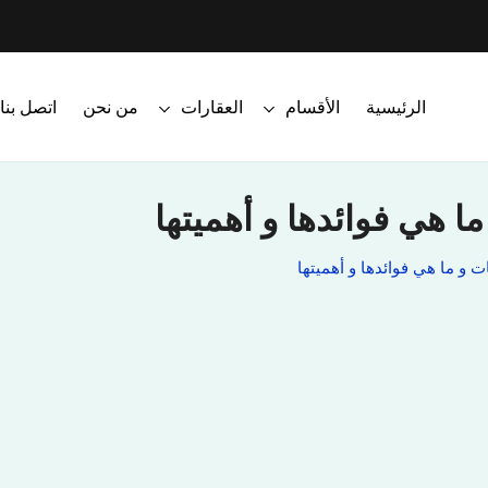
الرئيسية
الأقسام
العقارات
من نحن
اتصل بنا
ا هي فوائدها و أهميتها
ت و ما هي فوائدها و أهميتها