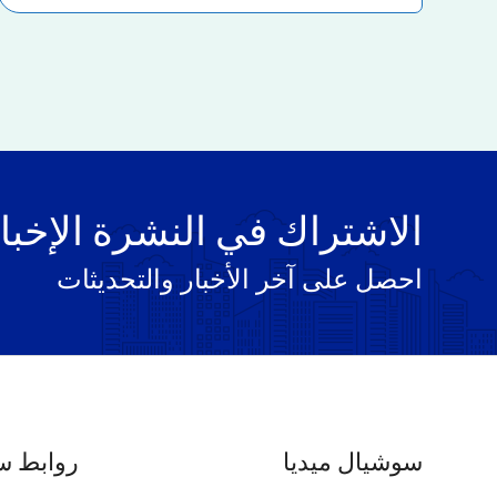
الاشتراك في النشرة الإخبا
احصل على آخر الأخبار والتحديثات
سوشيال ميديا
روابط س