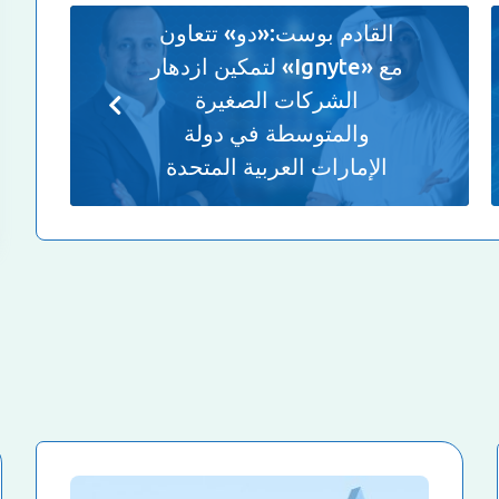
القادم بوست:
«دو» تتعاون
مع «Ignyte» لتمكين ازدهار
الشركات الصغيرة
والمتوسطة في دولة
الإمارات العربية المتحدة