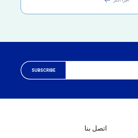
اتصل بنا