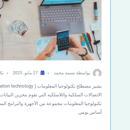
بواسطة
نسمه محمد
27 مايو، 2025
تك
الاتصالات السلكية واللاسلكية التي تقوم بتخزين البيان
تكنولوجيا المعلومات مجموعة من الأجهزة والبرامج المس
أساس يومي.