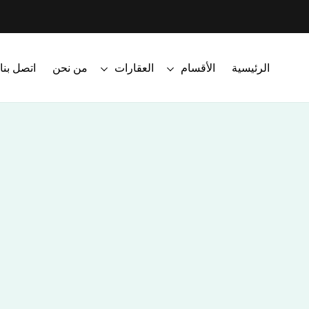
الرئيسية
الأقسام
العقارات
من نحن
اتصل بنا