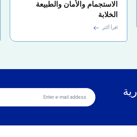
الاستجمام والأمان والطبيعة
الخلابة
اقرأ أكثر
رية