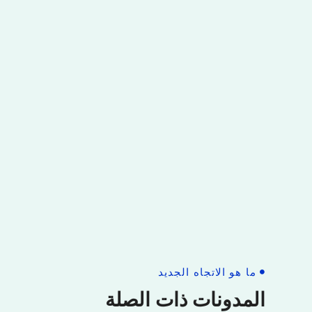
ما هو الاتجاه الجديد
المدونات ذات الصلة