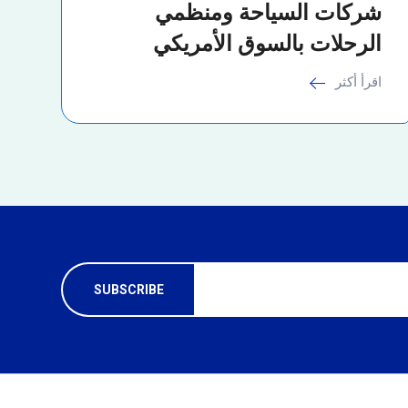
شركات السياحة ومنظمي
الرحلات بالسوق الأمريكي
اقرأ أكثر