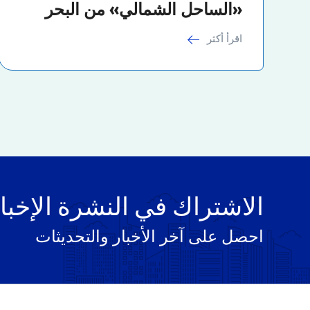
«الساحل الشمالي» من البحر
اقرأ أكثر
الاشتراك في النشرة الإخبا
احصل على آخر الأخبار والتحديثات