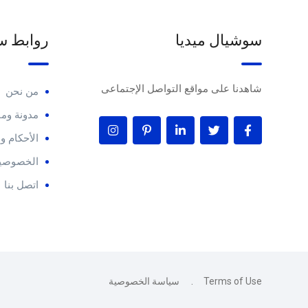
سوشيال ميديا
روابط س
شاهدنا على مواقع التواصل الإجتماعى
من نحن
مدونة ومق
الأحكام 
الخصوصية
اتصل بنا
Terms of Use
سياسة الخصوصية