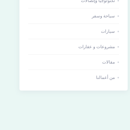
تكنولوجيا وإتصالات
سياحة وسفر
سيارات
مشروعات و عقارات
مقالات
من أعمالنا