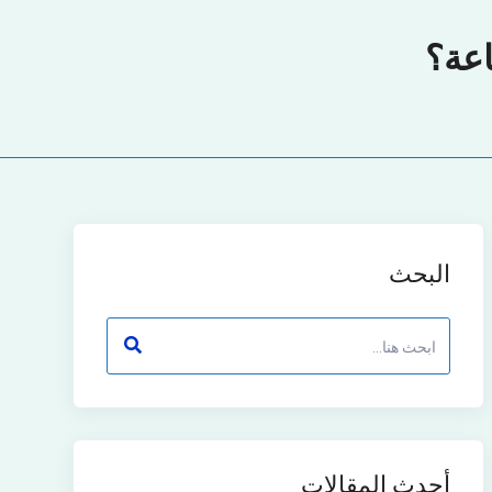
البحث
أحدث المقالات