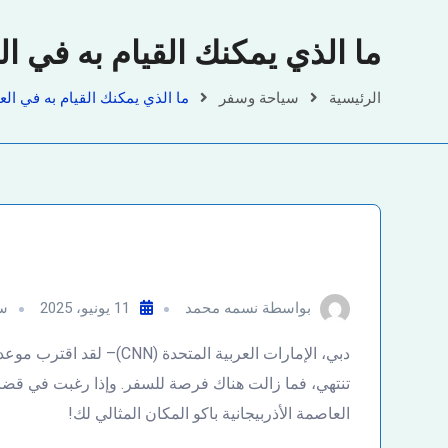
ما الذي يمكنك القيام به في العاصمة
الرئيسية
سياحة وسفر
ما الذي يمكنك القيام به في العاصمة 
بواسطة
نسمه محمد
11 يونيو، 2025
س
دبي، الإمارات العربية المتح
تنتهي، فما زالت هناك فرصة للسفر. وإذا رغبت في قض
العاصمة الأذربيجانية باكو المكان المثالي لك!