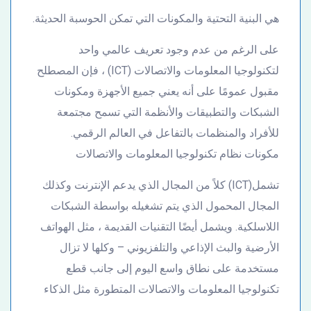
هي البنية التحتية والمكونات التي تمكن الحوسبة الحديثة.
على الرغم من عدم وجود تعريف عالمي واحد
لتكنولوجيا المعلومات والاتصالات (ICT) ، فإن المصطلح
مقبول عمومًا على أنه يعني جميع الأجهزة ومكونات
الشبكات والتطبيقات والأنظمة التي تسمح مجتمعة
للأفراد والمنظمات بالتفاعل في العالم الرقمي.
مكونات نظام تكنولوجيا المعلومات والاتصالات
تشمل(ICT) كلاً من المجال الذي يدعم الإنترنت وكذلك
المجال المحمول الذي يتم تشغيله بواسطة الشبكات
اللاسلكية. ويشمل أيضًا التقنيات القديمة ، مثل الهواتف
الأرضية والبث الإذاعي والتلفزيوني – وكلها لا تزال
مستخدمة على نطاق واسع اليوم إلى جانب قطع
تكنولوجيا المعلومات والاتصالات المتطورة مثل الذكاء