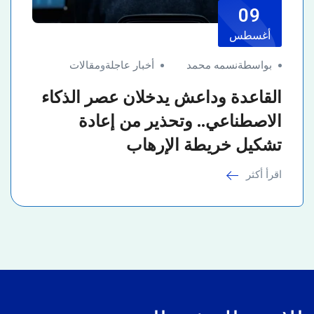
09
أغسطس
بواسطةنسمه محمد
أخبار عاجلة
و
مقالات
القاعدة وداعش يدخلان عصر الذكاء
الاصطناعي.. وتحذير من إعادة
تشكيل خريطة الإرهاب
اقرأ أكثر