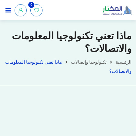
0
ماذا تعني تكنولوجيا المعلومات
والاتصالات؟
الرئيسية
تكنولوجيا وإتصالات
ماذا تعني تكنولوجيا المعلومات
والاتصالات؟