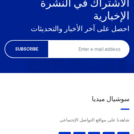
الاشتراك في النشرة
الإخبارية
احصل على آخر الأخبار والتحديثات
سوشيال ميديا
شاهدنا على مواقع التواصل الإجتماعى