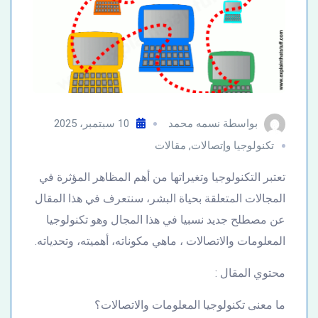
بواسطة
نسمه محمد
10 سبتمبر، 2025
تكنولوجيا وإتصالات
,
مقالات
تعتبر التكنولوجيا وتغيراتها من أهم المظاهر المؤثرة في
المجالات المتعلقة بحياة البشر، سنتعرف في هذا المقال
عن مصطلح جديد نسبيا في هذا المجال وهو تكنولوجيا
المعلومات والاتصالات ، ماهي مكوناته، أهميته، وتحدياته.
محتوي المقال :
ما معنى تكنولوجيا المعلومات والاتصالات؟