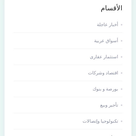
الأقسام
أخبار عاجلة
أسواق عربية
استثمار عقارى
اقتصاد وشركات
بورصة و بنوك
تأجير وبيع
تكنولوجيا وإتصالات