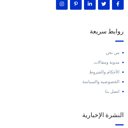
روابط سريعة
من نحن
مدونة ومقالات
الأحكام والشروط
الخصوصية والسياسة
اتصل بنا
النشرة الإخبارية