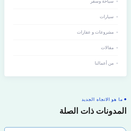
سياحة وسفر
سيارات
مشروعات و عقارات
مقالات
من أعمالنا
ما هو الاتجاه الجديد
المدونات ذات الصلة