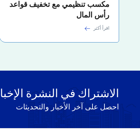
مكسب تنظيمي مع تخفيف قواعد
رأس المال
اقرأ أكثر
الاشتراك في النشرة الإخبا
احصل على آخر الأخبار والتحديثات