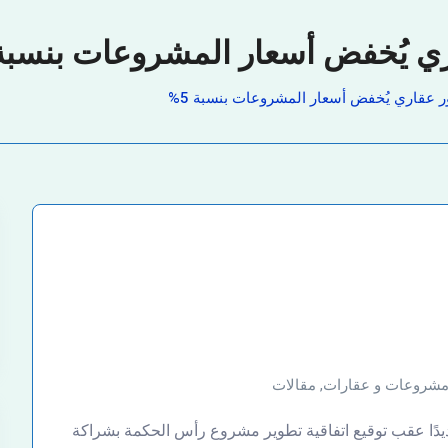
اري يُخفض أسعار المشروعات بنسبة 5
ور عقاري يُخفض أسعار المشروعات بنسبة 5%
شروعات و عقارات
,
مقالات
ديدًا عقب توقيع اتفاقية تطوير مشروع رأس الحكمة بشراكة