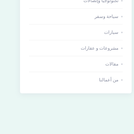
تكنولوجيا وإتصالات
سياحة وسفر
سيارات
مشروعات و عقارات
مقالات
من أعمالنا