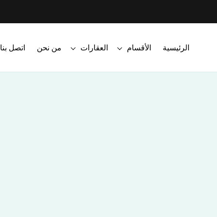
الرئيسية
الأقسام
العقارات
من نحن
اتصل بنا