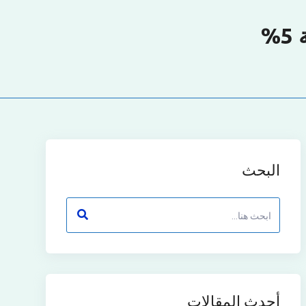
%
البحث
أحدث المقالات