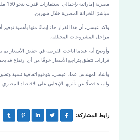
مباشرًا للخزانة المصرية خلال شهرين.
وأكد عيسى، أن هذا القرار جاء إيمانًا منها بأهمية توفي
مراحل المشروعات المختلفة.
وأوضح أنه عندما اتاحت الفرصة في خفض الأسعار تم تنف
قرارات تتعلق بتراجع الأسعار خوفًا من أي ارتفاع قد يحد
وأشاد المهندس عماد عيسى، بتوقيع اتفاقية تنمية وتطوي
والبناء فضلًا عن تأثريها الإيجابي على الاقتصاد المصري
رابط المشاركة: