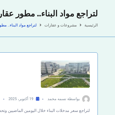
لتراجع مواد البناء.. مطور عق
الرئيسية
مشروعات و عقارات
لتراجع مواد البناء.. مط
بواسطة
نسمه محمد
19 أكتوبر، 2025
م
لتراجع سعر مدخلات البناء خلال اليومين الماضيين وتح