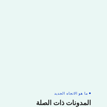
ما هو الاتجاه الجديد
المدونات ذات الصلة