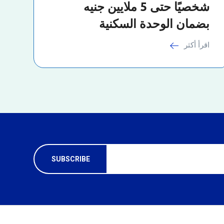
شخصيًا حتى 5 ملايين جنيه
بضمان الوحدة السكنية
اقرأ أكثر