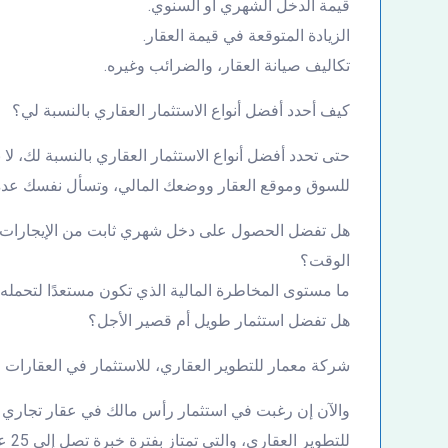
قيمة الدخل الشهري أو السنوي.
الزيادة المتوقعة في قيمة العقار.
تكاليف صيانة العقار، والضرائب وغيره.
كيف أحدد أفضل أنواع الاستثمار العقاري بالنسبة لي؟
حتى تحدد أفضل أنواع الاستثمار العقاري بالنسبة لك، لا
للسوق وموقع العقار ووضعك المالي، وتسأل نفسك عدة أ
هل تفضل الحصول على دخل شهري ثابت من الإيجارات؟ أ
الوقت؟
ما مستوى المخاطرة المالية الذي تكون مستعدًا لتحمله
هل تفضل استثمار طويل أم قصير الأجل؟
شركة معمار للتطوير العقاري، للاستثمار في العقارات ا
والآن إن رغبت في استثمار رأس مالك في عقار تجاري 
للتط