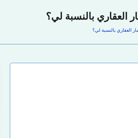
ر العقاري بالنسبة لي؟
ار العقاري بالنسبة لي؟