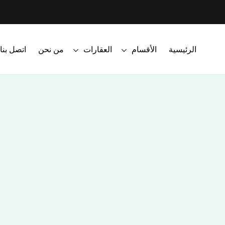
الرئيسية
الأقسام
العقارات
من نحن
اتصل بنا