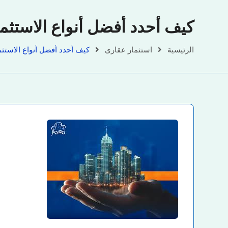
كيف أحدد أفضل أنواع الاستثما
الرئيسية
استثمار عقارى
كيف أحدد أفضل أنواع الاستثم