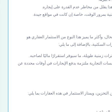
هذا يقلل من مخاطر عدم القدرة على إيجاره.
سكنية بمرور الوقت، خاصة إن كانت في مواقع جيدة.
ال، وأكثر ما يميز هذا النوع من الاستثمار العقاري هو
ات السكنية، بالإضافة إلى ما يلي:
رات زمنية طويلة، ما سيوفر استقرارًا ماليًا لصاحبه.
سات التجارية ملتزمة بدفع الإيجارات في أوقات محددة عن
لتخزين، ويمتاز الاستثمار في هذه العقارات بما يلي:
الصناعية.