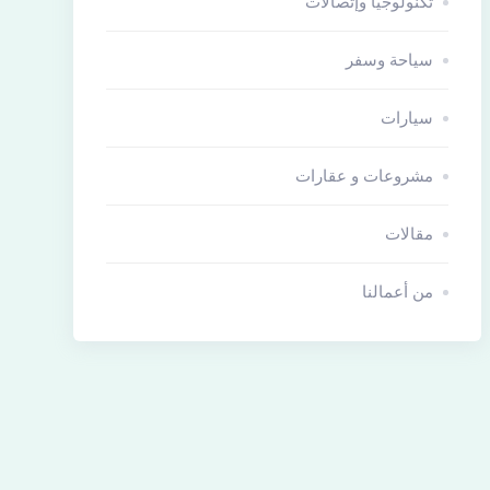
تكنولوجيا وإتصالات
سياحة وسفر
سيارات
مشروعات و عقارات
مقالات
من أعمالنا