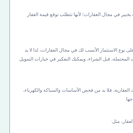
بخبير في مجال العقارات؛ لأنها تتطلب توقع قيمة العقار
 نوع الاستثمار الأنسب لك في مجال العقارات، لذا لا بد
المحتملة، قبل الشراء، ويمكنك التفكير في خيارات التمويل
اتك العقارية، فلا بد من فحص الأساسات والسباكة والكهرباء،
ها.
عقار، مثل: