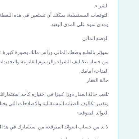
الشراء.
التوقعات المستقبلية، يمكنك أن تستعين في هذه النقطة 
ومدى نموه على المدى البعيد.
الوضع المالي
سيؤثر بالطبع وضعك المالي ورأس مالك بصورة كبيرة على
من حساب تكاليف الشراء والرسوم القانونية والتجديدات 
المتاحة أمامك.
حالة العقار
تلعب حالة العقار دورًا كبيرًا في اختياره كأحد استثمار
وتقدير تكاليف الصيانة المستقبلية والإصلاحات التي يحتاج
العوائد المتوقعة
لا بد من حساب العوائد المتوقعة من استثمارك في هذا ال