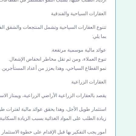
العقارات السياحية والفندقية
تتنوع العقارات السياحية وتشمل المنتجعات والشقق الفند
بما يلي:
عوائد مالية موسمية مرتفعة.
تنوع العملاء، ومن ثم تقل مخاطر انخفاض الإشغال.
نمو القطاع السياحي، وهذا يعزز من أعداد المستأجرين.
العقارات الزراعية
يقصد بالعقارات الزراعية الأراضي الزراعية، ويمتاز الاستث
استثمار طويل الأجل، وهذا يحقق عوائد مالية لفترات طوي
زيادة الطلب على المواد الغذائية بسبب الزيادة السكانية، 
أمور يجب التفكير بها قبل الإقدام على خطوة الاستثمار 