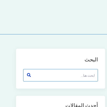
البحث
أحدث المقالات