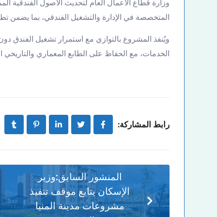
وزارة قطاع الأعمال العام لتحديث الأصول الفندقية المم
المتخصصة في الإدارة والتشغيل الفندقي، بما يضمن تطبي
ويُنفذ المشروع بالتوازي مع استمرار تشغيل الفندق دو
الخدمات، مع الحفاظ على الطابع المعماري والتاريخي الممي
رابط المشاركة:
المنشور السابق:
وزير
الإسكان يتابع موقف تنفيذ
مشروعات مدينة المنيا