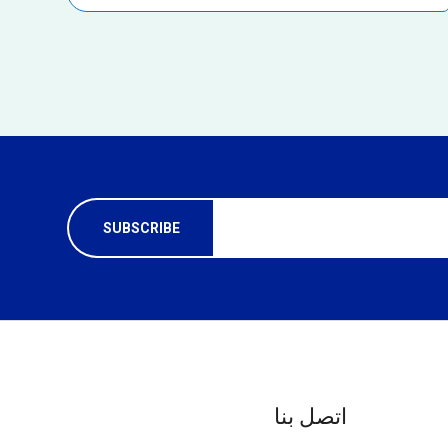
اتصل بنا