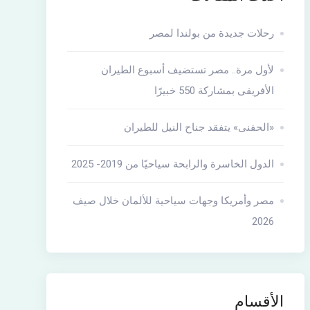
رحلات جديدة من بولندا لمصر
لأول مرة.. مصر تستضيف أسبوع الطيران
الأفريقى بمشاركة 550 خبيرًا
«الحفنى» يتفقد جناح النيل للطيران
الدول الخاسرة والرابحة سياحيًا من 2019- 2025
مصر وأمريكا وجهات سياحية للألمان خلال صيف
2026
الأقسام