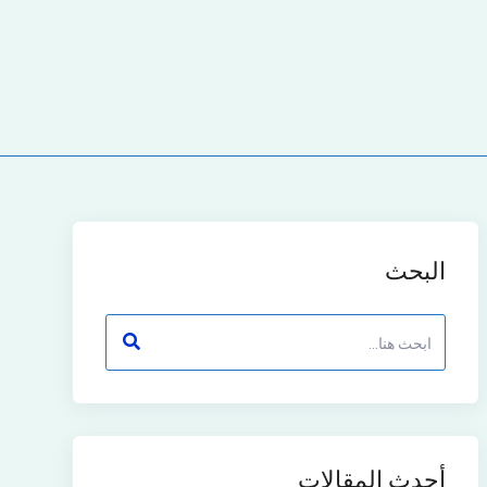
البحث
أحدث المقالات