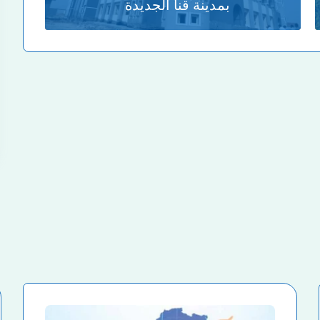
بمدينة قنا الجديدة