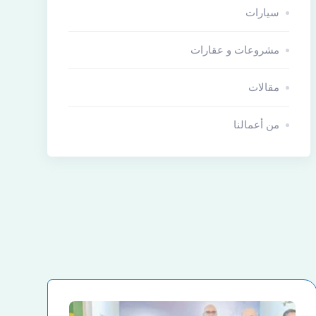
سيارات
مشروعات و عقارات
مقالات
من أعمالنا