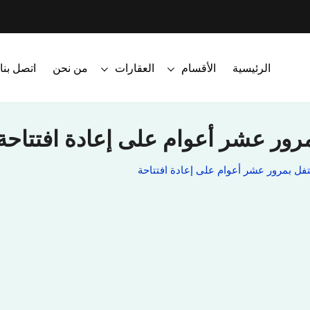
الرئيسية
الأقسام
العقارات
من نحن
اتصل بنا
مرور عشر أعوام على إعادة افتتاحة
تفل بمرور عشر أعوام على إعادة افتتاحة