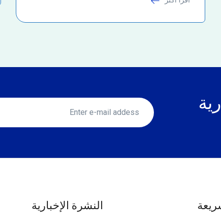
رية
ريعة
النشرة الإخبارية