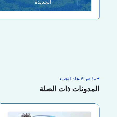
الجديدة
ما هو الاتجاه الجديد
المدونات ذات الصلة