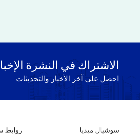
الاشتراك في النشرة الإخبا
احصل على آخر الأخبار والتحديثات
سوشيال ميديا
روابط س