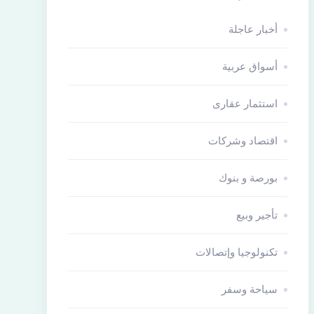
أخبار عاجلة
أسواق عربية
استثمار عقارى
اقتصاد وشركات
بورصة و بنوك
تأجير وبيع
تكنولوجيا وإتصالات
سياحة وسفر