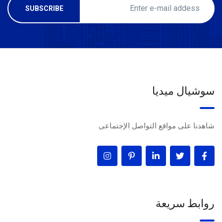
سوشيال ميديا
شاهدنا على مواقع التواصل الإجتماعى
روابط سريعة