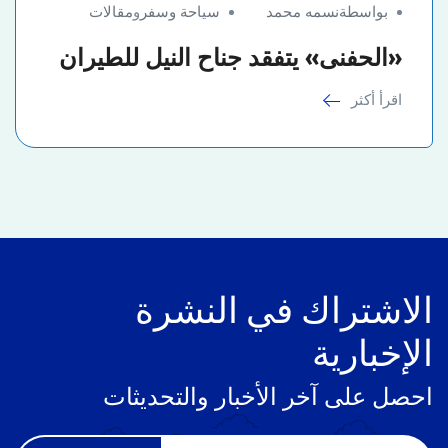
بواسطةنسمه محمد
سياحة وسفر
و
مقالات
«الحفنى» يتفقد جناح النيل للطيران
اقرأ أكثر
الاشتراك في النشرة
الإخبارية
احصل على آخر الأخبار والتحديثات