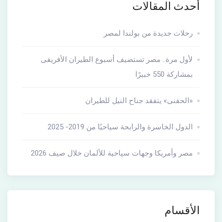
أحدث المقالات
رحلات جديدة من بولندا لمصر
لأول مرة.. مصر تستضيف أسبوع الطيران الأفريقى
بمشاركة 550 خبيرًا
«الحفنى» يتفقد جناح النيل للطيران
الدول الخاسرة والرابحة سياحيًا من 2019- 2025
مصر وأمريكا وجهات سياحية للألمان خلال صيف 2026
الأقسام