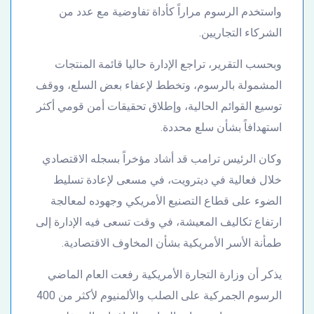
واستخدم الرسوم مراراً كأداة تفاوضية مع عدد من
الشركاء التجاريين.
وبحسب التقرير، تراجع الإدارة حاليا قائمة المنتجات
المشمولة بالرسوم، وتخطط لإعفاء بعض السلع، ووقف
توسيع القوائم الحالية، وإطلاق تحقيقات أمن قومي أكثر
استهدافاً بشأن سلع محددة.
وكان الرئيس ترامب قد أشاد مؤخراً بسجله الاقتصادي
خلال فعالية في ديترويت، في مسعى لإعادة تسليط
الضوء على قطاع التصنيع الأمريكي وجهوده لمعالجة
ارتفاع تكاليف المعيشة، في وقت تسعى فيه الإدارة إلى
طمأنة الأسر الأمريكية بشأن المخاوف الاقتصادية.
يذكر أن وزارة التجارة الأمريكية رفعت العام الماضي
الرسوم الجمركية على الصلب والألمنيوم لأكثر من 400