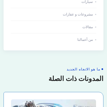
سيارات
مشروعات و عقارات
مقالات
من أعمالنا
ما هو الاتجاه الجديد
المدونات ذات الصلة