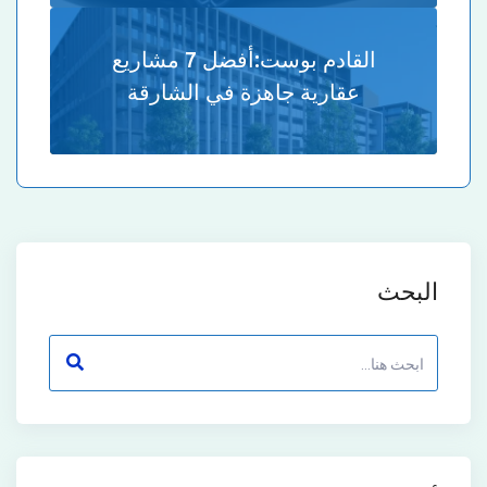
القادم بوست:
أفضل 7 مشاريع
عقارية جاهزة في الشارقة
البحث