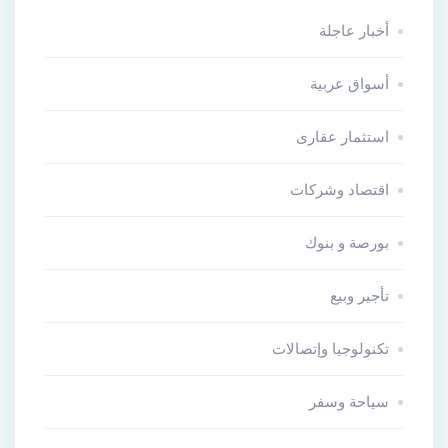
أخبار عاجلة
أسواق عربية
استثمار عقارى
اقتصاد وشركات
بورصة و بنوك
تأجير وبيع
تكنولوجيا وإتصالات
سياحة وسفر