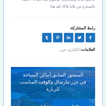
بالسيارة من بلايا بلاكا، يُعد هذا
رابط المشاركة:
العلامات:
الكنارى
جزر
,
المنشور السابق:
أماكن السياحة
في جزر مارشال والوقت المناسب
للزيارة