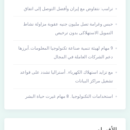
ترامب: نتفاوض مع إيران وأفضل التوصل إلى اتفاق
حبس وغرامة تصل مليون جنيه عقوبة مزاولة نشاط
التمويل الاستهلاكى بدون ترخيص
9 مهام لهيئة تنمية صناعة تكنولوجيا المعلومات..أبرزها
دعم الشركات العاملة في المجال
مع تزايد استهلاك الكهرباء.. أستراليا تشدد على قواعد
تشغيل مراكز البيانات
استخدامات التكنولوجيا.. 8 مهام غيرت حياة البشر
الأقسام