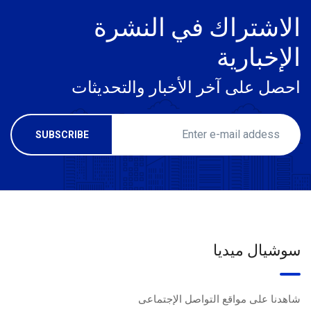
الاشتراك في النشرة
الإخبارية
احصل على آخر الأخبار والتحديثات
سوشيال ميديا
شاهدنا على مواقع التواصل الإجتماعى