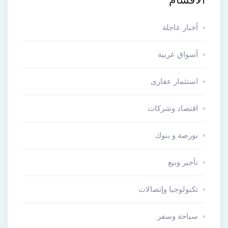
أخبار عاجلة
أسواق عربية
استثمار عقارى
اقتصاد وشركات
بورصة و بنوك
تأجير وبيع
تكنولوجيا وإتصالات
سياحة وسفر