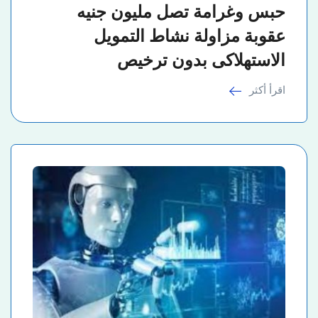
حبس وغرامة تصل مليون جنيه
عقوبة مزاولة نشاط التمويل
الاستهلاكى بدون ترخيص
اقرأ أكثر