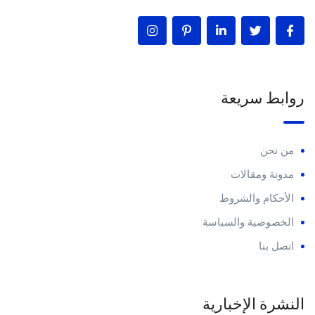
روابط سريعة
من نحن
مدونة ومقالات
الأحكام والشروط
الخصوصية والسياسة
اتصل بنا
النشرة الإخبارية