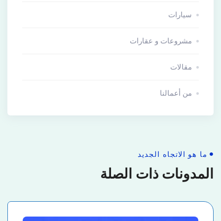
سيارات
مشروعات و عقارات
مقالات
من أعمالنا
ما هو الاتجاه الجديد
المدونات ذات الصلة