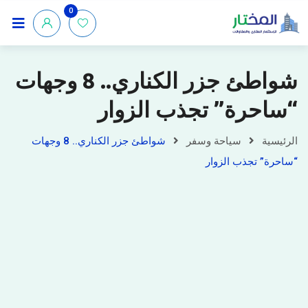
0
شواطئ جزر الكناري.. 8 وجهات
“ساحرة” تجذب الزوار
الرئيسية
سياحة وسفر
شواطئ جزر الكناري.. 8 وجهات
“ساحرة” تجذب الزوار