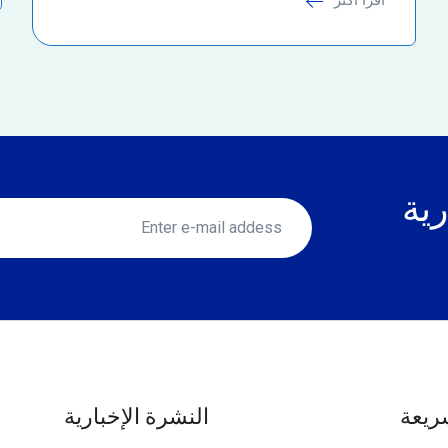
رية
ريعة
النشرة الإخبارية