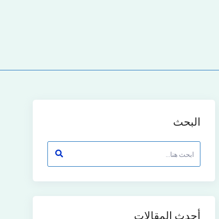
البحث
أحدث المقالات