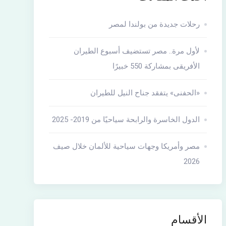
رحلات جديدة من بولندا لمصر
لأول مرة.. مصر تستضيف أسبوع الطيران
الأفريقى بمشاركة 550 خبيرًا
«الحفنى» يتفقد جناح النيل للطيران
الدول الخاسرة والرابحة سياحيًا من 2019- 2025
مصر وأمريكا وجهات سياحية للألمان خلال صيف
2026
الأقسام