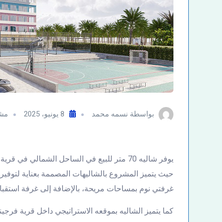
بواسطة
نسمه محمد
8 يونيو، 2025
مشر
يوفر شاليه 70 متر للبيع في الساحل الشمالي 
حيث يتميز المشروع بالشاليهات المصممة بعناية لتوفير 
غرفتي نوم بمساحات مريحة، بالإضافة إلى غرفة استقب
كما يتميز الشاليه بموقعه الاستراتيجي داخل قرية فرجين