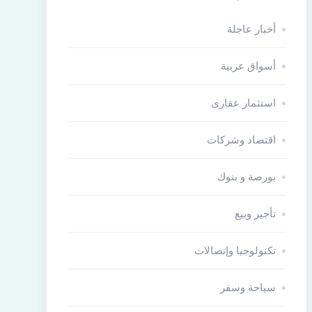
أخبار عاجلة
أسواق عربية
استثمار عقارى
اقتصاد وشركات
بورصة و بنوك
تأجير وبيع
تكنولوجيا وإتصالات
سياحة وسفر