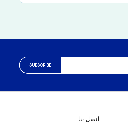
اتصل بنا