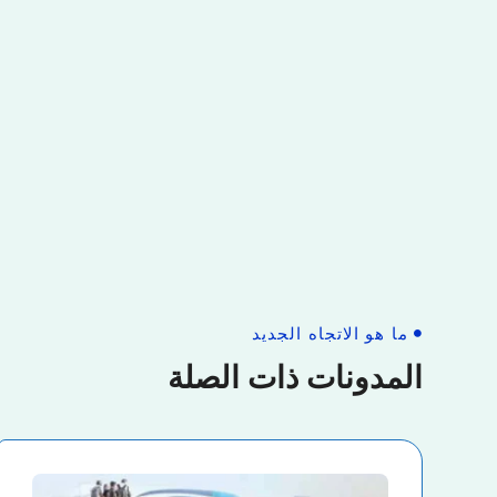
ما هو الاتجاه الجديد
المدونات ذات الصلة