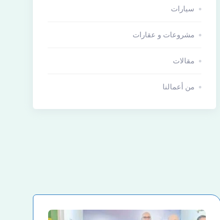
سيارات
مشروعات و عقارات
مقالات
من أعمالنا