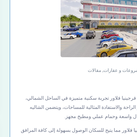
وعات و عقارات
,
مقالات
في قرية فرجينيا فلاور تجربة سكنية متميزة في الساحل الشمالي،
الراحة والاستفادة المثالية للمساحات، ويتضمن الشاليه
ال واسعة وحمام عملي ومطبخ مجهز.
يا فلاور مما يتيح للسكان الوصول بسهولة إلى كافة المرافق