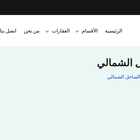
الرئيسية
الأقسام
العقارات
من نحن
اتصل بنا