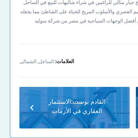
وع خيار مثالي للراغبين في شراء شاليهات للبيع في الساحل
م العصري والأسلوب المريح للحياة على الشاطئ مما يجعله
من أفضل الوجهات السياحية في مصر من شركة سوليد
العلامات:
الساجل
الشمالى
,
القادم بوست:
الاستثمار
العقاري في الأزمات