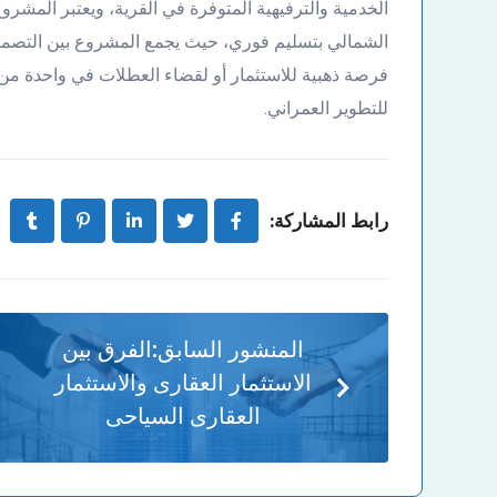
الخدمية والترفيهية المتوفرة في القرية، ويعتبر المشر
الشمالي بتسليم فوري، حيث يجمع المشروع بين التصمي
فرصة ذهبية للاستثمار أو لقضاء العطلات في واحدة 
للتطوير العمراني.
رابط المشاركة:
المنشور السابق:
الفرق بين
الاستثمار العقارى والاستثمار
العقارى السياحى