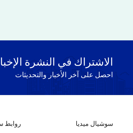
الاشتراك في النشرة الإخبا
احصل على آخر الأخبار والتحديثات
سوشيال ميديا
روابط س