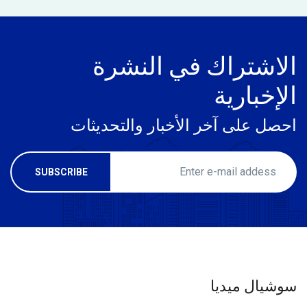
الاشتراك في النشرة
الإخبارية
احصل على آخر الأخبار والتحديثات
سوشيال ميديا