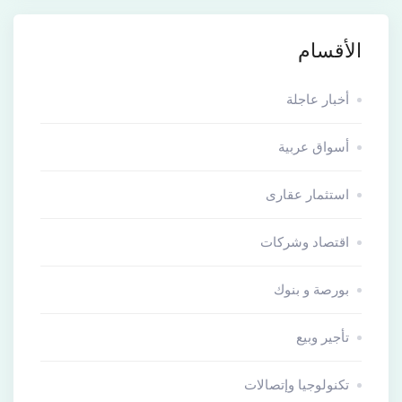
الأقسام
أخبار عاجلة
أسواق عربية
استثمار عقارى
اقتصاد وشركات
بورصة و بنوك
تأجير وبيع
تكنولوجيا وإتصالات