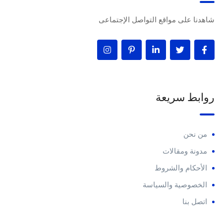
شاهدنا على مواقع التواصل الإجتماعى
روابط سريعة
من نحن
مدونة ومقالات
الأحكام والشروط
الخصوصية والسياسة
اتصل بنا