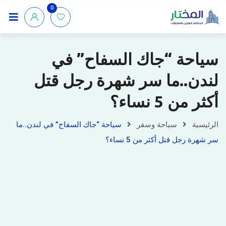
0
سياحة “جاك السفاح” في
لندن..ما سر شهرة رجل قتل
أكثر من 5 نساء؟
الرئيسية
سياحة وسفر
سياحة “جاك السفاح” في لندن..ما
سر شهرة رجل قتل أكثر من 5 نساء؟