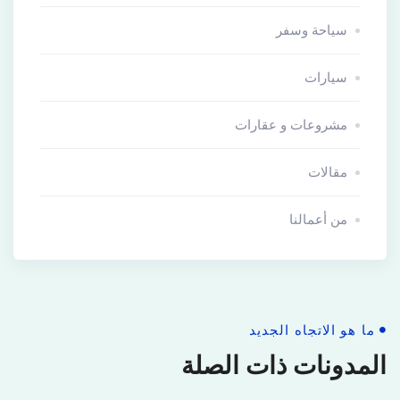
سياحة وسفر
سيارات
مشروعات و عقارات
مقالات
من أعمالنا
ما هو الاتجاه الجديد
المدونات ذات الصلة