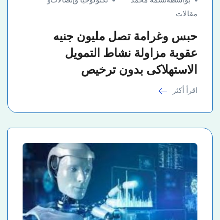
مقالات
حبس وغرامة تصل مليون جنيه
عقوبة مزاولة نشاط التمويل
الاستهلاكى بدون ترخيص
اقرأ أكثر