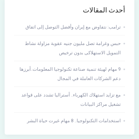
أحدث المقالات
ترامب: نتفاوض مع إيران وأفضل التوصل إلى اتفاق
حبس وغرامة تصل مليون جنيه عقوبة مزاولة نشاط
التمويل الاستهلاكى بدون ترخيص
9 مهام لهيئة تنمية صناعة تكنولوجيا المعلومات..أبرزها
دعم الشركات العاملة في المجال
مع تزايد استهلاك الكهرباء.. أستراليا تشدد على قواعد
تشغيل مراكز البيانات
استخدامات التكنولوجيا.. 8 مهام غيرت حياة البشر