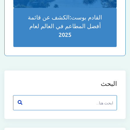
القادم بوست:
الكشف عن قائمة
أفضل المطاعم في العالم لعام
2025
البحث