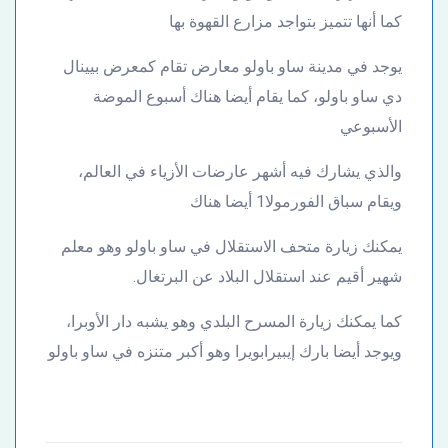
كما أنها تتميز بتواجد مزارع القهوة بها
يوجد في مدينة ساو باولو معارض تقام كمعرض بيينال
دي ساو باولو، كما يقام أيضا هناك أسبوع الموضة
الأسبوعي
والذي يشارك فيه أشهر عارضات الأزياء في العالم،
ويقام سباق الفورمولا1 أيضا هناك
يمكنك زيارة متحف الاستقلال في ساو باولو وهو معلم
شهير أقيم عند استقلال البلاد عن البرتغال.
كما يمكنك زيارة المسرح البلدي وهو يشبه دار الأوبرا،
ويوجد أيضا بارك إيبيرابويرا وهو أكبر متنزه في ساو باولو