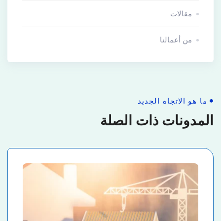
مقالات
من أعمالنا
ما هو الاتجاه الجديد
المدونات ذات الصلة