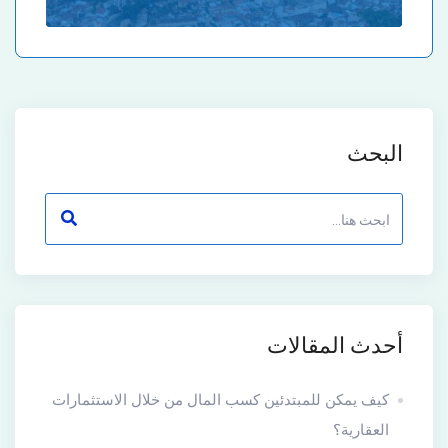
البحث
أحدث المقالات
كيف يمكن للمبتدئين كسب المال من خلال الاستثمارات
العقارية؟