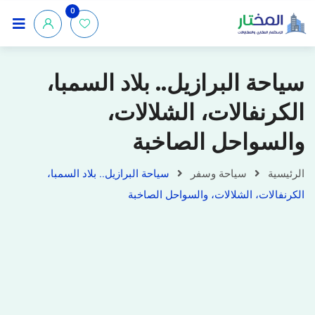
0
سياحة البرازيل.. بلاد السمبا،
الكرنفالات، الشلالات،
والسواحل الصاخبة
الرئيسية
سياحة وسفر
سياحة البرازيل.. بلاد السمبا،
الكرنفالات، الشلالات، والسواحل الصاخبة