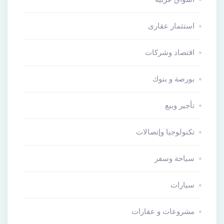
استثمار عقارى
اقتصاد وشركات
بورصة و بنوك
تأجير وبيع
تكنولوجيا وإتصالات
سياحة وسفر
سيارات
مشروعات و عقارات