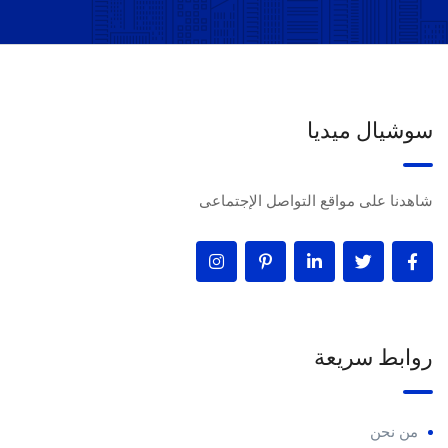
سوشيال ميديا
شاهدنا على مواقع التواصل الإجتماعى
روابط سريعة
من نحن