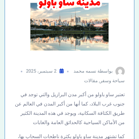
بواسطة
نسمه محمد
2 سبتمبر، 2025
سياحة وسفر
,
مقالات
تعتبر ساو باولو من أكبر مدن البرازيل والتي توجد في
جنوب غرب البلاد، كما أنها من أكبر المدن في العالم عن
طريق الكثافة السكانية، ويوجد في هذه المدينة الكثير
من الأماكن السياحية كالحدائق العامة والغابات
كما تشتهر مدينة ساو باولو بكثرة ناطحات السحاب بها،