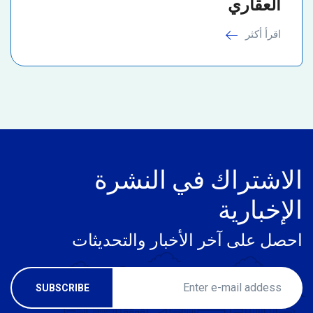
العقاري
اقرأ أكثر
الاشتراك في النشرة
الإخبارية
احصل على آخر الأخبار والتحديثات