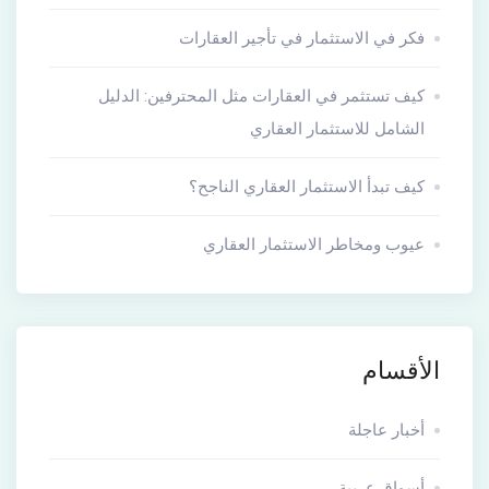
فكر في الاستثمار في تأجير العقارات
كيف تستثمر في العقارات مثل المحترفين: الدليل
الشامل للاستثمار العقاري
كيف تبدأ الاستثمار العقاري الناجح؟
عيوب ومخاطر الاستثمار العقاري
الأقسام
أخبار عاجلة
أسواق عربية