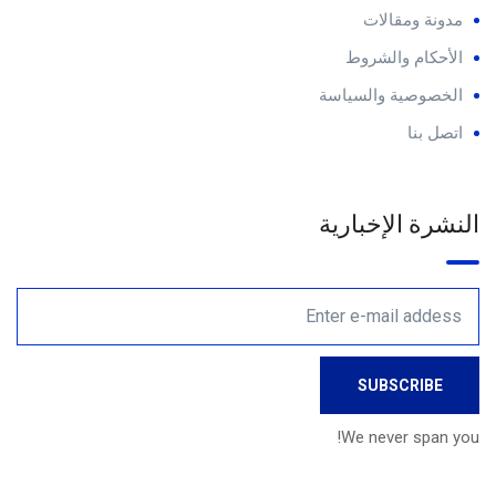
مدونة ومقالات
الأحكام والشروط
الخصوصية والسياسة
اتصل بنا
النشرة الإخبارية
We never span you!