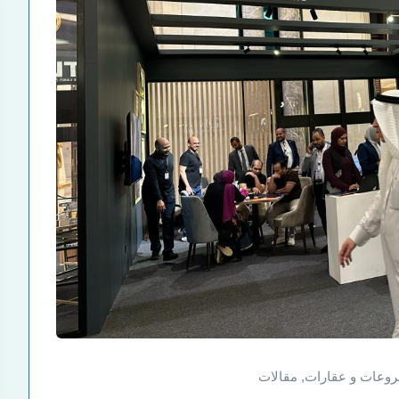
وعات و عقارات
,
مقالات