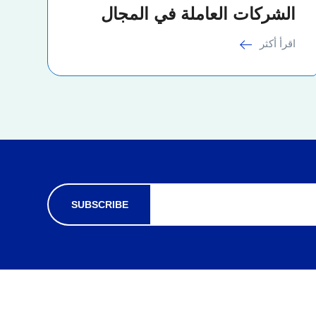
الشركات العاملة في المجال
اقرأ أكثر