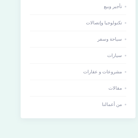
تأجير وبيع
تكنولوجيا وإتصالات
سياحة وسفر
سيارات
مشروعات و عقارات
مقالات
من أعمالنا