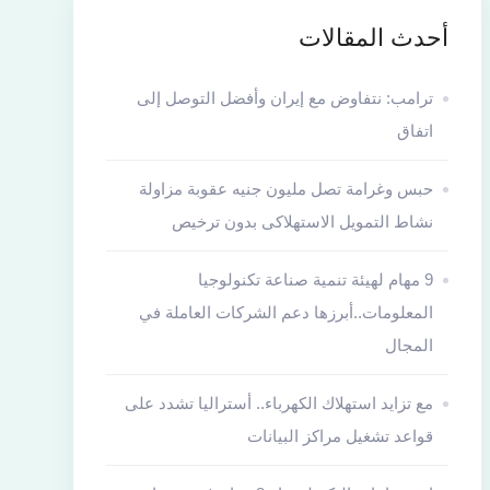
أحدث المقالات
ترامب: نتفاوض مع إيران وأفضل التوصل إلى
اتفاق
حبس وغرامة تصل مليون جنيه عقوبة مزاولة
نشاط التمويل الاستهلاكى بدون ترخيص
9 مهام لهيئة تنمية صناعة تكنولوجيا
المعلومات..أبرزها دعم الشركات العاملة في
المجال
مع تزايد استهلاك الكهرباء.. أستراليا تشدد على
قواعد تشغيل مراكز البيانات