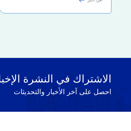
الاشتراك في النشرة الإخبا
احصل على آخر الأخبار والتحديثات