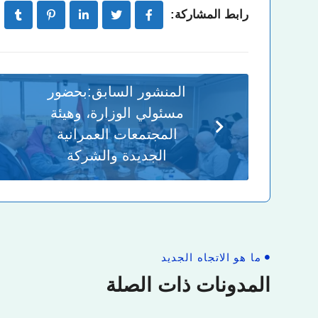
رابط المشاركة:
المنشور السابق:
بحضور
مسئولي الوزارة، وهيئة
المجتمعات العمرانية
الجديدة والشركة
ما هو الاتجاه الجديد
المدونات ذات الصلة