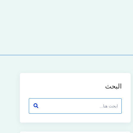
البحث