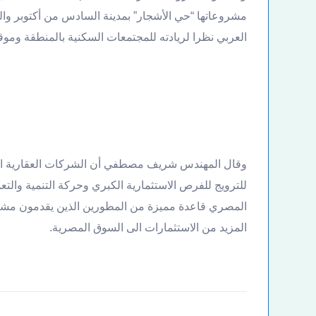
مشروعاتها “حي الأشجار” بمدينة السادس من أكتوبر والذ
العربي نظرا لريادته للمجتمعات السكنية بالمنطقة وموق
وقال المهندس شريف مصطفي أن الشركات العقارية التى
للترويج للفرص الاستثمارية الكبري وحركة التنمية والتعم
المصري قاعدة مميزة من المطورين الذين يقدمون مشر
المزيد من الاستثمارات الى السوق المصرية.