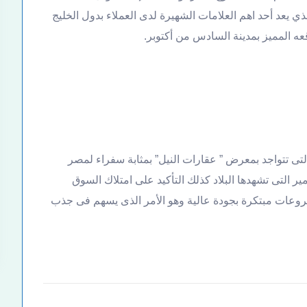
ي يعد أحد اهم العلامات الشهيرة لدى العملاء بدول الخليج
عه المميز بمدينة السادس من أكتوبر.
 تتواجد بمعرض ” عقارات النيل” بمثابة سفراء لمصر
ير التى تشهدها البلاد كذلك التأكيد على امتلاك السوق
وعات مبتكرة بجودة عالية وهو الأمر الذى يسهم فى جذب