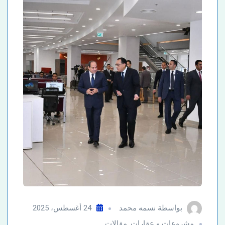
بواسطة
نسمه محمد
24 أغسطس، 2025
مشروعات و عقارات
,
مقالات