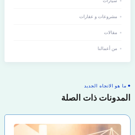
سيارات
مشروعات و عقارات
مقالات
من أعمالنا
ما هو الاتجاه الجديد
المدونات ذات الصلة