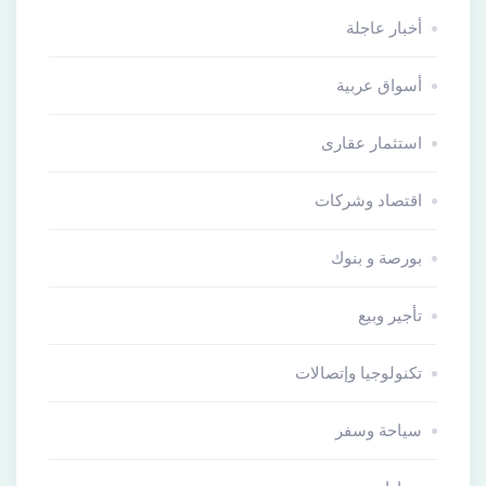
أخبار عاجلة
أسواق عربية
استثمار عقارى
اقتصاد وشركات
بورصة و بنوك
تأجير وبيع
تكنولوجيا وإتصالات
سياحة وسفر