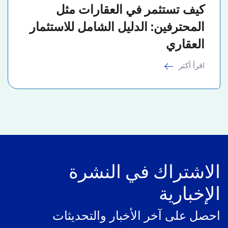
كيف تستثمر في العقارات مثل
المحترفين: الدليل الشامل للاستثمار
العقاري
اقرأ أكثر
الاشتراك في النشرة
الإخبارية
احصل على آخر الأخبار والتحديثات