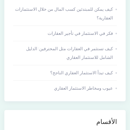
كيف يمكن للمبتدئين كسب المال من خلال الاستثمارات
العقارية؟
فكر في الاستثمار في تأجير العقارات
كيف تستثمر في العقارات مثل المحترفين: الدليل
الشامل للاستثمار العقاري
كيف تبدأ الاستثمار العقاري الناجح؟
عيوب ومخاطر الاستثمار العقاري
الأقسام