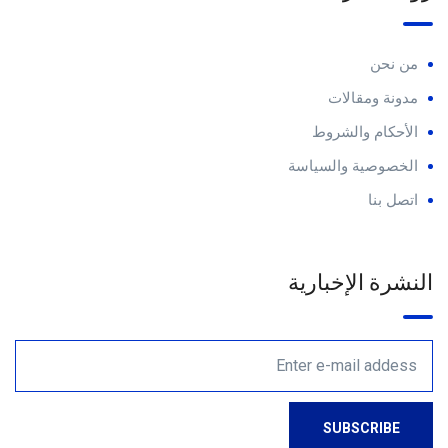
من نحن
مدونة ومقالات
الأحكام والشروط
الخصوصية والسياسة
اتصل بنا
النشرة الإخبارية