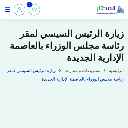
0
زيارة الرئيس السيسي لمقر
رئاسة مجلس الوزراء بالعاصمة
الإدارية الجديدة
الرئيسية
مشروعات و عقارات
زيارة الرئيس السيسي لمقر
رئاسة مجلس الوزراء بالعاصمة الإدارية الجديدة