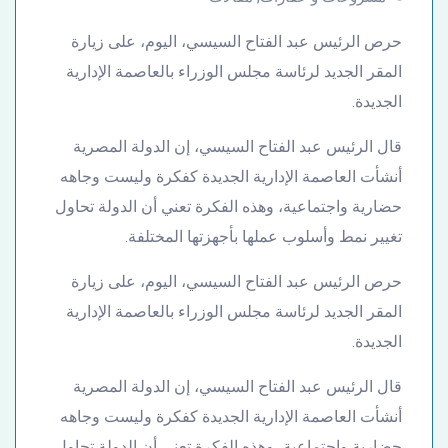
حرص الرئيس عبد الفتاح السيسي، اليوم، على زيارة
المقر الجديد لرئاسة مجلس الوزراء بالعاصمة الإدارية
الجديدة.
قال الرئيس عبد الفتاح السيسي، إن الدولة المصرية
أنشأت العاصمة الإدارية الجديدة كفكرة وليست وجاهه
حضارية واجتماعية، وهذه الفكرة تعني أن الدولة تحاول
تغيير نمط وأسلوب عملها بأجهزتها المختلفة.
حرص الرئيس عبد الفتاح السيسي، اليوم، على زيارة
المقر الجديد لرئاسة مجلس الوزراء بالعاصمة الإدارية
الجديدة.
قال الرئيس عبد الفتاح السيسي، إن الدولة المصرية
أنشأت العاصمة الإدارية الجديدة كفكرة وليست وجاهه
حضارية واجتماعية، وهذه الفكرة تعني أن الدولة تحاول