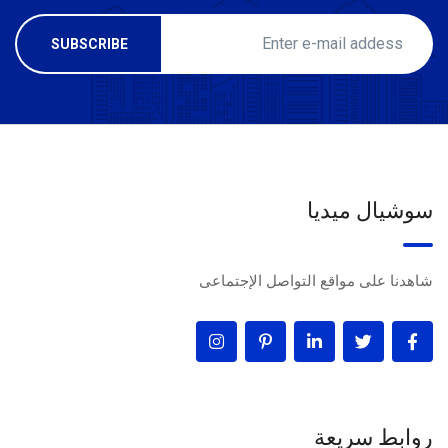
سوشيال ميديا
شاهدنا على مواقع التواصل الإجتماعى
روابط سريعة