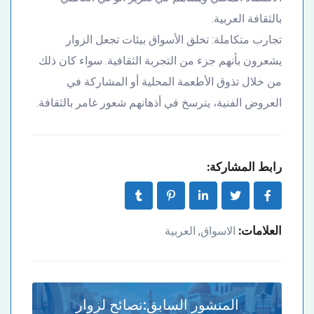
بالثقافة العربية.
تجارب متكاملة: تخلق الأسواق بيئات تجعل الزوار
يشعرون بأنهم جزء من التجربة الثقافية. سواء كان ذلك
من خلال تذوق الأطعمة المحلية أو المشاركة في
العروض الفنية، يترسخ في أذهانهم شعور غامر بالثقافة.
رابط المشاركة:
العلامات:
الاسواق
العربية
,
المنشور السابق:
نصائح لزوار