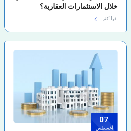
خلال الاستثمارات العقارية؟
اقرأ أكثر
07
أغسطس