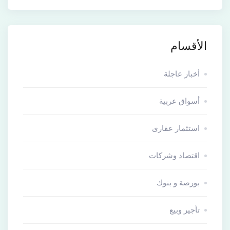
الأقسام
أخبار عاجلة
أسواق عربية
استثمار عقارى
اقتصاد وشركات
بورصة و بنوك
تأجير وبيع