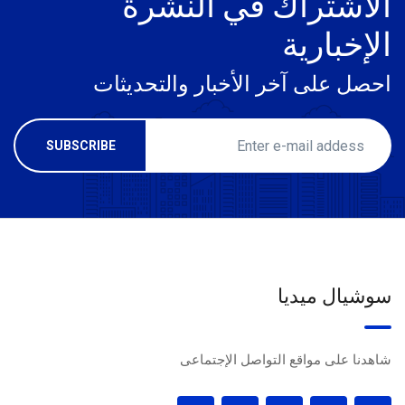
الاشتراك في النشرة
الإخبارية
احصل على آخر الأخبار والتحديثات
سوشيال ميديا
شاهدنا على مواقع التواصل الإجتماعى