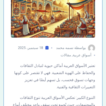
بواسطة
نسمه محمد
18 سبتمبر، 2025
أسواق عربية
,
مقالات
تعتبر الأسواق العربية أماكن حيوية لتبادل الثقافات
والحفاظ على الهوية الشعبية. فهي لا تقتصر على كونها
وجهات تسوق فحسب، بل تسهم أيضًا في تعزيز
التعبيرات الثقافية والفنية.
التنوع الكبير: تعكس الأسواق العربية تنوع الثقافات
والمجتمعات، حيث تُجمع تحت سقف واحد مختلف أنواع