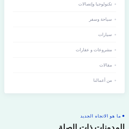
تكنولوجيا وإتصالات
سياحة وسفر
سيارات
مشروعات و عقارات
مقالات
من أعمالنا
ما هو الاتجاه الجديد
المدونات ذات الصلة