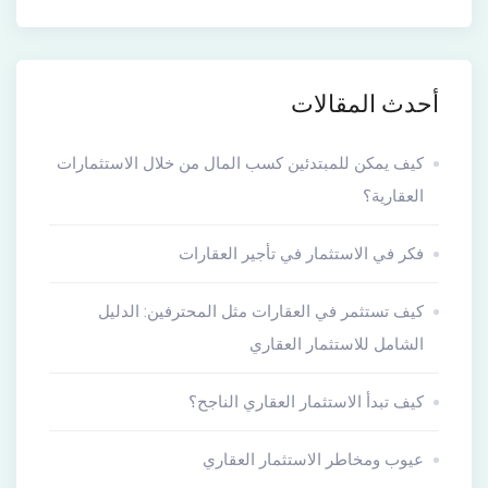
أحدث المقالات
كيف يمكن للمبتدئين كسب المال من خلال الاستثمارات
العقارية؟
فكر في الاستثمار في تأجير العقارات
كيف تستثمر في العقارات مثل المحترفين: الدليل
الشامل للاستثمار العقاري
كيف تبدأ الاستثمار العقاري الناجح؟
عيوب ومخاطر الاستثمار العقاري