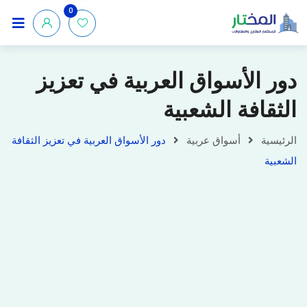
0
دور الأسواق العربية في تعزيز
الثقافة الشعبية
الرئيسية
أسواق عربية
دور الأسواق العربية في تعزيز الثقافة
الشعبية