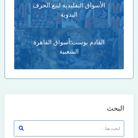
الأسواق التقليدية لبيع الحرف
اليدوية
القادم بوست:
أسواق القاهرة
الشعبية
البحث