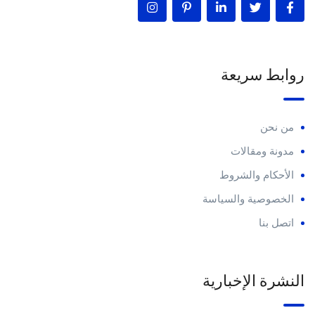
روابط سريعة
من نحن
مدونة ومقالات
الأحكام والشروط
الخصوصية والسياسة
اتصل بنا
النشرة الإخبارية