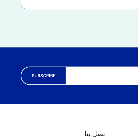
اتصل بنا