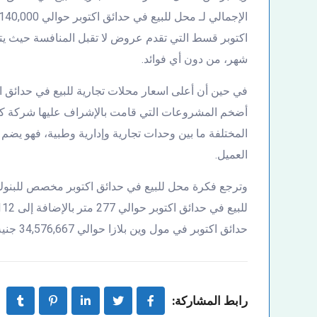
شهر، من دون أي فوائد.
في حين أن أعلى اسعار محلات تجارية للبيع في حدائق ا
أضخم المشروعات التي قامت بالإشراف عليها شركة كابي
المختلفة ما بين وحدات تجارية وإدارية وطبية، فهو ي
العميل.
وترجع فكرة محل للبيع في حدائق اكتوبر مخصص للبنو
حدائق اكتوبر في مول وين بلازا حوالي 34,576,667 جنيه، وهو من أعلى اسعار محلات تجارية للبيع في حدائق اكتوبر.
رابط المشاركة: