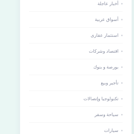
أخبار عاجلة
أسواق عربية
استثمار عقارى
اقتصاد وشركات
بورصة و بنوك
تأجير وبيع
تكنولوجيا وإتصالات
سياحة وسفر
سيارات