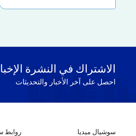
الاشتراك في النشرة الإخبا
احصل على آخر الأخبار والتحديثات
سوشيال ميديا
روابط س