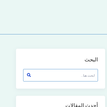
البحث
أحدث المقالات