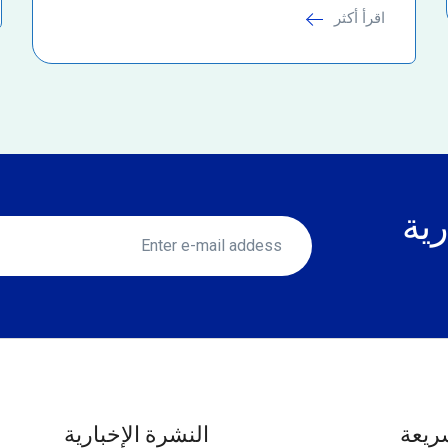
اقرأ أكثر
رية
ريعة
النشرة الإخبارية