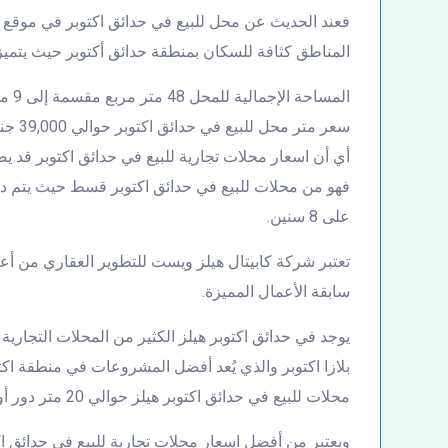
فعند الحديث عن محل للبيع في حدائق اكتوبر في موقع 
المناطق كثافة للسكان بمنطقة حدائق أكتوبر حيث يتميز 
المساحة الإجمالية للمحل 48 متر مربع مقسمة إلى 9 متر بالإضافة إلى 9 متر أوت دور.
سعر متر محل للبيع في حدائق اكتوبر حوالي 39,000 جنيه/ متر مربع.
أي أن اسعار محلات تجارية للبيع في حدائق اكتوبر قد يصل إلى 872,000
على 8 سنين.
تعتبر شركة كابيتال هيلز ويست للتطوير العقاري من أ
سابقة الأعمال المميزة.
يوجد في حدائق اكتوبر هيلز الكثير من المحلات التجاري
بلازا اكتوبر والذي يُعد أفضل المشروعات في منطقة اكت
محلات للبيع في حدائق اكتوبر هيلز حوالي 20 متر دور أول.
ويعتبر من أفضل اسعار محلات تجارية للبيع في حدائق اكت