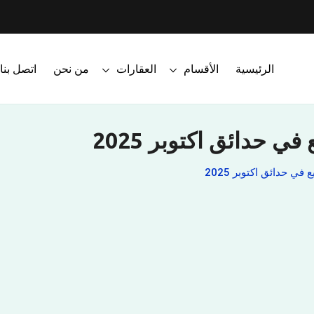
الرئيسية
الأقسام
العقارات
من نحن
اتصل بنا
 حدائق اكتوبر 2025
ي حدائق اكتوبر 2025