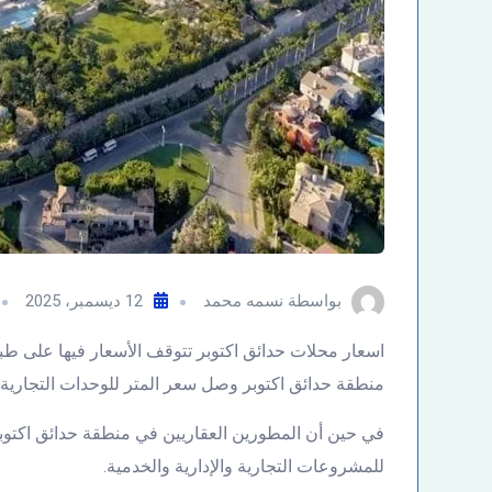
بواسطة
نسمه محمد
12 ديسمبر، 2025
اسعار محلات حدائق اكتوبر تتوقف الأسعار فيها على ط
منطقة حدائق اكتوبر وصل سعر المتر للوحدات التجارية فيه إلى حو
للمشروعات التجارية والإدارية والخدمية.