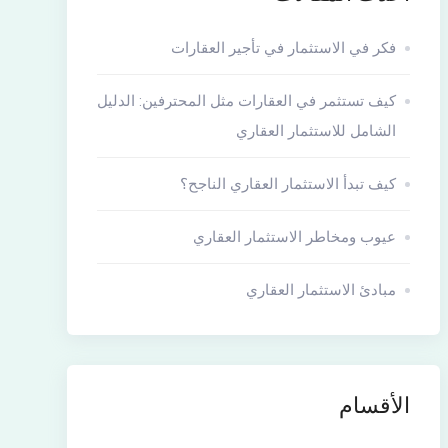
فكر في الاستثمار في تأجير العقارات
كيف تستثمر في العقارات مثل المحترفين: الدليل
الشامل للاستثمار العقاري
كيف تبدأ الاستثمار العقاري الناجح؟
عيوب ومخاطر الاستثمار العقاري
مبادئ الاستثمار العقاري
الأقسام