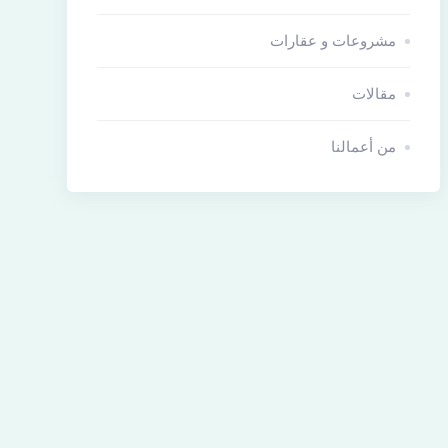
مشروعات و عقارات
مقالات
من أعمالنا