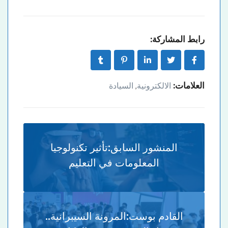
رابط المشاركة:
العلامات:
الالكترونية
السيادة
,
المنشور السابق:
تأثير تكنولوجيا
المعلومات في التعليم
القادم بوست:
المرونة السيبرانية..