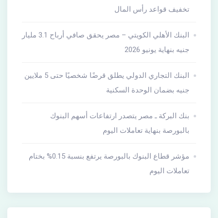
تخفيف قواعد رأس المال
البنك الأهلي الكويتي – مصر يحقق صافي أرباح 3.1 مليار
جنيه بنهاية يونيو 2026
البنك التجاري الدولي يطلق قرضًا شخصيًا حتى 5 ملايين
جنيه بضمان الوحدة السكنية
بنك البركة ـ مصر يتصدر ارتفاعات أسهم البنوك
بالبورصة بنهاية تعاملات اليوم
مؤشر قطاع البنوك بالبورصة يرتفع بنسبة 0.15% بختام
تعاملات اليوم