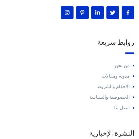
روابط سريعة
من نحن
مدونة ومقالات
الأحكام والشروط
الخصوصية والسياسة
اتصل بنا
النشرة الإخبارية