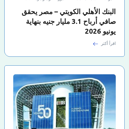
البنك الأهلي الكويتي – مصر يحقق
صافي أرباح 3.1 مليار جنيه بنهاية
يونيو 2026
اقرأ أكثر