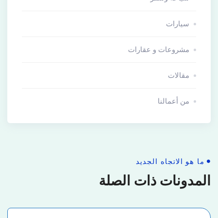
سيارات
مشروعات و عقارات
مقالات
من أعمالنا
ما هو الاتجاه الجديد
المدونات ذات الصلة