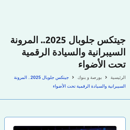
جيتكس جلوبال 2025.. المرونة
السيبرانية والسيادة الرقمية
تحت الأضواء
الرئيسية
بورصة و بنوك
جيتكس جلوبال 2025.. المرونة
السيبرانية والسيادة الرقمية تحت الأضواء