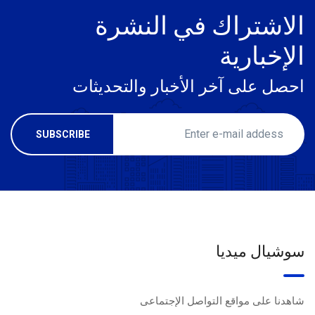
الاشتراك في النشرة
الإخبارية
احصل على آخر الأخبار والتحديثات
سوشيال ميديا
شاهدنا على مواقع التواصل الإجتماعى