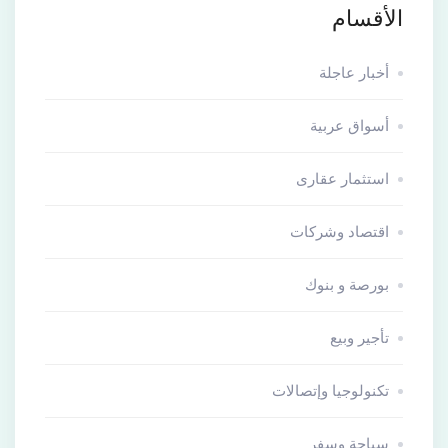
الأقسام
أخبار عاجلة
أسواق عربية
استثمار عقارى
اقتصاد وشركات
بورصة و بنوك
تأجير وبيع
تكنولوجيا وإتصالات
سياحة وسفر