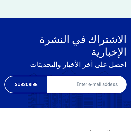
الاشتراك في النشرة
الإخبارية
احصل على آخر الأخبار والتحديثات