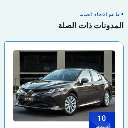
ما هو الاتجاه الجديد
المدونات ذات الصلة
10
أغسطس