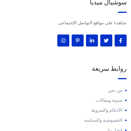
سوشيال ميديا
شاهدنا على مواقع التواصل الإجتماعى
روابط سريعة
من نحن
مدونة ومقالات
الأحكام والشروط
الخصوصية والسياسة
اتصل بنا