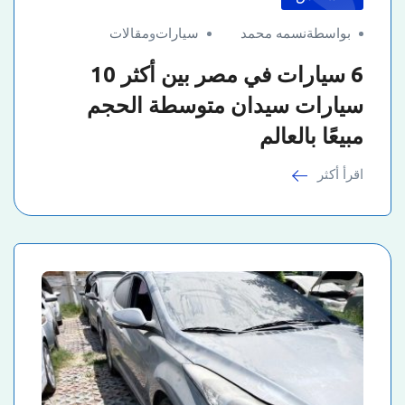
بواسطةنسمه محمد
سيارات
و
مقالات
6 سيارات في مصر بين أكثر 10
سيارات سيدان متوسطة الحجم
مبيعًا بالعالم
اقرأ أكثر