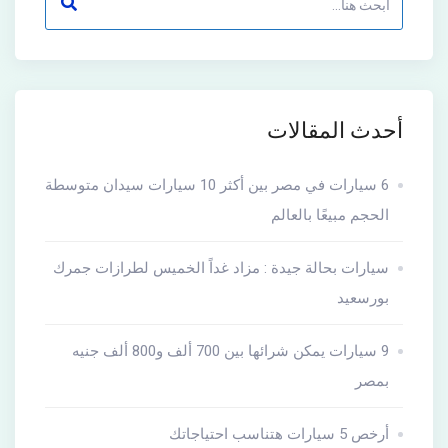
أحدث المقالات
6 سيارات في مصر بين أكثر 10 سيارات سيدان متوسطة
الحجم مبيعًا بالعالم
سيارات بحالة جيدة : مزاد غداً الخميس لطرازات جمرك
بورسعيد
9 سيارات يمكن شرائها بين 700 ألف و800 ألف جنيه
بمصر
أرخص 5 سيارات هتناسب احتياجاتك