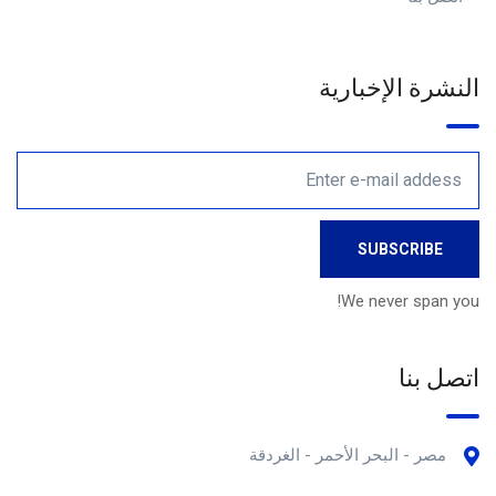
النشرة الإخبارية
We never span you!
اتصل بنا
مصر - البحر الأحمر - الغردقة