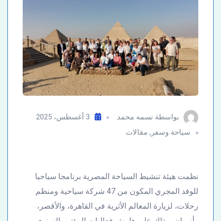
بواسطة
نسمه محمد
3 أغسطس، 2025
سياحة وسفر
,
مقالات
نظمت هيئة تنشيط السياحة المصرية برنامجا سياحيا
للوفد المجري المكون من 47 شركة سياحية ومنظم
رحلات، لزيارة المعالم الأثرية في القاهرة، والأقصر،
وأسوان، وذلك على هامش فعاليات المؤتمر السنوي