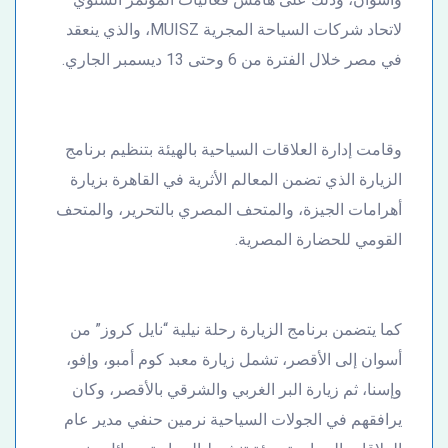
لاتحاد شركات السياحة المجرية MUISZ، والذي ينعقد
في مصر خلال الفترة من 6 وحتى 13 ديسمبر الجاري.
وقامت إدارة العلاقات السياحية بالهيئة بتنظيم برنامج
الزيارة الذي تضمن المعالم الأثرية في القاهرة بزيارة
أهرامات الجيزة، والمتحف المصري بالتحرير، والمتحف
القومي للحضارة المصرية.
كما يتضمن برنامج الزيارة رحلة نيلية “نايل كروز” من
أسوان إلى الأقصر، تشمل زيارة معبد كوم أمبو، وإفو،
وإسنا، ثم زيارة البر الغربي والشرقي بالأقصر، وكان
يرافقهم في الجولات السياحية نرمين حنفي مدير عام