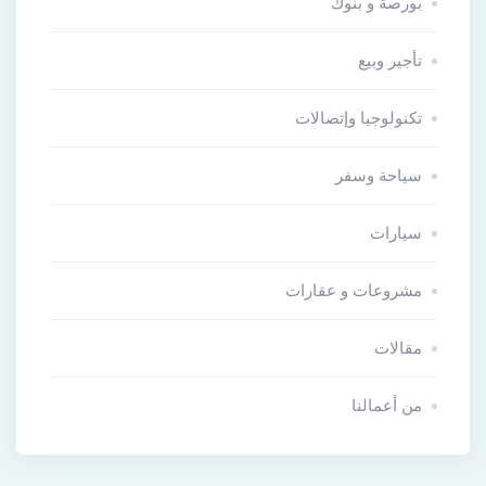
بورصة و بنوك
تأجير وبيع
تكنولوجيا وإتصالات
سياحة وسفر
سيارات
مشروعات و عقارات
مقالات
من أعمالنا