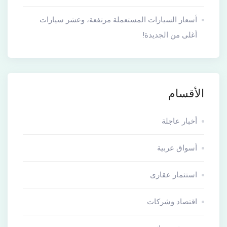
أسعار السيارات المستعملة مرتفعة، وعشر سيارات
أغلى من الجديدة!
الأقسام
أخبار عاجلة
أسواق عربية
استثمار عقارى
اقتصاد وشركات