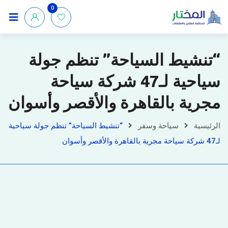
0
“تنشيط السياحة” تنظم جولة
سياحية لـ47 شركة سياحة
مجرية بالقاهرة والأقصر وأسوان
الرئيسية
سياحة وسفر
“تنشيط السياحة” تنظم جولة سياحية
لـ47 شركة سياحة مجرية بالقاهرة والأقصر وأسوان