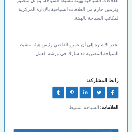
العلاقات السياحية بهيئة تنشيط السياحة، ووائل منصور
ونرمين حازم من العلاقات السياحية بالإدارة المركزية
لمكاتب السياحة بالهيئة.
تجدر الإشارة إلى أن عمرو القاضي رئيس هيئة تنشيط
السياحة المصرية قد شارك في ورشة العمل
رابط المشاركة:
العلامات:
السياحة
تنشيط
,