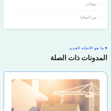
مقالات
من أعمالنا
ما هو الاتجاه الجديد
المدونات ذات الصلة