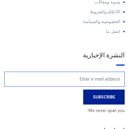
مدونة ومقالات
الأحكام والشروط
الخصوصية والسياسة
اتصل بنا
النشرة الإخبارية
We never span you!