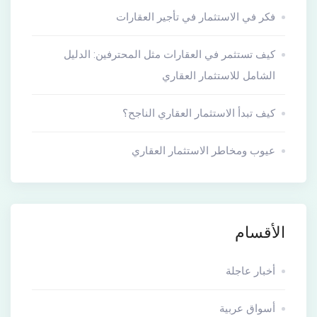
فكر في الاستثمار في تأجير العقارات
كيف تستثمر في العقارات مثل المحترفين: الدليل
الشامل للاستثمار العقاري
كيف تبدأ الاستثمار العقاري الناجح؟
عيوب ومخاطر الاستثمار العقاري
الأقسام
أخبار عاجلة
أسواق عربية