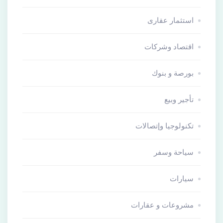
استثمار عقارى
اقتصاد وشركات
بورصة و بنوك
تأجير وبيع
تكنولوجيا وإتصالات
سياحة وسفر
سيارات
مشروعات و عقارات