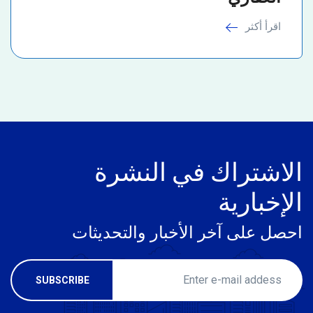
اقرأ أكثر
الاشتراك في النشرة
الإخبارية
احصل على آخر الأخبار والتحديثات