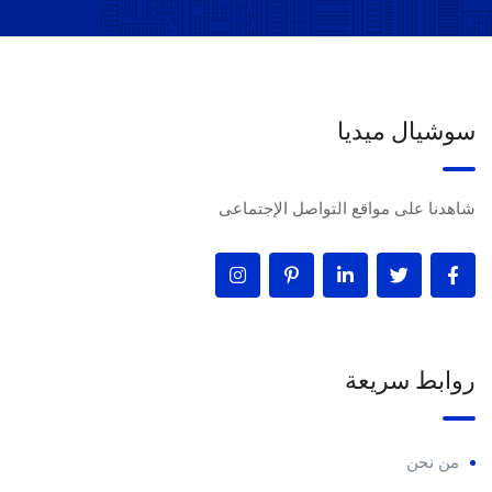
سوشيال ميديا
شاهدنا على مواقع التواصل الإجتماعى
روابط سريعة
من نحن