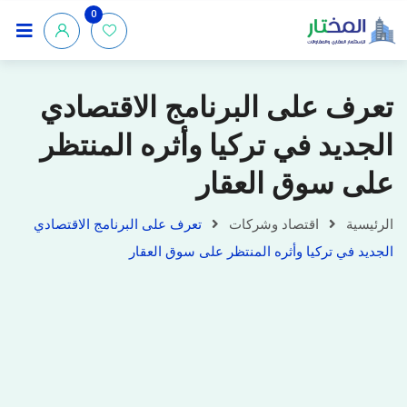
0
تعرف على البرنامج الاقتصادي
الجديد في تركيا وأثره المنتظر
على سوق العقار
الرئيسية
اقتصاد وشركات
تعرف على البرنامج الاقتصادي
الجديد في تركيا وأثره المنتظر على سوق العقار