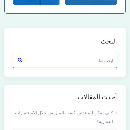
البحث
أحدث المقالات
كيف يمكن للمبتدئين كسب المال من خلال الاستثمارات
العقارية؟