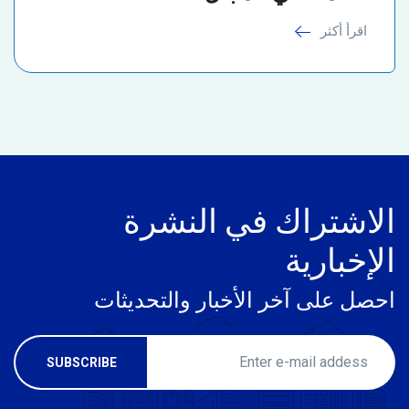
اقرأ أكثر
الاشتراك في النشرة
الإخبارية
احصل على آخر الأخبار والتحديثات