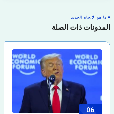
ما هو الاتجاه الجديد
المدونات ذات الصلة
06