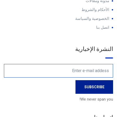
مدونة ومقالات
الأحكام والشروط
الخصوصية والسياسة
اتصل بنا
النشرة الإخبارية
We never span you!