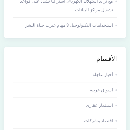
مع تزايد استهلاك الكهرباء.. أستراليا تشدد على قواعد
تشغيل مراكز البيانات
استخدامات التكنولوجيا.. 8 مهام غيرت حياة البشر
الأقسام
أخبار عاجلة
أسواق عربية
استثمار عقارى
اقتصاد وشركات