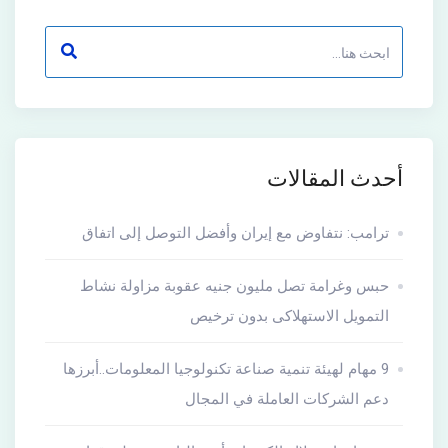
أحدث المقالات
ترامب: نتفاوض مع إيران وأفضل التوصل إلى اتفاق
حبس وغرامة تصل مليون جنيه عقوبة مزاولة نشاط
التمويل الاستهلاكى بدون ترخيص
9 مهام لهيئة تنمية صناعة تكنولوجيا المعلومات..أبرزها
دعم الشركات العاملة في المجال