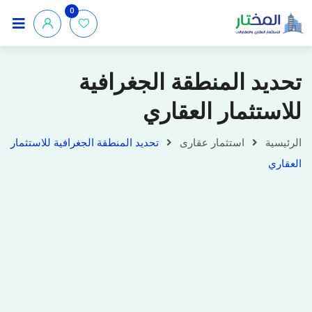
0
تحديد المنطقة الجغرافية
للاستثمار العقاري
الرئيسية
استثمار عقارى
تحديد المنطقة الجغرافية للاستثمار
العقاري