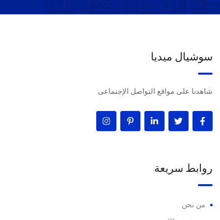
سوشيال ميديا
شاهدنا على مواقع التواصل الإجتماعى
روابط سريعة
من نحن