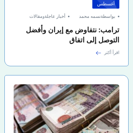
أغسطس
بواسطةنسمه محمد
أخبار عاجلة
و
مقالات
ترامب: نتفاوض مع إيران وأفضل
التوصل إلى اتفاق
اقرأ أكثر