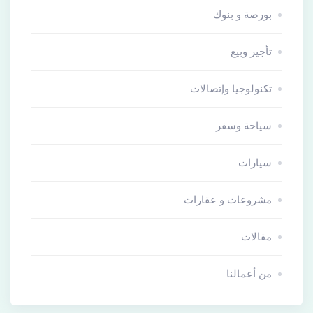
بورصة و بنوك
تأجير وبيع
تكنولوجيا وإتصالات
سياحة وسفر
سيارات
مشروعات و عقارات
مقالات
من أعمالنا