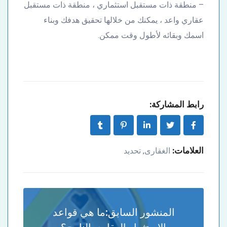
– منطقة ذات مستقبل استثماري ، منطقة ذات مستقبل
عقاري واعد ، يمكنك من خلالها تحقيق هدفك وبناء
اسمك وبقائه لأطول وقت ممكن.
رابط المشاركة:
العلامات:
الغقارى
تحديد
,
المنشور السابق:
ما هي قواعد