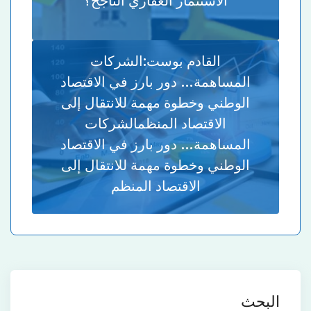
الاستثمار العقاري الناجح؟
القادم بوست:
الشركات
المساهمة… دور بارز في الاقتصاد
الوطني وخطوة مهمة للانتقال إلى
الاقتصاد المنظمالشركات
المساهمة… دور بارز في الاقتصاد
الوطني وخطوة مهمة للانتقال إلى
الاقتصاد المنظم
البحث