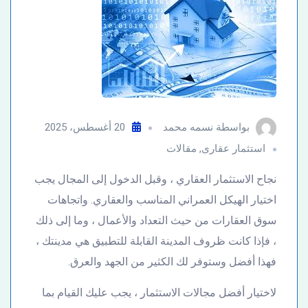
بواسطة
نسمه محمد
20 أغسطس، 2025
استثمار عقارى
,
مقالات
نجاح الاستثمار العقاري ، وقبل الدخول إلى المجال يجب
اختيار الهيكل العمراني المناسب والعقاري. واتجاهات
سوق العقارات من حيث التعداد والأعمال ، وما إلى ذلك
، فإذا كانت ظروف المدينة القابلة للتطبيق هي مدينتك ،
فهذا أفضل وستوفر لك الكثير من الجهد والعرق.
لاختيار أفضل مجالات الاستثمار ، يجب عليك القيام بما