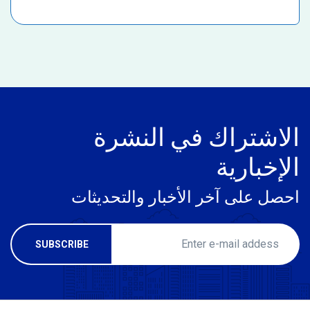
الاشتراك في النشرة
الإخبارية
احصل على آخر الأخبار والتحديثات