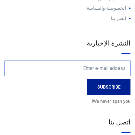
الخصوصية والسياسة
اتصل بنا
النشرة الإخبارية
We never span you!
اتصل بنا