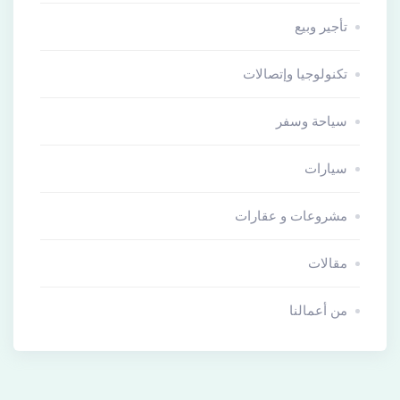
تأجير وبيع
تكنولوجيا وإتصالات
سياحة وسفر
سيارات
مشروعات و عقارات
مقالات
من أعمالنا