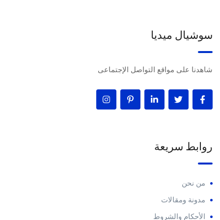
سوشيال ميديا
شاهدنا على مواقع التواصل الإجتماعى
روابط سريعة
من نحن
مدونة ومقالات
الأحكام والشروط