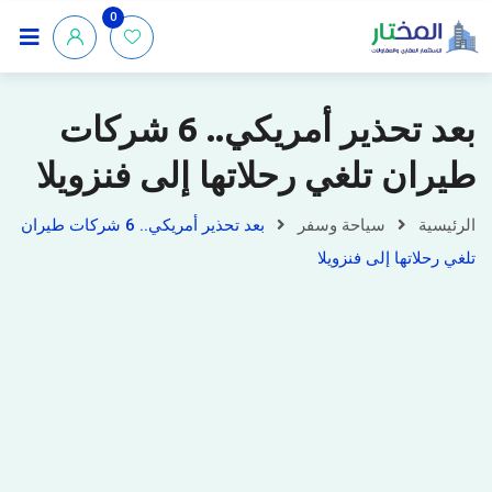
0
بعد تحذير أمريكي.. 6 شركات
طيران تلغي رحلاتها إلى فنزويلا
الرئيسية
سياحة وسفر
بعد تحذير أمريكي.. 6 شركات طيران
تلغي رحلاتها إلى فنزويلا