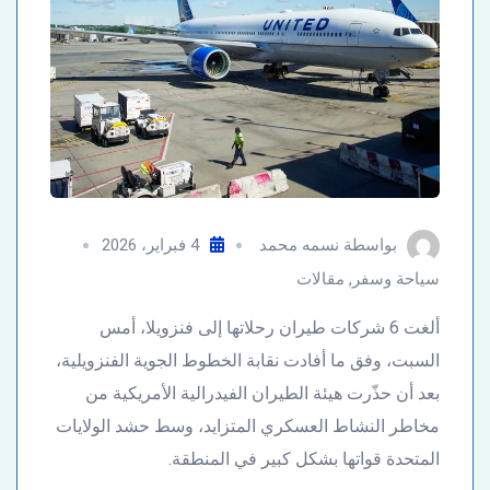
بواسطة
نسمه محمد
4 فبراير، 2026
سياحة وسفر
,
مقالات
ألغت 6 شركات طيران رحلاتها إلى فنزويلا، أمس
السبت، وفق ما أفادت نقابة الخطوط الجوية الفنزويلية،
بعد أن حذّرت هيئة الطيران الفيدرالية الأمريكية من
مخاطر النشاط العسكري المتزايد، وسط حشد الولايات
المتحدة قواتها بشكل كبير في المنطقة.