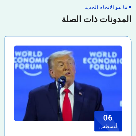
ما هو الاتجاه الجديد
المدونات ذات الصلة
06
أغسطس