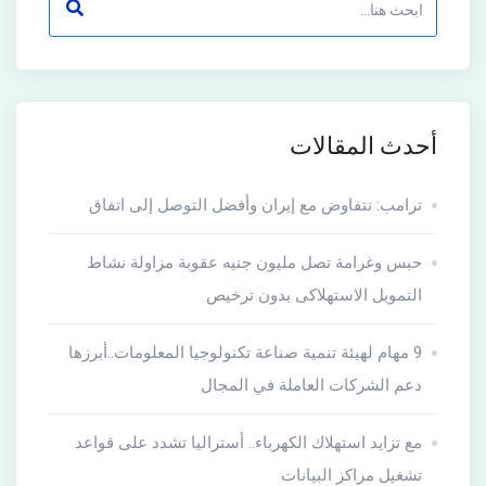
أحدث المقالات
ترامب: نتفاوض مع إيران وأفضل التوصل إلى اتفاق
حبس وغرامة تصل مليون جنيه عقوبة مزاولة نشاط
التمويل الاستهلاكى بدون ترخيص
9 مهام لهيئة تنمية صناعة تكنولوجيا المعلومات..أبرزها
دعم الشركات العاملة في المجال
مع تزايد استهلاك الكهرباء.. أستراليا تشدد على قواعد
تشغيل مراكز البيانات