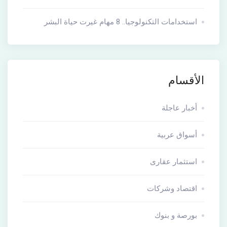
استخدامات التكنولوجيا.. 8 مهام غيرت حياة البشر
الأقسام
أخبار عاجلة
أسواق عربية
استثمار عقارى
اقتصاد وشركات
بورصة و بنوك