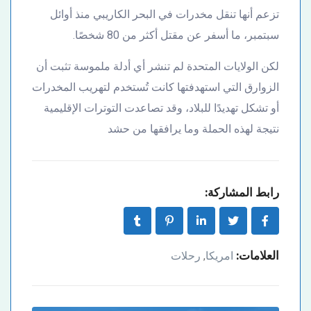
تزعم أنها تنقل مخدرات في البحر الكاريبي منذ أوائل
سبتمبر، ما أسفر عن مقتل أكثر من 80 شخصًا.
لكن الولايات المتحدة لم تنشر أي أدلة ملموسة تثبت أن
الزوارق التي استهدفتها كانت تُستخدم لتهريب المخدرات
أو تشكل تهديدًا للبلاد، وقد تصاعدت التوترات الإقليمية
نتيجة لهذه الحملة وما يرافقها من حشد
رابط المشاركة:
العلامات:
امريكا
رحلات
,