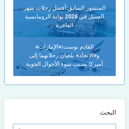
المنشور السابق:
أفضل رحلات شهر
العسل في 2026 بوابة الرومانسية
الفاخرة
القادم بوست:
«الإمارات»
و«الاتحاد» تلغيان رحلاتهما إلى
أميركا بسبب سوء الأحوال الجوية
البحث