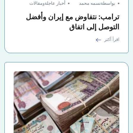
بواسطةنسمه محمد
أخبار عاجلة
و
مقالات
ترامب: نتفاوض مع إيران وأفضل
التوصل إلى اتفاق
اقرأ أكثر