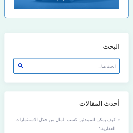
البحث
أحدث المقالات
كيف يمكن للمبتدئين كسب المال من خلال الاستثمارات
العقارية؟