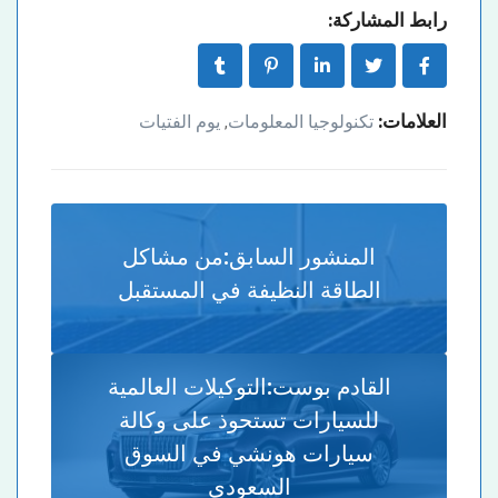
رابط المشاركة:
العلامات:
تكنولوجيا المعلومات
يوم الفتيات
,
المنشور السابق:
من مشاكل
الطاقة النظيفة في المستقبل
القادم بوست:
التوكيلات العالمية
للسيارات تستحوذ على وكالة
سيارات هونشي في السوق
السعودي