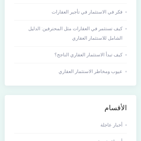
فكر في الاستثمار في تأجير العقارات
كيف تستثمر في العقارات مثل المحترفين: الدليل
الشامل للاستثمار العقاري
كيف تبدأ الاستثمار العقاري الناجح؟
عيوب ومخاطر الاستثمار العقاري
الأقسام
أخبار عاجلة