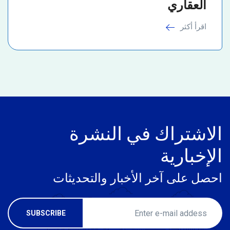
العقاري
اقرأ أكثر
الاشتراك في النشرة
الإخبارية
احصل على آخر الأخبار والتحديثات