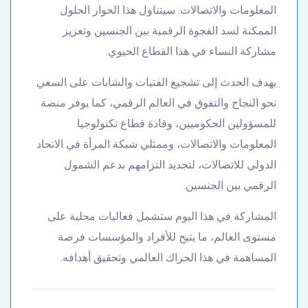
المعلومات والاتصالات. سيتناول هذا الحوار الحلول
الممكنة لسد الفجوة الرقمية بين الجنسين وتعزيز
مشاركة النساء في هذا القطاع الحيوي.
يهدف الحدث إلى تشجيع الفتيات والشابات على السعي
نحو النجاح والتفوق في العالم الرقمي، كما يوفر منصة
للمسؤولين الحكوميين، وقادة قطاع تكنولوجيا
المعلومات والاتصالات، وممثلي شبكة المرأة في الاتحاد
الدولي للاتصالات، لتجديد التزامهم بدعم الشمول
الرقمي بين الجنسين.
المشاركة في هذا اليوم ستشمل فعاليات محلية على
مستوى العالم، ما يتيح للأفراد والمؤسسات فرصة
المساهمة في هذا الحراك العالمي وتحقيق أهدافه.