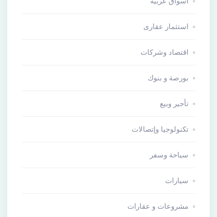
أسواق عربية
استثمار عقارى
اقتصاد وشركات
بورصة و بنوك
تأجير وبيع
تكنولوجيا وإتصالات
سياحة وسفر
سيارات
مشروعات و عقارات