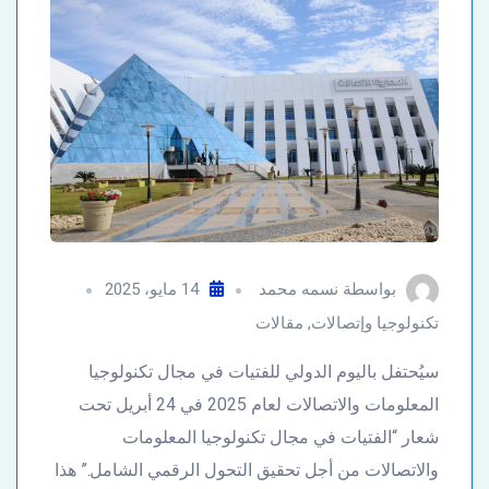
بواسطة
نسمه محمد
14 مايو، 2025
تكنولوجيا وإتصالات
,
مقالات
سيُحتفل باليوم الدولي للفتيات في مجال تكنولوجيا
المعلومات والاتصالات لعام 2025 في 24 أبريل تحت
شعار “الفتيات في مجال تكنولوجيا المعلومات
والاتصالات من أجل تحقيق التحول الرقمي الشامل.” هذا