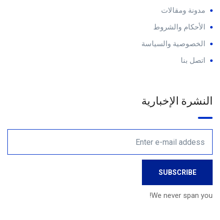
مدونة ومقالات
الأحكام والشروط
الخصوصية والسياسة
اتصل بنا
النشرة الإخبارية
We never span you!