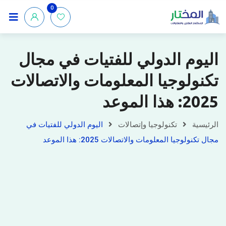
0
اليوم الدولي للفتيات في مجال
تكنولوجيا المعلومات والاتصالات
2025: هذا الموعد
الرئيسية
تكنولوجيا وإتصالات
اليوم الدولي للفتيات في
مجال تكنولوجيا المعلومات والاتصالات 2025: هذا الموعد