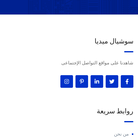
سوشيال ميديا
شاهدنا على مواقع التواصل الإجتماعى
روابط سريعة
من نحن