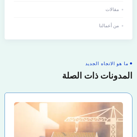
مقالات
من أعمالنا
ما هو الاتجاه الجديد
المدونات ذات الصلة