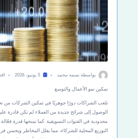
بواسطة
نسمه محمد
5 يونيو، 2026
اقت
تمكين نمو الأعمال والتوسع
تلعب الشراكات دورًا جوهريًا في تمكين الشركات من تحق
الوصول إلى شرائح جديدة من العملاء لم تكن قادرة على
محدودية في القنوات التسويقية. كما تمنحها قدرة فعّال
التوزيع المحلية للشركاء، مما يقلل المخاطر ويحسن ف