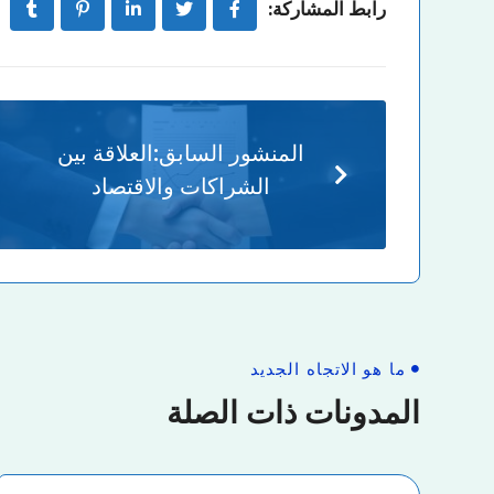
رابط المشاركة:
المنشور السابق:
العلاقة بين
الشراكات والاقتصاد
ما هو الاتجاه الجديد
المدونات ذات الصلة