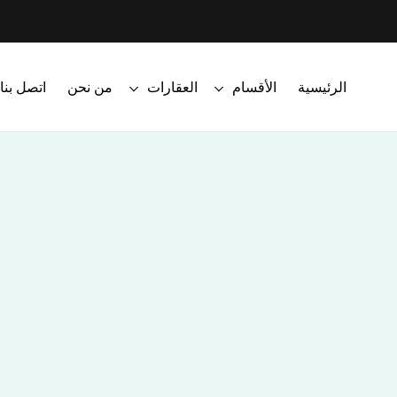
الرئيسية
الأقسام
العقارات
من نحن
اتصل بنا