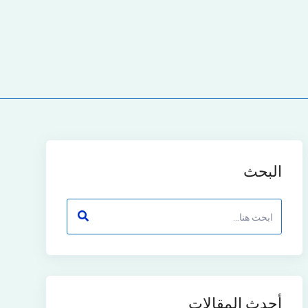
البحث
أحدث المقالات