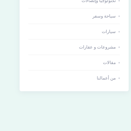
تكنولوجيا وإتصالات
سياحة وسفر
سيارات
مشروعات و عقارات
مقالات
من أعمالنا