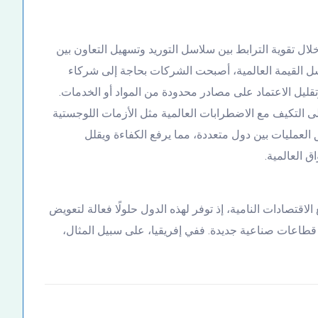
لال تقوية الترابط بين سلاسل التوريد وتسهيل التعاون بين
اسل القيمة العالمية، أصبحت الشركات بحاجة إلى شركاء
قليل الاعتماد على مصادر محدودة من المواد أو الخدمات.
 التكيف مع الاضطرابات العالمية مثل الأزمات اللوجستية
العمليات بين دول متعددة، مما يرفع الكفاءة ويقلل
ق العالمية.
الاقتصادات النامية، إذ توفر لهذه الدول حلولًا فعالة لتعويض
ء قطاعات صناعية جديدة. ففي إفريقيا، على سبيل المثال،