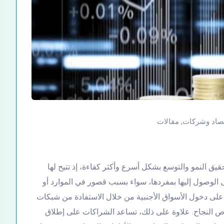
صاد وشركات
,
مقالات
يق النمو والتوسع بشكل أسرع وأكثر كفاءة، إذ تتيح لها
 الوصول إليها بمفردها، سواء بسبب قصور في الموارد أو
ة على دخول الأسواق الأجنبية من خلال الاستفادة من شبكات
رص النجاح. علاوة على ذلك، تساعد الشراكات على إطلاق