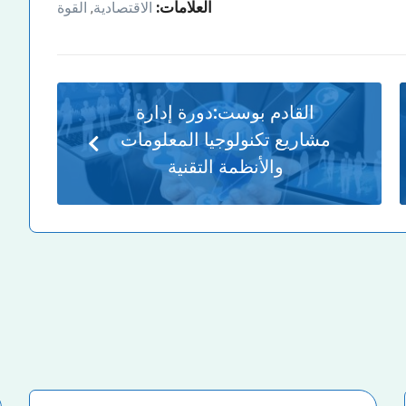
العلامات:
الاقتصادية
القوة
,
القادم بوست:
دورة إدارة
مشاريع تكنولوجيا المعلومات
والأنظمة التقنية