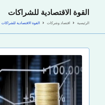
القوة الاقتصادية للشراكات
الرئيسية
اقتصاد وشركات
القوة الاقتصادية للشراكات