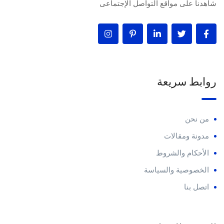
شاهدنا على مواقع التواصل الإجتماعى
روابط سريعة
من نحن
مدونة ومقالات
الأحكام والشروط
الخصوصية والسياسة
اتصل بنا