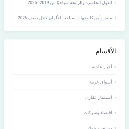
الدول الخاسرة والرابحة سياحيًا من 2019- 2025
مصر وأمريكا وجهات سياحية للألمان خلال صيف 2026
الأقسام
أخبار عاجلة
أسواق عربية
استثمار عقارى
اقتصاد وشركات
بورصة و بنوك