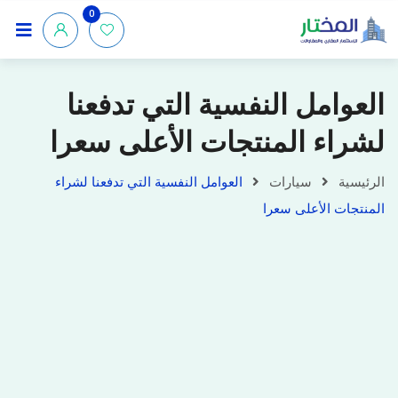
0
العوامل النفسية التي تدفعنا
لشراء المنتجات الأعلى سعرا
الرئيسية
سيارات
العوامل النفسية التي تدفعنا لشراء
المنتجات الأعلى سعرا