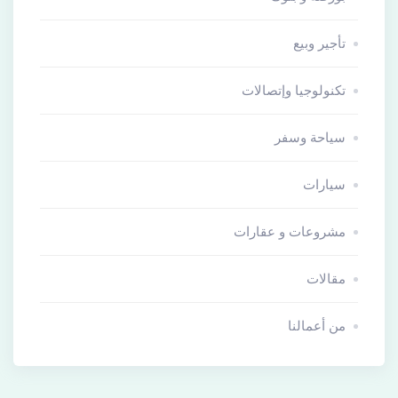
تأجير وبيع
تكنولوجيا وإتصالات
سياحة وسفر
سيارات
مشروعات و عقارات
مقالات
من أعمالنا