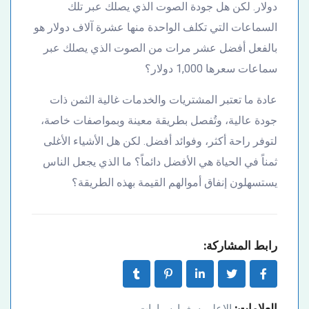
دولار. لكن هل جودة الصوت الذي يصلك عبر تلك
السماعات التي تكلف الواحدة منها عشرة آلاف دولار هو
بالفعل أفضل عشر مرات من الصوت الذي يصلك عبر
سماعات سعرها 1,000 دولار؟
عادة ما تعتبر المشتريات والخدمات غالية الثمن ذات
جودة عالية، وتُفصل بطريقة معينة وبمواصفات خاصة،
لتوفر راحة أكثر، وفوائد أفضل. لكن هل الأشياء الأغلى
ثمناً في الحياة هي الأفضل دائماً؟ ما الذي يجعل الناس
يستسهلون إنفاق أموالهم القيمة بهذه الطريقة؟
رابط المشاركة:
العلامات:
الاعلى سغرا
سيارات