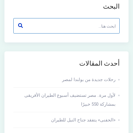
البحث
أحدث المقالات
رحلات جديدة من بولندا لمصر
لأول مرة.. مصر تستضيف أسبوع الطيران الأفريقى
بمشاركة 550 خبيرًا
«الحفنى» يتفقد جناح النيل للطيران