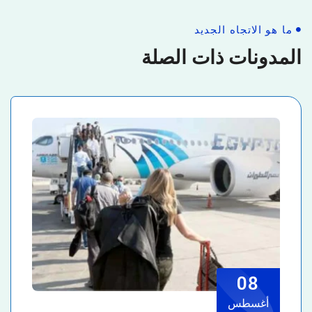
ما هو الاتجاه الجديد
المدونات ذات الصلة
08
أغسطس