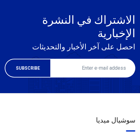
الاشتراك في النشرة
الإخبارية
احصل على آخر الأخبار والتحديثات
سوشيال ميديا