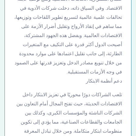
الاقتصاد. وفي السياق ذاته، دخلت شركات الأدوية في
تحالفات علمية عالمية لتسريع تطوير اللقاحات وتوزيعها،
مما ساهم في إنقاذ الأرواح وتقليل أضرار الأزمة على
الاقتصادات العالمية. وبفضل هذه الجهود المشتركة،
أصبحت الدول أكثر قدرة على التكيف مع المتغيرات
الطارئة، إلى جانب تقليل اعتمادها على موارد محدودة
من خلال تنويع مصادر الدخل وتعزيز قدرتها على الصمود
في وجه الأزمات المستقبلية.
دعم أنظمة الابتكار
تلعب الشراكات دورًا محوريًا في تعزيز الابتكار داخل
الاقتصادات الحديثة، حيث تفتح المجال أمام التعاون بين
الشركات الناشئة والمؤسسات الكبرى، وكذلك بين
الجامعات والقطاعات الصناعية، مما يؤدي إلى تكوين
منظومات ابتكار متكاملة. ومن خلال تبادل المعرفة