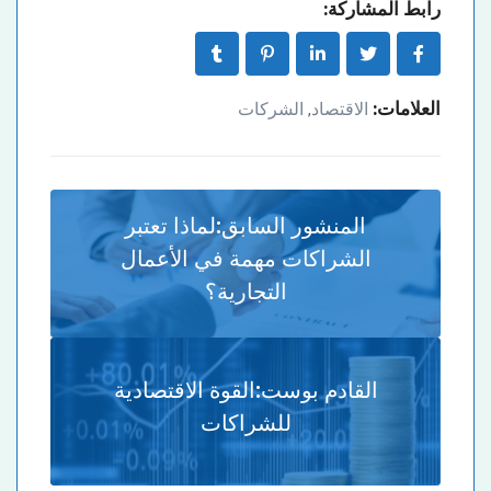
رابط المشاركة:
العلامات:
الاقتصاد
الشركات
,
المنشور السابق:
لماذا تعتبر
الشراكات مهمة في الأعمال
التجارية؟
القادم بوست:
القوة الاقتصادية
للشراكات