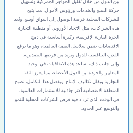
بين الدول من خلال تقليل الحواجز الجمركية وتسهيل
حركة السلع والخدمات ورؤوس الأموال، مما يتيح
للشركات المحلية فرصة الوصول إلى أسواق أوسع. وتُعد
هذه الشراكات، مثل الاتحاد الأوروبي أو منطقة التجارة
الحرة القارية الإفريقية، ركيزة أساسية في دمج
الاقتصادات ضمن سلاسل القيمة العالمية، وهو ما يرفع
القدرة التنافسية للدول ويزيد من فرصها التصديرية.
وإلى جانب ذلك، تساعد هذه الاتفاقيات في توحيد
المعايير والجودة بين الدول الأعضاء، مما يعزز الثقة
التجارية ويقلل تكاليف الإنتاج. وبفضل هذا التكامل، تصبح
المنطقة الاقتصادية أكثر جاذبية للاستثمارات العالمية،
في الوقت الذي تزداد فيه فرص الشركات المحلية للنمو
والتوسع عبر الحدود.