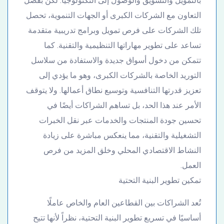
بالتمويل والتسويق والوصول إلى التكنولوجيا. لكن بفضل
التعاون مع الشركات الكبرى أو الجهات التنموية، تحصل
تلك الشركات على فرص تمويل وبرامج تدريبية متقدمة
تساعد على تطوير مهاراتها التنظيمية والتقنية. كما
تتمكن من دخول أسواق جديدة والاستفادة من سلاسل
التوريد الخاصة بالشركات الكبرى، وهو ما يؤدي إلى
تعزيز قدرتها التنافسية وتوسيع نطاق أعمالها. ولا يتوقف
الأمر عند هذا الحد، بل تساهم الشراكات أيضًا في
تحسين جودة المنتجات والخدمات عبر نقل الخبرات
التشغيلية والتقنية، مما ينعكس مباشرة على زيادة
النشاط الاقتصادي المحلي وخلق المزيد من فرص
العمل.
تمكين تطوير البنية التحتية
تُعد الشراكات بين القطاعين العام والخاص عاملًا
أساسيًا في تسريع تطوير البنية التحتية، نظراً لأنها تتيح