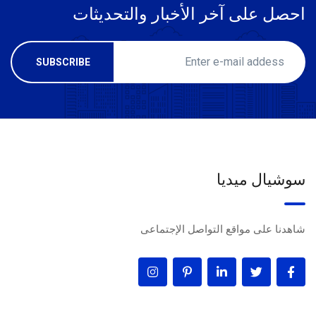
احصل على آخر الأخبار والتحديثات
سوشيال ميديا
شاهدنا على مواقع التواصل الإجتماعى