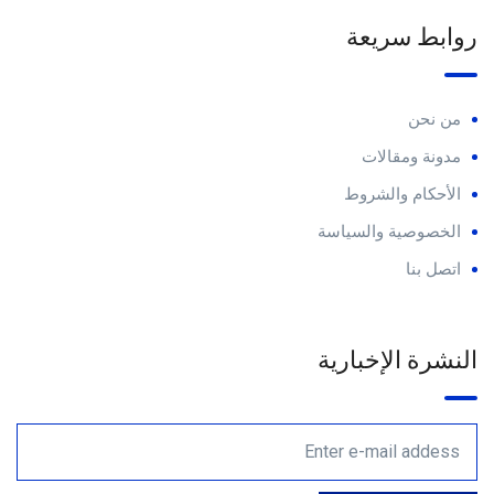
روابط سريعة
من نحن
مدونة ومقالات
الأحكام والشروط
الخصوصية والسياسة
اتصل بنا
النشرة الإخبارية