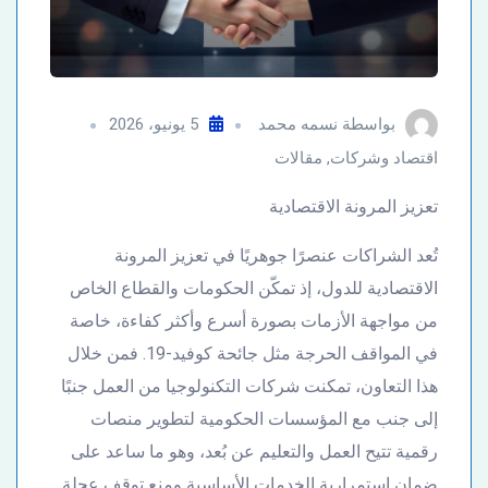
بواسطة
نسمه محمد
5 يونيو، 2026
اقتصاد وشركات
,
مقالات
تعزيز المرونة الاقتصادية
تُعد الشراكات عنصرًا جوهريًا في تعزيز المرونة
الاقتصادية للدول، إذ تمكّن الحكومات والقطاع الخاص
من مواجهة الأزمات بصورة أسرع وأكثر كفاءة، خاصة
في المواقف الحرجة مثل جائحة كوفيد-19. فمن خلال
هذا التعاون، تمكنت شركات التكنولوجيا من العمل جنبًا
إلى جنب مع المؤسسات الحكومية لتطوير منصات
رقمية تتيح العمل والتعليم عن بُعد، وهو ما ساعد على
ضمان استمرارية الخدمات الأساسية ومنع توقف عجلة