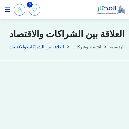
0
العلاقة بين الشراكات والاقتصاد
الرئيسية
اقتصاد وشركات
العلاقة بين الشراكات والاقتصاد