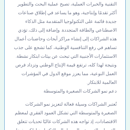
التقنية والخبرات العملية، تصبح عملية البحث والتطوير
أكثر تقدمًا وإنتاجية، وهو ما يساعد في إطلاق صناعات
جديدة قائمة على التكنولوجيا المتقدمة مثل الذكاء
الاصطناعي والطاقة المتجددة. وإضافة إلى ذلك، تؤدي
هذه الشراكات إلى إنشاء مراكز أبحاث وحاضنات أعمال
تساهم في رفع التنافسية الوطنية، كما تشجع على جذب
الاستثمارات الأجنبية التي تبحث عن بيئات ابتكار نشطة.
ونتيجة لهذا كله، ترتفع قيمة الإنتاج الوطني وتزداد فرص
العمل النوعية، مما يعزز موقع الدول في المؤشرات
العالمية للابتكار.
دعم نمو الشركات الصغيرة والمتوسطة
تُعتبر الشراكات وسيلة فعالة لتعزيز نمو الشركات
الصغيرة والمتوسطة التي تشكل العمود الفقري لمعظم
الاقتصادات، إذ تواجه هذه الشركات غالبًا تحديات تتعلق