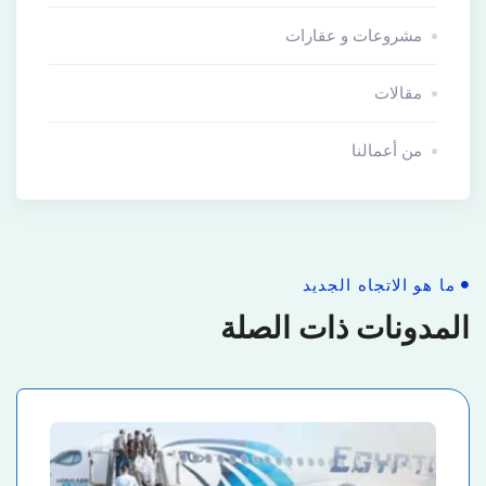
مشروعات و عقارات
مقالات
من أعمالنا
ما هو الاتجاه الجديد
المدونات ذات الصلة