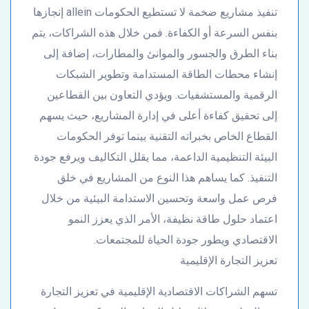
تنفيذ مشاريع ضخمة لا تستطيع الحكومات allein إنجازها
بنفس السرعة أو الكفاءة. فمن خلال هذه الشراكات، يتم
بناء الطرق والجسور والموانئ والمطارات، إضافة إلى
إنشاء محطات الطاقة المستدامة وتطوير الشبكات
الرقمية والمستشفيات. ويؤدي التعاون بين القطاعين
إلى تحقيق كفاءة أعلى في إدارة المشاريع، حيث يسهم
القطاع الخاص بخبراته التقنية بينما توفر الحكومات
البيئة التنظيمية الداعمة، مما يقلل التكاليف ويرفع جودة
التنفيذ. كما يساهم هذا النوع من المشاريع في خلق
فرص عمل واسعة وتحسين الاستدامة البيئية من خلال
اعتماد حلول طاقة نظيفة، الأمر الذي يعزز النمو
الاقتصادي ويطور جودة الحياة للمجتمعات.
تعزيز التجارة الإقليمية
تسهم الشراكات الاقتصادية الإقليمية في تعزيز التجارة