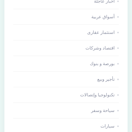
أخبار عاجلة
أسواق عربية
استثمار عقارى
اقتصاد وشركات
بورصة و بنوك
تأجير وبيع
تكنولوجيا وإتصالات
سياحة وسفر
سيارات