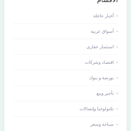
أخبار عاجلة
أسواق عربية
استثمار عقارى
اقتصاد وشركات
بورصة و بنوك
تأجير وبيع
تكنولوجيا وإتصالات
سياحة وسفر