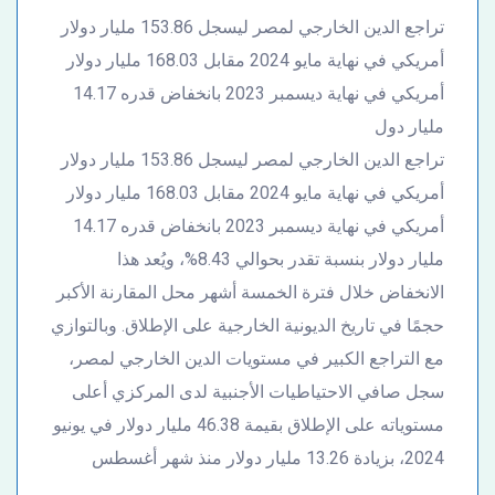
تراجع الدين الخارجي لمصر ليسجل 153.86 مليار دولار
أمريكي في نهاية مايو 2024 مقابل 168.03 مليار دولار
أمريكي في نهاية ديسمبر 2023 بانخفاض قدره 14.17
مليار دول
تراجع الدين الخارجي لمصر ليسجل 153.86 مليار دولار
أمريكي في نهاية مايو 2024 مقابل 168.03 مليار دولار
أمريكي في نهاية ديسمبر 2023 بانخفاض قدره 14.17
مليار دولار بنسبة تقدر بحوالي 8.43%، ويُعد هذا
الانخفاض خلال فترة الخمسة أشهر محل المقارنة الأكبر
حجمًا في تاريخ الديونية الخارجية على الإطلاق. وبالتوازي
مع التراجع الكبير في مستويات الدين الخارجي لمصر،
سجل صافي الاحتياطيات الأجنبية لدى المركزي أعلى
مستوياته على الإطلاق بقيمة 46.38 مليار دولار في يونيو
2024، بزيادة 13.26 مليار دولار منذ شهر أغسطس