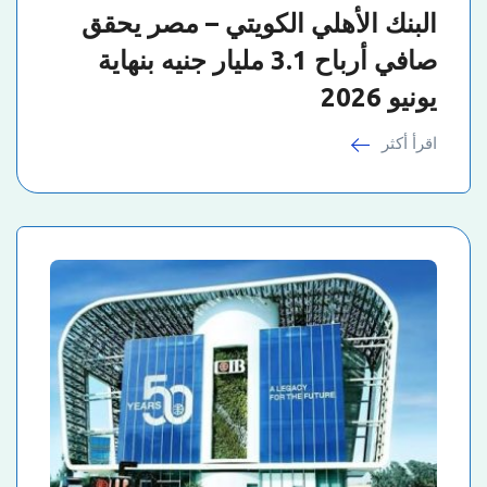
البنك الأهلي الكويتي – مصر يحقق
صافي أرباح 3.1 مليار جنيه بنهاية
يونيو 2026
اقرأ أكثر