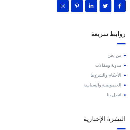
روابط سريعة
من نحن
مدونة ومقالات
الأحكام والشروط
الخصوصية والسياسة
اتصل بنا
النشرة الإخبارية