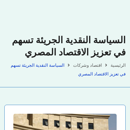
السياسة النقدية الجريئة تسهم
في تعزيز الاقتصاد المصري
الرئيسية
اقتصاد وشركات
السياسة النقدية الجريئة تسهم
في تعزيز الاقتصاد المصري