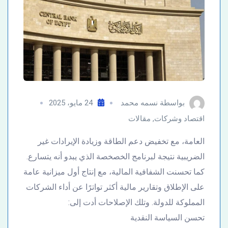
بواسطة
نسمه محمد
24 مايو، 2025
اقتصاد وشركات
,
مقالات
العامة، مع تخفيض دعم الطاقة وزيادة الإيرادات غير
الضريبية نتيجة لبرنامج الخصخصة الذي يبدو أنه يتسارع.
كما تحسنت الشفافية المالية، مع إنتاج أول ميزانية عامة
على الإطلاق وتقارير مالية أكثر تواترًا عن أداء الشركات
المملوكة للدولة. وتلك الإصلاحات أدت إلى:
تحسن السياسة النقدية