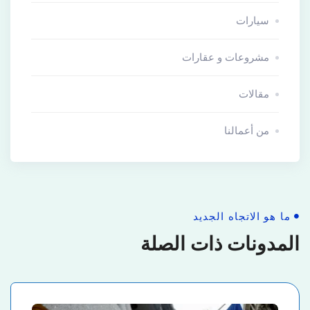
سيارات
مشروعات و عقارات
مقالات
من أعمالنا
ما هو الاتجاه الجديد
المدونات ذات الصلة