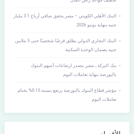
البنك الأهلي الكويتي – مصر يحقق صافي أرباح 3.1 مليار
جنيه بنهاية يونيو 2026
البنك التجاري الدولي يطلق قرضًا شخصيًا حتى 5 ملايين
جنيه بضمان الوحدة السكنية
بنك البركة ـ مصر يتصدر ارتفاعات أسهم البنوك
بالبورصة بنهاية تعاملات اليوم
مؤشر قطاع البنوك بالبورصة يرتفع بنسبة 0.15% بختام
تعاملات اليوم
الأقسام