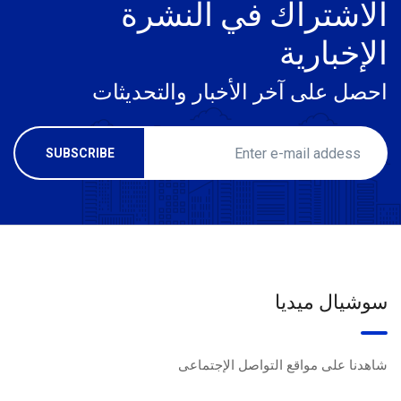
الاشتراك في النشرة
الإخبارية
احصل على آخر الأخبار والتحديثات
سوشيال ميديا
شاهدنا على مواقع التواصل الإجتماعى