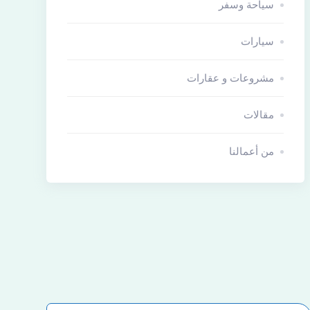
سياحة وسفر
سيارات
مشروعات و عقارات
مقالات
من أعمالنا