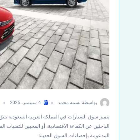
بواسطة
نسمه محمد
4 سبتمبر، 2025
يتميز سوق السيارات في المملكة العربية السعودية بتنوّ
الباحثين عن الكفاءة الاقتصادية، أو المحبين للتقنيات الم
المدعومة بإحصاءات السوق الحديثة.