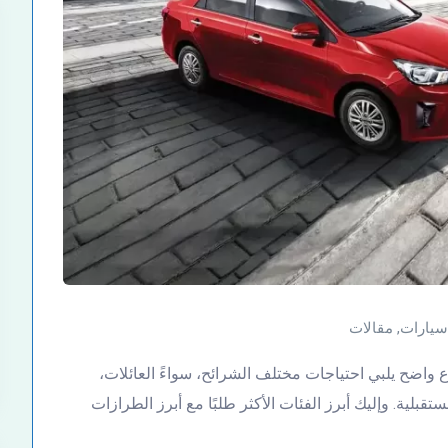
سيارات
,
مقالات
ع واضح يلبي احتياجات مختلف الشرائح، سواءً العائلات،
ستقبلية. وإليك أبرز الفئات الأكثر طلبًا مع أبرز الطرازات