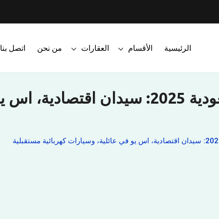
الرئيسية
الأقسام
العقارات
من نحن
اتصل بنا
السيارات الأكثر طلبًا في السعودية 2025: سي