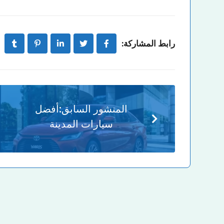
رابط المشاركة:
المنشور السابق:
أفضل
سيارات المدينة