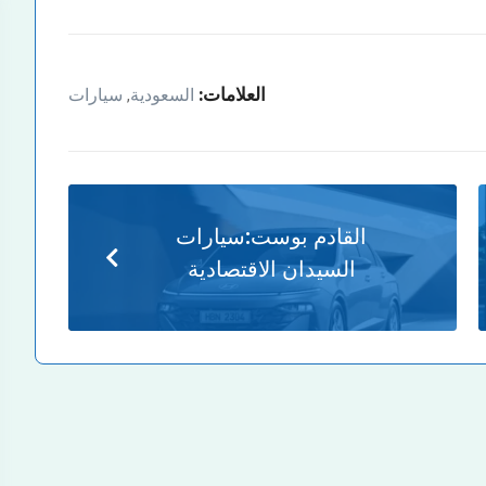
العلامات:
السعودية
سيارات
,
القادم بوست:
سيارات
السيدان الاقتصادية