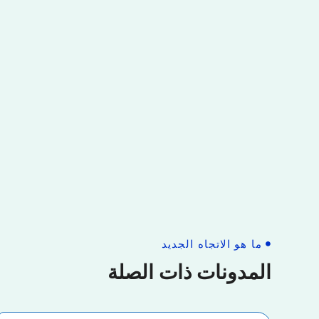
ما هو الاتجاه الجديد
المدونات ذات الصلة