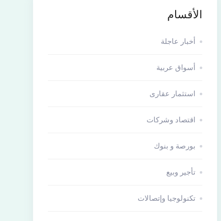
الأقسام
أخبار عاجلة
أسواق عربية
استثمار عقارى
اقتصاد وشركات
بورصة و بنوك
تأجير وبيع
تكنولوجيا وإتصالات