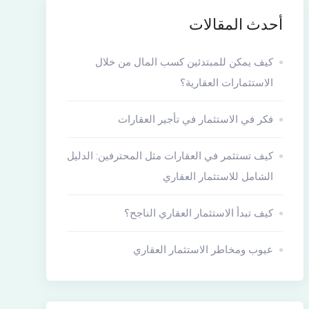
أحدث المقالات
كيف يمكن للمبتدئين كسب المال من خلال
الاستثمارات العقارية؟
فكر في الاستثمار في تأجير العقارات
كيف تستثمر في العقارات مثل المحترفين: الدليل
الشامل للاستثمار العقاري
كيف تبدأ الاستثمار العقاري الناجح؟
عيوب ومخاطر الاستثمار العقاري