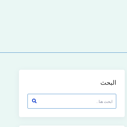
البحث