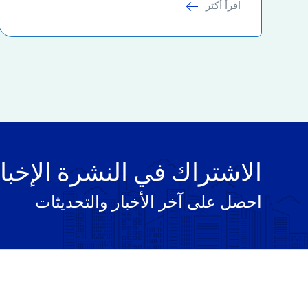
اقرأ أكثر
الاشتراك في النشرة الإخبا
احصل على آخر الأخبار والتحديثات