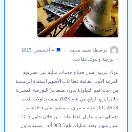
بواسطة
نسمه محمد
4 أغسطس، 2025
بورصة و بنوك
,
مقالات
بنوك عربية: تصدر قطاع خدمات مالية غير مصرفية
المرتبة الأولى بقائمة قطاعات الأسهم المقيدة الرئيسية
من حيث قيم التداول( بدون صفقات) البورصة المصرية
خلال الربع الرابع من عام 2023 بقيمة تداولات بلغت
45.24 مليار جنيه مصري، ليستحوذ على 18.6% من
إجمالي قيمة تداول القطاعات، من خلال تداول 15.5
مليار سهم، بعدد عمليات بلغ 903.5 ألف عملية تداول.