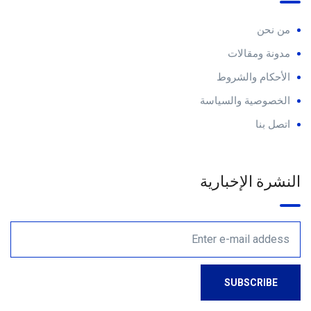
من نحن
مدونة ومقالات
الأحكام والشروط
الخصوصية والسياسة
اتصل بنا
النشرة الإخبارية