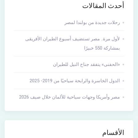
أحدث المقالات
رحلات جديدة من بولندا لمصر
لأول مرة.. مصر تستضيف أسبوع الطيران الأفريقى
بمشاركة 550 خبيرًا
«الحفنى» يتفقد جناح النيل للطيران
الدول الخاسرة والرابحة سياحيًا من 2019- 2025
مصر وأمريكا وجهات سياحية للألمان خلال صيف 2026
الأقسام