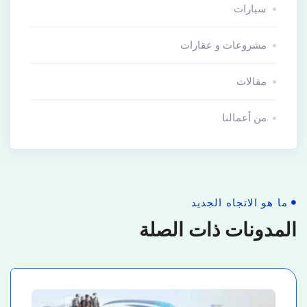
سيارات
مشروعات و عقارات
مقالات
من أعمالنا
ما هو الاتجاه الجديد
المدونات ذات الصلة