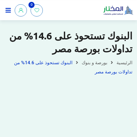
0
البنوك تستحوذ على 14.6% من
تداولات بورصة مصر
الرئيسية
بورصة و بنوك
البنوك تستحوذ على 14.6% من
تداولات بورصة مصر