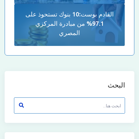
القادم بوست:
10 بنوك تستحوذ على
97.1% من مبادرة المركزي
المصري
البحث