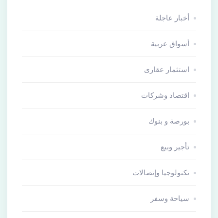
أخبار عاجلة
أسواق عربية
استثمار عقارى
اقتصاد وشركات
بورصة و بنوك
تأجير وبيع
تكنولوجيا وإتصالات
سياحة وسفر