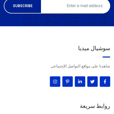
سوشيال ميديا
شاهدنا على مواقع التواصل الإجتماعى
روابط سريعة