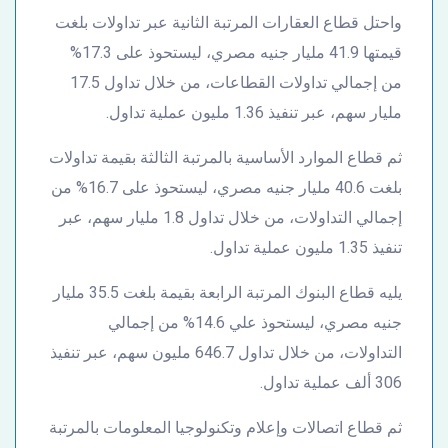
واحتل قطاع العقارات المرتبة الثانية عبر تداولات بلغت
قيمتها 41.9 مليار جنيه مصري، ليستحوذ على 17.3%
من إجمالي تداولات القطاعات، من خلال تداول 17.5
مليار سهم، عبر تنفيذ 1.36 مليون عملية تداول.
ثم قطاع الموارد الأساسية بالمرتبة الثالثة بقيمة تداولات
بلغت 40.6 مليار جنيه مصري، ليستحوذ على 16.7% من
إجمالي التداولات، من خلال تداول 1.8 مليار سهم، عبر
تنفيذ 1.35 مليون عملية تداول.
يليه قطاع البنوك المرتبة الرابعة بقيمة بلغت 35.5 مليار
جنيه مصري، ليستحوذ علي 14.6% من إجمالي
التداولات، من خلال تداول 646.7 مليون سهم، عبر تنفيذ
306 ألف عملية تداول.
ثم قطاع اتصالات وإعلام وتكنولوجيا المعلومات بالمرتبة