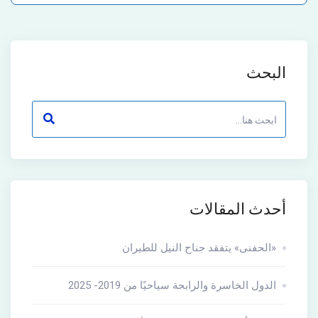
البحث
أحدث المقالات
«الحفنى» يتفقد جناح النيل للطيران
الدول الخاسرة والرابحة سياحيًا من 2019- 2025