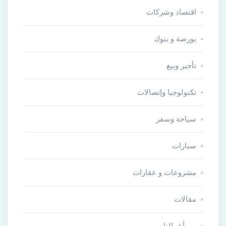
اقتصاد وشركات
بورصة و بنوك
تأجير وبيع
تكنولوجيا وإتصالات
سياحة وسفر
سيارات
مشروعات و عقارات
مقالات