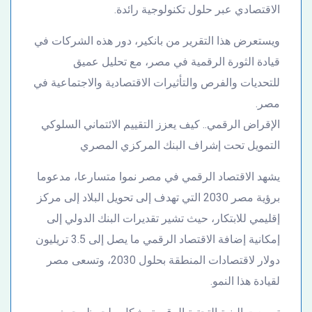
الاقتصادي عبر حلول تكنولوجية رائدة.
ويستعرض هذا التقرير من بانكير، دور هذه الشركات في
قيادة الثورة الرقمية في مصر، مع تحليل عميق
للتحديات والفرص والتأثيرات الاقتصادية والاجتماعية في
مصر.
الإقراض الرقمي.. كيف يعزز التقييم الائتماني السلوكي
التمويل تحت إشراف البنك المركزي المصري
يشهد الاقتصاد الرقمي في مصر نموا متسارعا، مدعوما
برؤية مصر 2030 التي تهدف إلى تحويل البلاد إلى مركز
إقليمي للابتكار، حيث تشير تقديرات البنك الدولي إلى
إمكانية إضافة الاقتصاد الرقمي ما يصل إلى 3.5 تريليون
دولار لاقتصادات المنطقة بحلول 2030، وتسعى مصر
لقيادة هذا النمو.