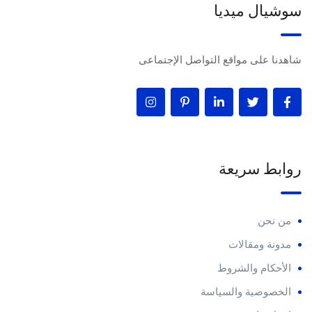
سوشيال ميديا
شاهدنا على مواقع التواصل الإجتماعى
روابط سريعة
من نحن
مدونة ومقالات
الأحكام والشروط
الخصوصية والسياسة