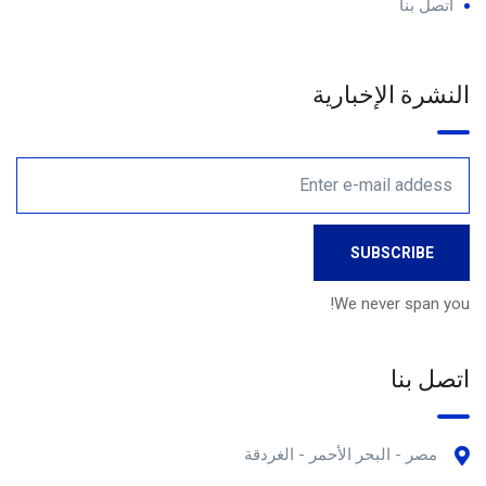
اتصل بنا
النشرة الإخبارية
We never span you!
اتصل بنا
مصر - البحر الأحمر - الغردقة