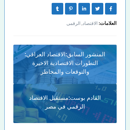
العلامات:
الاقتصاد
الرقمى
,
المنشور السابق:
الاقتصاد العراقي:
التطورات الاقتصادية الاخيرة
والتوقعات والمخاطر
القادم بوست:
مستقبل الاقتصاد
الرقمي في مصر