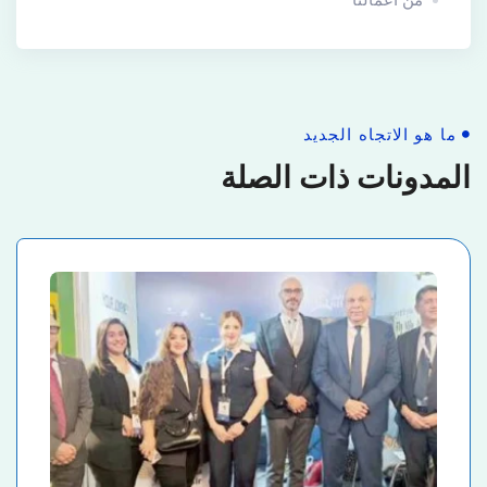
من أعمالنا
ما هو الاتجاه الجديد
المدونات ذات الصلة