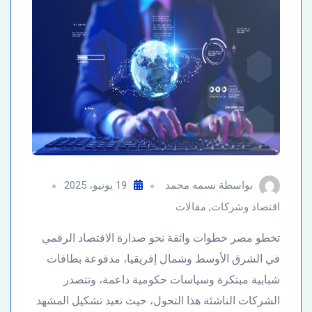
بواسطة
نسمه محمد
19 يونيو، 2025
اقتصاد وشركات
,
مقالات
تخطو مصر خطوات واثقة نحو صدارة الاقتصاد الرقمي
في الشرق الأوسط وشمال إفريقيا، مدفوعة بطاقات
شبابية مبتكرة وسياسات حكومية داعمة، وتتصدر
الشركات الناشئة هذا التحول، حيث تعيد تشكيل المشهد