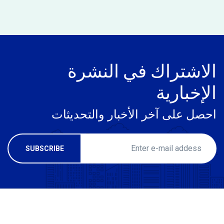
الاشتراك في النشرة
الإخبارية
احصل على آخر الأخبار والتحديثات