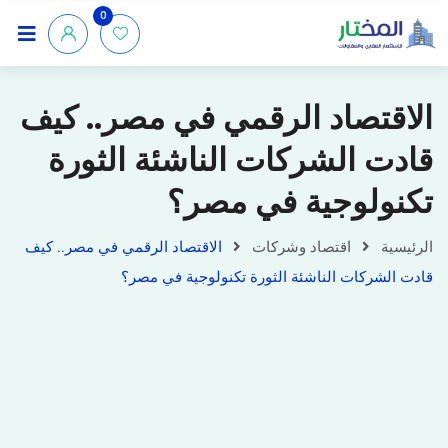
0
الاقتصاد الرقمي في مصر.. كيف
قادت الشركات الناشئة الثورة
تكنولوجية في مصر؟
الرئيسية
اقتصاد وشركات
الاقتصاد الرقمي في مصر.. كيف
قادت الشركات الناشئة الثورة تكنولوجية في مصر؟