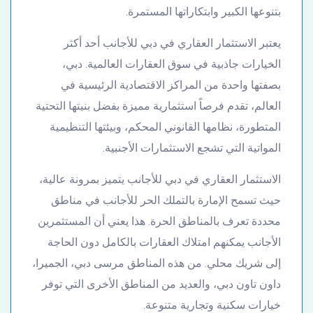
بتنوعها الكبير وابتكاراتها المستمرة.
يعتبر الاستثمار العقاري في دبي للأجانب أحد أكثر
الخيارات جاذبية في سوق العقارات العالمية. دبي،
بصفتها واحدة من المراكز الاقتصادية الرئيسية في
العالم، تقدم فرصاً استثمارية مميزة بفضل بنيتها التحتية
المتطورة، نظامها القانوني المحكم، وبيئتها التنظيمية
المواتية التي تشجع الاستثمارات الأجنبية.
الاستثمار العقاري في دبي للأجانب يتميز بمرونة عالية،
حيث تسمح الإمارة بالتملك الحر للأجانب في مناطق
محددة تعرف بالمناطق الحرة. هذا يعني أن المستثمرين
الأجانب يمكنهم امتلاك العقارات بالكامل دون الحاجة
إلى شريك محلي. من هذه المناطق مرسى دبي، الجميرا،
داون تاون دبي، والعديد من المناطق الأخرى التي توفر
خيارات سكنية وتجارية متنوعة.