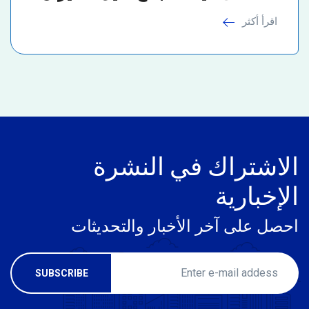
اقرأ أكثر
الاشتراك في النشرة
الإخبارية
احصل على آخر الأخبار والتحديثات