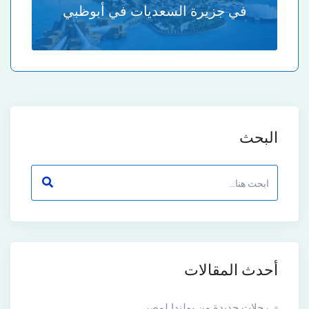
في جزيرة السعديات في أبوظبي
البحث
أحدث المقالات
رحلات جديدة من بولندا لمصر