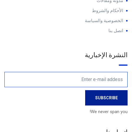
مدونة ومقالات
الأحكام والشروط
الخصوصية والسياسة
اتصل بنا
النشرة الإخبارية
We never span you!
اتصل بنا