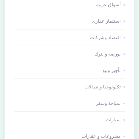
أسواق عربية
استثمار عقارى
اقتصاد وشركات
بورصة و بنوك
تأجير وبيع
تكنولوجيا وإتصالات
سياحة وسفر
سيارات
مشروعات و عقارات