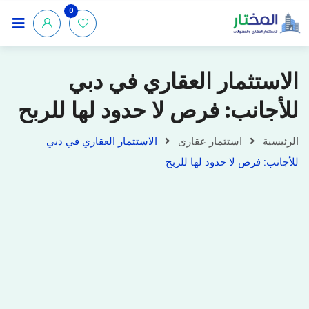
0
الاستثمار العقاري في دبي
للأجانب: فرص لا حدود لها للربح
الرئيسية
استثمار عقارى
الاستثمار العقاري في دبي
للأجانب: فرص لا حدود لها للربح