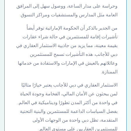
وحراسة على مدار الساعة، ووصول سهل إلى المرافق
العامة مثل المدارس والمستشفيات ومراكز التسوق.
من الجدير بالذكر أن الحكومة الإماراتية توفر أيضاً
تأشيرات إقامة للمستثمرين في حالة شراء عقارات
بقيمة معينة، مما يزيد من جاذبية الاستثمار العقاري في
دبي للأجانب. هذه التأشيرات تسمح للمستثمرين
وعائلاتهم بالعيش في الإمارات والاستفادة من خدماتها
الممتازة.
الاستثمار العقاري في دبي للأجانب يعتبر خيارًا مثاليًا
لمن يبحثون عن الأمان المالي، الفخامة وجودة الحياة
في واحدة من أكثر المدن تطورًا وديناميكية في العالم.
بفضل السياسات الداعمة للمستثمرين والبنية التحتية
المتقدمة، تظل دبي واحدة من الوجهات الأولى
للمستثمرين العقاريين على مستوى العالم.