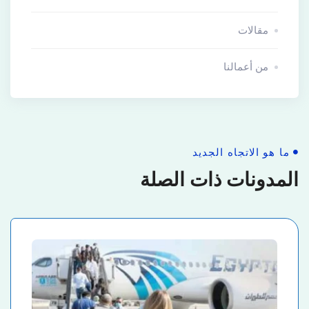
مقالات
من أعمالنا
ما هو الاتجاه الجديد
المدونات ذات الصلة