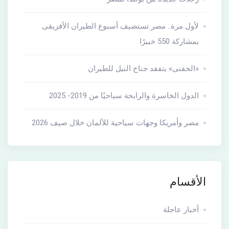
لأول مرة.. مصر تستضيف أسبوع الطيران الأفريقى
بمشاركة 550 خبيرًا
«الحفنى» يتفقد جناح النيل للطيران
الدول الخاسرة والرابحة سياحيًا من 2019- 2025
مصر وأمريكا وجهات سياحية للألمان خلال صيف 2026
الأقسام
أخبار عاجلة