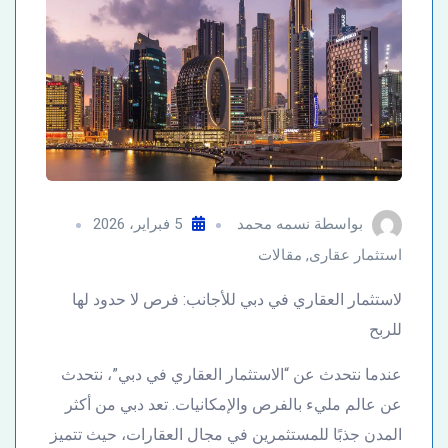
بواسطة
نسمه محمد
5 فبراير، 2026
استثمار عقارى
,
مقالات
لاستثمار العقاري في دبي للأجانب: فرص لا حدود لها
للربح
عندما نتحدث عن “الاستثمار العقاري في دبي”، نتحدث
عن عالم مليء بالفرص والإمكانيات. تعد دبي من أكثر
المدن جذبًا للمستثمرين في مجال العقارات، حيث تتميز