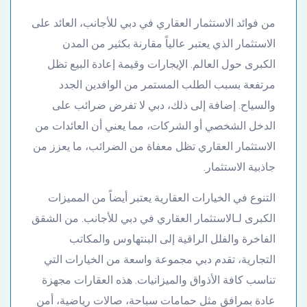
من فوائد الاستثمار العقاري في دبي للأجانب، العائد على
الاستثمار الذي يعتبر عالياً مقارنة بكثير من المدن
الكبرى حول العالم. الإيجارات وقيمة إعادة البيع تظل
مرتفعة بسبب الطلب المستمر من الوافدين الجدد
والسياح. إضافة إلى ذلك، دبي لا تفرض ضرائب على
الدخل الشخصي أو الشركات، مما يعني أن العائدات من
الاستثمار العقاري تظل معفاة من الضرائب، ما يعزز من
جاذبية الاستثمار.
التنوع في الخيارات العقارية يعتبر أيضاً من المميزات
الكبرى لـالاستثمار العقاري في دبي للأجانب. من الشقق
الفاخرة والفلل الراقية إلى البنتهاوس والمكاتب
التجارية، تقدم دبي مجموعة واسعة من الخيارات التي
تناسب كافة الأذواق والميزانيات. هذه العقارات مجهزة
عادة بمرافق مثل حمامات سباحة، صالات رياضية، أمن