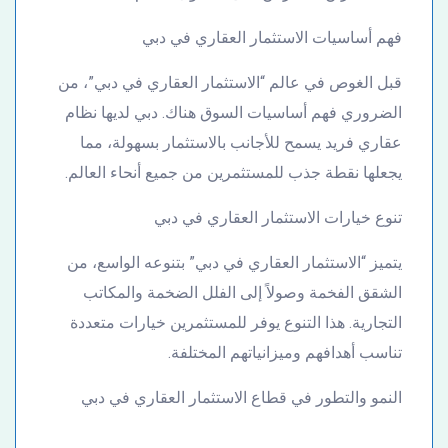
فهم أساسيات الاستثمار العقاري في دبي
قبل الغوص في عالم “الاستثمار العقاري في دبي”، من
الضروري فهم أساسيات السوق هناك. دبي لديها نظام
عقاري فريد يسمح للأجانب بالاستثمار بسهولة، مما
يجعلها نقطة جذب للمستثمرين من جميع أنحاء العالم.
تنوع خيارات الاستثمار العقاري في دبي
يتميز “الاستثمار العقاري في دبي” بتنوعه الواسع، من
الشقق الفخمة وصولاً إلى الفلل الضخمة والمكاتب
التجارية. هذا التنوع يوفر للمستثمرين خيارات متعددة
تناسب أهدافهم وميزانياتهم المختلفة.
النمو والتطور في قطاع الاستثمار العقاري في دبي