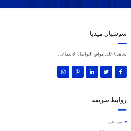
سوشيال ميديا
شاهدنا على مواقع التواصل الإجتماعى
روابط سريعة
من نحن