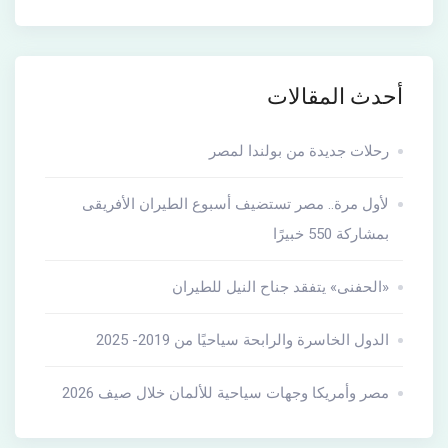
أحدث المقالات
رحلات جديدة من بولندا لمصر
لأول مرة.. مصر تستضيف أسبوع الطيران الأفريقى
بمشاركة 550 خبيرًا
«الحفنى» يتفقد جناح النيل للطيران
الدول الخاسرة والرابحة سياحيًا من 2019- 2025
مصر وأمريكا وجهات سياحية للألمان خلال صيف 2026