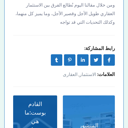
ومن خلال مقالنا اليوم نُطالع الفرق بين الاستثمار
العقاري طويل الأجل وقصير الأجل، وما يميز كل منهما،
وكذلك التحديات التي قد تواجه
رابط المشاركة:
العلامات:
الاستثمار
العقارى
,
القادم
بوست:
ما
هي
المنشور