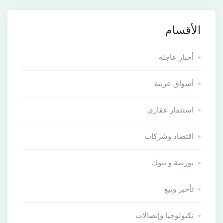
الأقسام
أخبار عاجلة
أسواق عربية
استثمار عقارى
اقتصاد وشركات
بورصة و بنوك
تأجير وبيع
تكنولوجيا وإتصالات