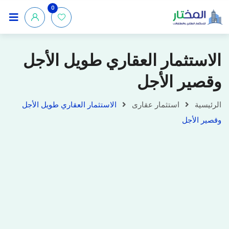
0
الاستثمار العقاري طويل الأجل
وقصير الأجل
الرئيسية
استثمار عقارى
الاستثمار العقاري طويل الأجل
وقصير الأجل