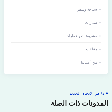
سياحة وسفر
سيارات
مشروعات و عقارات
مقالات
من أعمالنا
ما هو الاتجاه الجديد
المدونات ذات الصلة