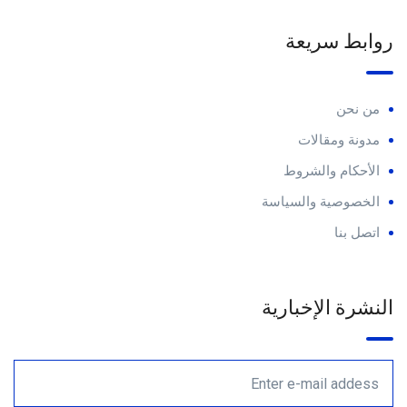
روابط سريعة
من نحن
مدونة ومقالات
الأحكام والشروط
الخصوصية والسياسة
اتصل بنا
النشرة الإخبارية