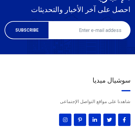
احصل على آخر الأخبار والتحديثات
سوشيال ميديا
شاهدنا على مواقع التواصل الإجتماعى