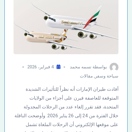
بواسطة
نسمه محمد
4 فبراير، 2026
سياحة وسفر
,
مقالات
أفادت طيران الإمارات أنه نظراً للتأثيرات الشديدة
المتوقعة للعاصفة فيرن على أجزاء من الولايات
المتحدة، فقد تقرر إلغاء عدد من الرحلات المجدولة
خلال الفترة من 24 إلى 26 يناير 2026. وأوضحت الناقلة
على موقعها الإلكتروني أن الرحلات الملغاة تشمل