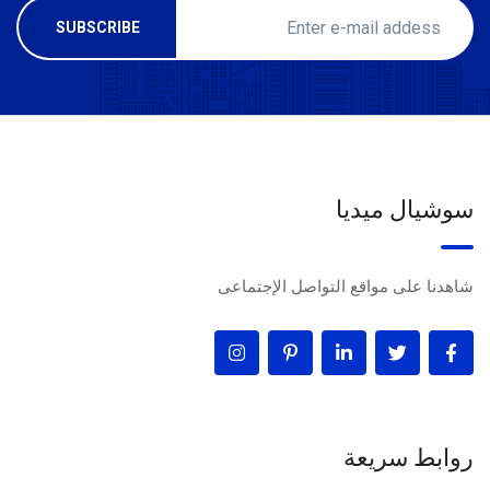
سوشيال ميديا
شاهدنا على مواقع التواصل الإجتماعى
روابط سريعة