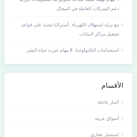
دعم الشركات العاملة في المجال
مع تزايد استهلاك الكهرباء.. أستراليا تشدد على قواعد
تشغيل مراكز البيانات
استخدامات التكنولوجيا.. 8 مهام غيرت حياة البشر
الأقسام
أخبار عاجلة
أسواق عربية
استثمار عقارى