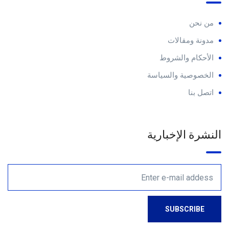
من نحن
مدونة ومقالات
الأحكام والشروط
الخصوصية والسياسة
اتصل بنا
النشرة الإخبارية