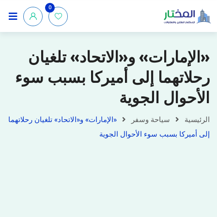
0
«الإمارات» و«الاتحاد» تلغيان
رحلاتهما إلى أميركا بسبب سوء
الأحوال الجوية
الرئيسية
سياحة وسفر
«الإمارات» و«الاتحاد» تلغيان رحلاتهما
إلى أميركا بسبب سوء الأحوال الجوية