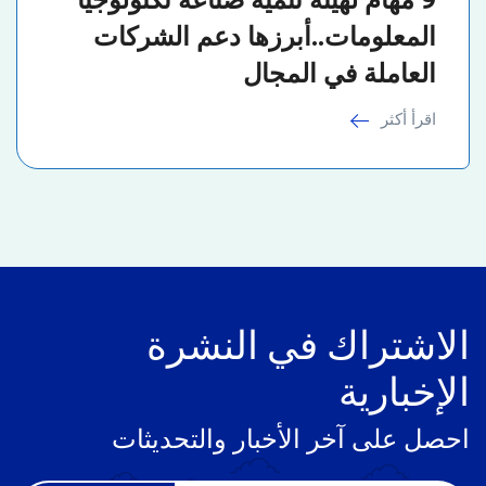
المعلومات..أبرزها دعم الشركات
العاملة في المجال
اقرأ أكثر
الاشتراك في النشرة
الإخبارية
احصل على آخر الأخبار والتحديثات