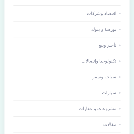
اقتصاد وشركات
بورصة و بنوك
تأجير وبيع
تكنولوجيا وإتصالات
سياحة وسفر
سيارات
مشروعات و عقارات
مقالات