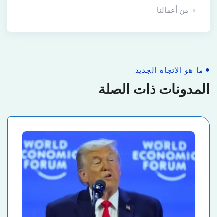
من أعمالنا
ما هو الاتجاه الجديد
المدونات ذات الصلة