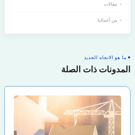
مقالات
من أعمالنا
ما هو الاتجاه الجديد
المدونات ذات الصلة