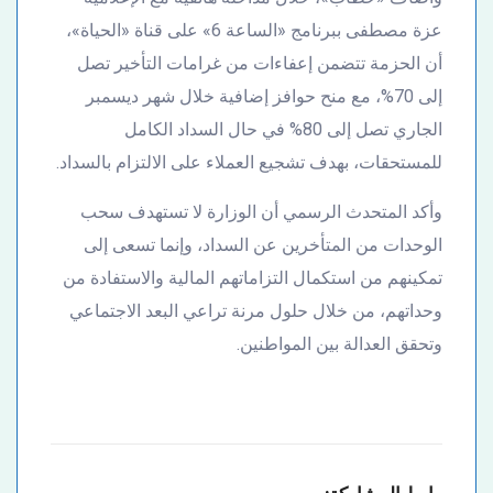
عزة مصطفى ببرنامج «الساعة 6» على قناة «الحياة»،
أن الحزمة تتضمن إعفاءات من غرامات التأخير تصل
إلى 70%، مع منح حوافز إضافية خلال شهر ديسمبر
الجاري تصل إلى 80% في حال السداد الكامل
للمستحقات، بهدف تشجيع العملاء على الالتزام بالسداد.
وأكد المتحدث الرسمي أن الوزارة لا تستهدف سحب
الوحدات من المتأخرين عن السداد، وإنما تسعى إلى
تمكينهم من استكمال التزاماتهم المالية والاستفادة من
وحداتهم، من خلال حلول مرنة تراعي البعد الاجتماعي
وتحقق العدالة بين المواطنين.