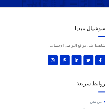
سوشيال ميديا
شاهدنا على مواقع التواصل الإجتماعى
روابط سريعة
من نحن