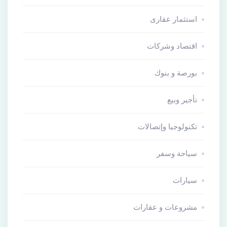
استثمار عقارى
اقتصاد وشركات
بورصة و بنوك
تأجير وبيع
تكنولوجيا وإتصالات
سياحة وسفر
سيارات
مشروعات و عقارات