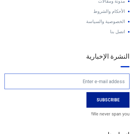
مدونة ومقالات
الأحكام والشروط
الخصوصية والسياسة
اتصل بنا
النشرة الإخبارية
We never span you!