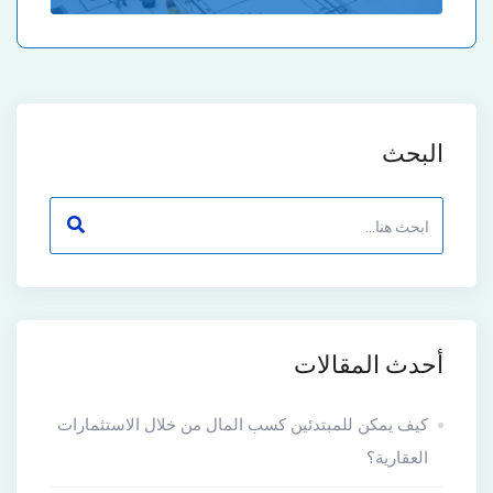
البحث
أحدث المقالات
كيف يمكن للمبتدئين كسب المال من خلال الاستثمارات
العقارية؟