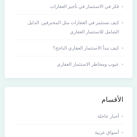
فكر في الاستثمار في تأجير العقارات
كيف تستثمر في العقارات مثل المحترفين: الدليل
الشامل للاستثمار العقاري
كيف تبدأ الاستثمار العقاري الناجح؟
عيوب ومخاطر الاستثمار العقاري
الأقسام
أخبار عاجلة
أسواق عربية