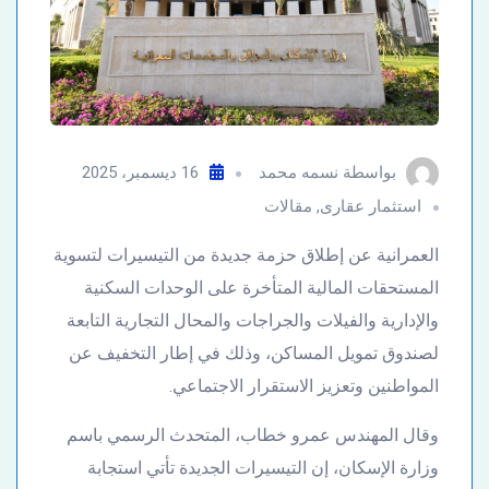
بواسطة
نسمه محمد
16 ديسمبر، 2025
استثمار عقارى
,
مقالات
العمرانية عن إطلاق حزمة جديدة من التيسيرات لتسوية
المستحقات المالية المتأخرة على الوحدات السكنية
والإدارية والفيلات والجراجات والمحال التجارية التابعة
لصندوق تمويل المساكن، وذلك في إطار التخفيف عن
المواطنين وتعزيز الاستقرار الاجتماعي.
وقال المهندس عمرو خطاب، المتحدث الرسمي باسم
وزارة الإسكان، إن التيسيرات الجديدة تأتي استجابة