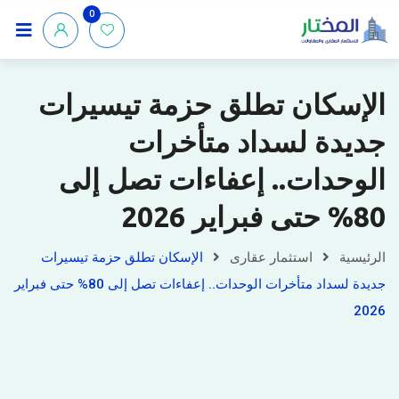
0
الإسكان تطلق حزمة تيسيرات
جديدة لسداد متأخرات
الوحدات.. إعفاءات تصل إلى
80% حتى فبراير 2026
الرئيسية
استثمار عقارى
الإسكان تطلق حزمة تيسيرات
جديدة لسداد متأخرات الوحدات.. إعفاءات تصل إلى 80% حتى فبراير
2026