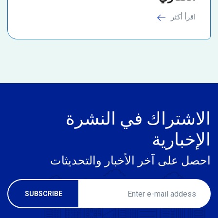
اقرأ أكثر
الاشتراك في النشرة
الإخبارية
احصل على آخر الأخبار والتحديثات