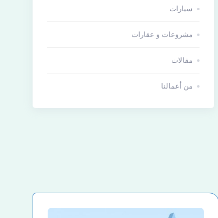
سيارات
مشروعات و عقارات
مقالات
من أعمالنا