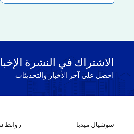
الاشتراك في النشرة الإخبا
احصل على آخر الأخبار والتحديثات
سوشيال ميديا
روابط س