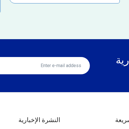
رية
ريعة
النشرة الإخبارية