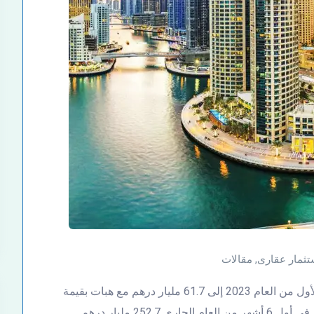
تثمار عقارى
,
مقالات
ومع وصول قيمة الرهن العقارية المسجلة في النصف الأول من العام 2023 إلى 61.7 مليار درهم مع هبات بقيمة