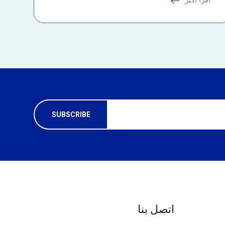
اتصل بنا