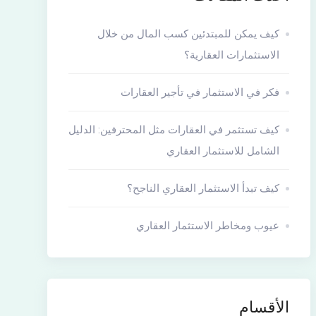
كيف يمكن للمبتدئين كسب المال من خلال
الاستثمارات العقارية؟
فكر في الاستثمار في تأجير العقارات
كيف تستثمر في العقارات مثل المحترفين: الدليل
الشامل للاستثمار العقاري
كيف تبدأ الاستثمار العقاري الناجح؟
عيوب ومخاطر الاستثمار العقاري
الأقسام