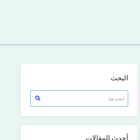
البحث
أحدث المقالات