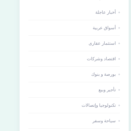
أخبار عاجلة
أسواق عربية
استثمار عقارى
اقتصاد وشركات
بورصة و بنوك
تأجير وبيع
تكنولوجيا وإتصالات
سياحة وسفر