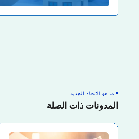
ما هو الاتجاه الجديد
المدونات ذات الصلة