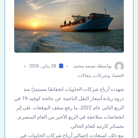
بواسطة
نسمه محمد
28 يناير، 2026
اقتصاد وشركات
,
مقالات
شهدت أرباح شركات الحاويات انخفاضًا مستمرًا منذ
ذروة زيادة أسعار النقل الناجمة عن جائحة كوفيد-19 في
الربع الثاني عام 2022، ما رفع سقف التوقعات على إثر
انخفاضات متلاحقة في الربع الأخير من العام المنصرم،
بخسائر كارثية للعام الحالي.
مع ذلك، استعادت إجمالي أرباح شركات الحاويات في