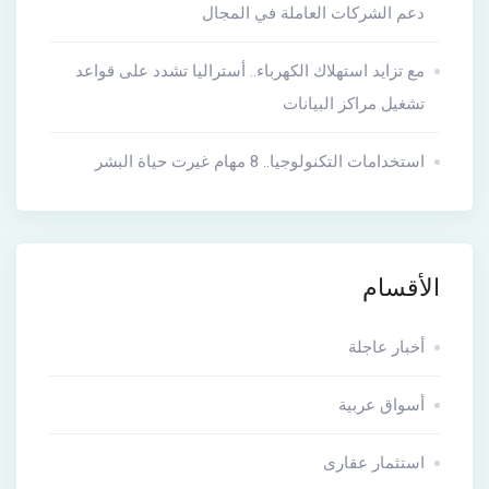
دعم الشركات العاملة في المجال
مع تزايد استهلاك الكهرباء.. أستراليا تشدد على قواعد
تشغيل مراكز البيانات
استخدامات التكنولوجيا.. 8 مهام غيرت حياة البشر
الأقسام
أخبار عاجلة
أسواق عربية
استثمار عقارى