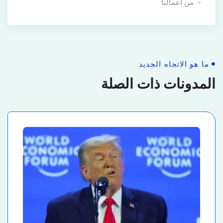
من أعمالنا
ما هو الاتجاه الجديد
المدونات ذات الصلة