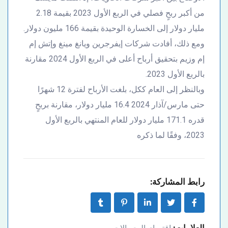
من أكبر ربحٍ فصلي في الربع الأول 2023 بقيمة 2.18
مليار دولار إلى الخسارة الوحيدة بقيمة 166 مليون دولار.
ومع ذلك، أفادت شركات إيفرجرين ويانغ مينغ وإتش إم
إم وزيم بتحقيق أرباح أعلى في الربع الأول 2024 مقارنة
بالربع الأول 2023.
وبالنظر إلى العام ككل، بلغت الأرباح لفترة 12 شهرًا
حتى مارس/آذار 2024 16.4 مليار دولار، مقارنة بربحٍ
قدره 171.1 مليار دولار للعام المنتهي بالربع الأول
2023، وفقًا لما ذكره
رابط المشاركة:
العلامات: