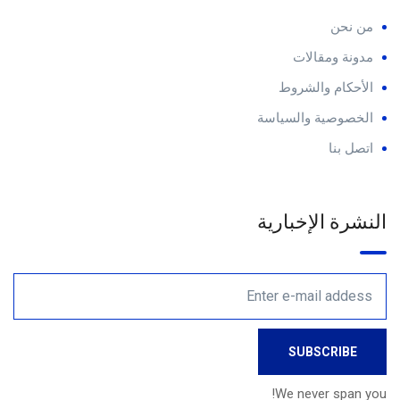
من نحن
مدونة ومقالات
الأحكام والشروط
الخصوصية والسياسة
اتصل بنا
النشرة الإخبارية
We never span you!