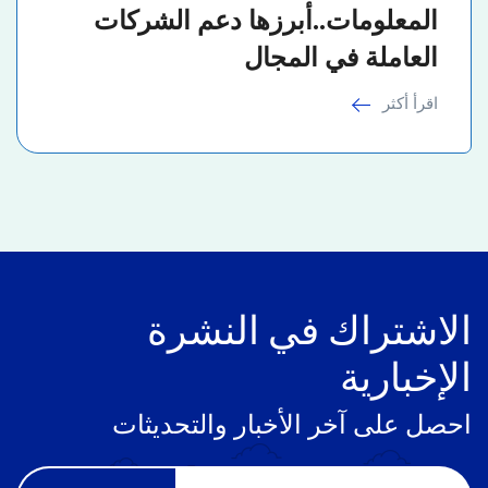
المعلومات..أبرزها دعم الشركات
العاملة في المجال
اقرأ أكثر
الاشتراك في النشرة
الإخبارية
احصل على آخر الأخبار والتحديثات