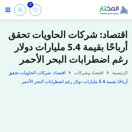
0
اقتصاد: شركات الحاويات تحقق
أرباحًا بقيمة 5.4 مليارات دولار
رغم اضطرابات البحر الأحمر
الرئيسية
اقتصاد وشركات
اقتصاد: شركات الحاويات تحقق
أرباحًا بقيمة 5.4 مليارات دولار رغم اضطرابات البحر الأحمر