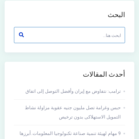
البحث
أحدث المقالات
ترامب: نتفاوض مع إيران وأفضل التوصل إلى اتفاق
حبس وغرامة تصل مليون جنيه عقوبة مزاولة نشاط
التمويل الاستهلاكى بدون ترخيص
9 مهام لهيئة تنمية صناعة تكنولوجيا المعلومات..أبرزها