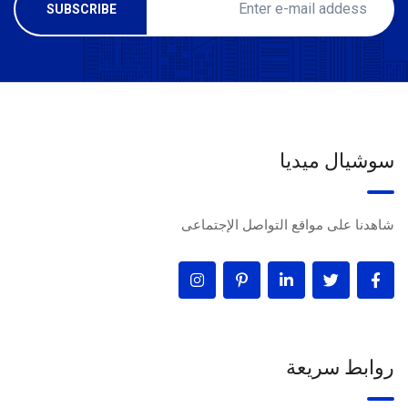
سوشيال ميديا
شاهدنا على مواقع التواصل الإجتماعى
روابط سريعة