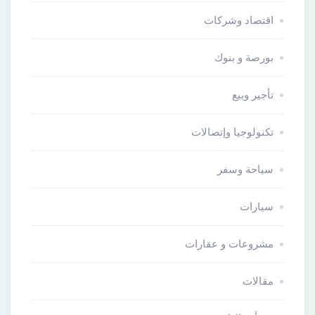
اقتصاد وشركات
بورصة و بنوك
تأجير وبيع
تكنولوجيا وإتصالات
سياحة وسفر
سيارات
مشروعات و عقارات
مقالات