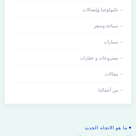
تكنولوجيا وإتصالات
سياحة وسفر
سيارات
مشروعات و عقارات
مقالات
من أعمالنا
ما هو الاتجاه الجديد