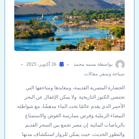
بواسطة
نسمه محمد
26 أكتوبر، 2025
سياحة وسفر
,
مقالات
الحضارة المصرية القديمة، ومعابدها ومتاحفها التي
تحتضي الكنوز التاريخية. ولا يمكن الإغفال عن البحر
الأحمر الذي يقدم عالمًا تحت الماء مدهشًا، مع شواطئه
البيضاء الرملية وفرص ممارسة الغوص والاستمتاع
بالرياضات المائية. إن مصر تجمع بين السحر القديم
والتطور الحديث، حيث يمكن للزوار استكشاف مدنها