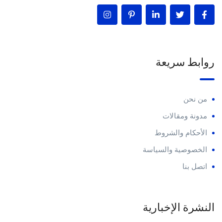
روابط سريعة
من نحن
مدونة ومقالات
الأحكام والشروط
الخصوصية والسياسة
اتصل بنا
النشرة الإخبارية