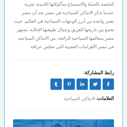
النابضة بالحياة والاستمتاع بمأكولاتها اللذيذة. تجربة
عندما نذكر الاماكن السياحيه في مصر نجد أن مصر
تعتبر واحدة من أبرز الوجهات السياحية في العالم، حيث
تجمع بين تاريخها العريق وجمال طبيعتها الخلابة. تشتهر
مصر بمعالمها السياحية الرائعة، من الاماكن السياحيه
في مصر الأهرامات العجيبة التي تعكس عراقة
رابط المشاركة:
العلامات:
الاماكن
السياحية
,