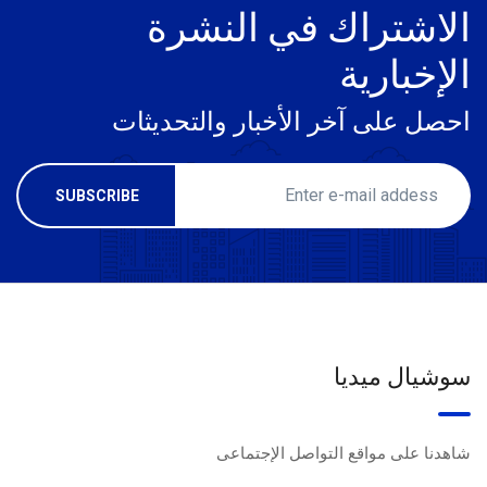
الاشتراك في النشرة
الإخبارية
احصل على آخر الأخبار والتحديثات
سوشيال ميديا
شاهدنا على مواقع التواصل الإجتماعى