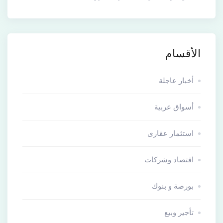
الأقسام
أخبار عاجلة
أسواق عربية
استثمار عقارى
اقتصاد وشركات
بورصة و بنوك
تأجير وبيع