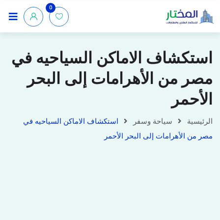
0
استكشاف الاماكن السياحيه في
مصر من الأهرامات إلى البحر
الأحمر
الرئيسية
سياحة وسفر
استكشاف الاماكن السياحيه في
مصر من الأهرامات إلى البحر الأحمر