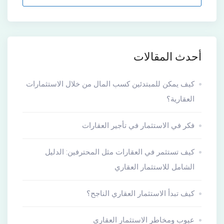
أحدث المقالات
كيف يمكن للمبتدئين كسب المال من خلال الاستثمارات
العقارية؟
فكر في الاستثمار في تأجير العقارات
كيف تستثمر في العقارات مثل المحترفين: الدليل
الشامل للاستثمار العقاري
كيف تبدأ الاستثمار العقاري الناجح؟
عيوب ومخاطر الاستثمار العقاري