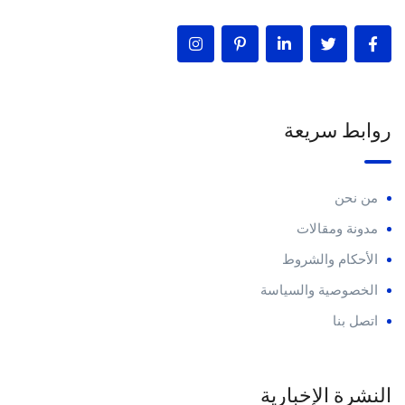
روابط سريعة
من نحن
مدونة ومقالات
الأحكام والشروط
الخصوصية والسياسة
اتصل بنا
النشرة الإخبارية