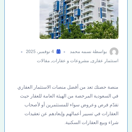
بواسطة
نسمه محمد
4 نوفمبر، 2025
استثمار عقارى
,
مشروعات و عقارات
,
مقالات
منصة حصتك تعد من أفضل منصات الاستثمار العقاري
في السعودية المرخصة من الهيئة العامة للعقار حيث
تقدّم فرص وعروض سواء للمستثمرين أو لأصحاب
العقارات في تسيير أعمالهم وإبعادهم عن تعقيدات
شراء وبيع العقارات السكنية.