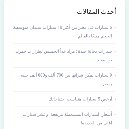
أحدث المقالات
6 سيارات في مصر بين أكثر 10 سيارات سيدان متوسطة
الحجم مبيعًا بالعالم
سيارات بحالة جيدة : مزاد غداً الخميس لطرازات جمرك
بورسعيد
9 سيارات يمكن شرائها بين 700 ألف و800 ألف جنيه
بمصر
أرخص 5 سيارات هتناسب احتياجاتك
أسعار السيارات المستعملة مرتفعة، وعشر سيارات
أغلى من الجديدة!