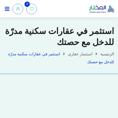
0
استثمر في عقارات سكنية مدرّة
للدخل مع حصتك
الرئيسية
استثمار عقارى
استثمر في عقارات سكنية مدرّة
للدخل مع حصتك