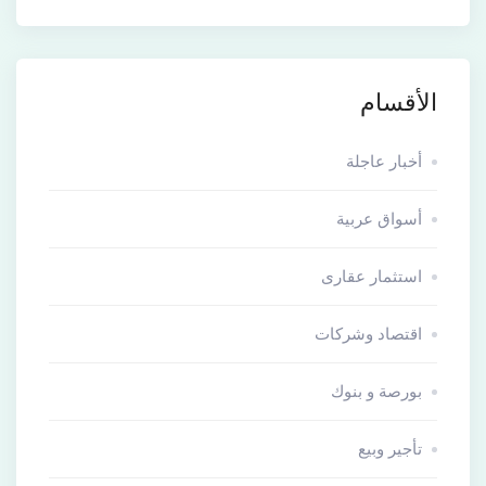
الأقسام
أخبار عاجلة
أسواق عربية
استثمار عقارى
اقتصاد وشركات
بورصة و بنوك
تأجير وبيع