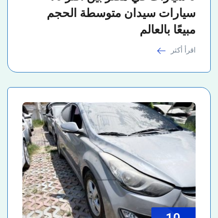
سيارات سيدان متوسطة الحجم
مبيعًا بالعالم
اقرأ أكثر