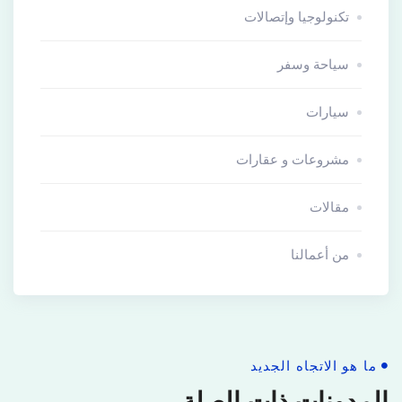
تكنولوجيا وإتصالات
سياحة وسفر
سيارات
مشروعات و عقارات
مقالات
من أعمالنا
ما هو الاتجاه الجديد
المدونات ذات الصلة