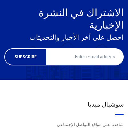
الاشتراك في النشرة
الإخبارية
احصل على آخر الأخبار والتحديثات
سوشيال ميديا
شاهدنا على مواقع التواصل الإجتماعى