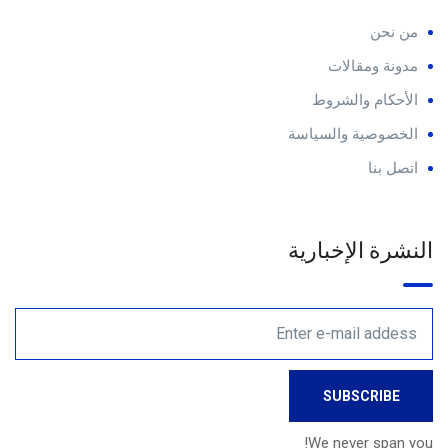
من نحن
مدونة ومقالات
الأحكام والشروط
الخصوصية والسياسة
اتصل بنا
النشرة الإخبارية
We never span you!