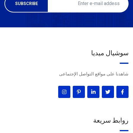
سوشيال ميديا
شاهدنا على مواقع التواصل الإجتماعى
روابط سريعة