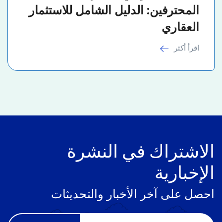
المحترفين: الدليل الشامل للاستثمار
العقاري
اقرأ أكثر
الاشتراك في النشرة
الإخبارية
احصل على آخر الأخبار والتحديثات