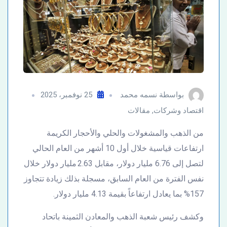
بواسطة
نسمه محمد
25 نوفمبر، 2025
اقتصاد وشركات
,
مقالات
من الذهب والمشغولات والحلي والأحجار الكريمة
ارتفاعات قياسية خلال أول 10 أشهر من العام الحالي
لتصل إلى 6.76 مليار دولار، مقابل 2.63 مليار دولار خلال
نفس الفترة من العام السابق، مسجلة بذلك زيادة تتجاوز
157% بما يعادل ارتفاعاً بقيمة 4.13 مليار دولار.
وكشف رئيس شعبة الذهب والمعادن الثمينة باتحاد