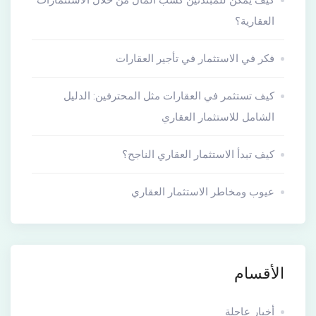
كيف يمكن للمبتدئين كسب المال من خلال الاستثمارات
العقارية؟
فكر في الاستثمار في تأجير العقارات
كيف تستثمر في العقارات مثل المحترفين: الدليل
الشامل للاستثمار العقاري
كيف تبدأ الاستثمار العقاري الناجح؟
عيوب ومخاطر الاستثمار العقاري
الأقسام
أخبار عاجلة