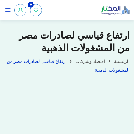
0
ارتفاع قياسي لصادرات مصر
من المشغولات الذهبية
الرئيسية
اقتصاد وشركات
ارتفاع قياسي لصادرات مصر من
المشغولات الذهبية