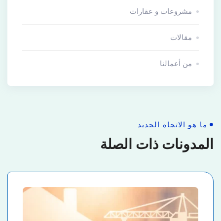
مشروعات و عقارات
مقالات
من أعمالنا
ما هو الاتجاه الجديد
المدونات ذات الصلة