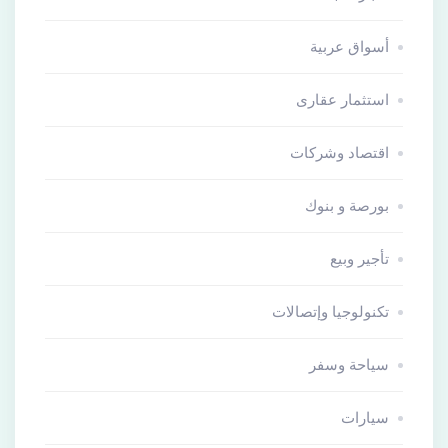
أسواق عربية
استثمار عقارى
اقتصاد وشركات
بورصة و بنوك
تأجير وبيع
تكنولوجيا وإتصالات
سياحة وسفر
سيارات