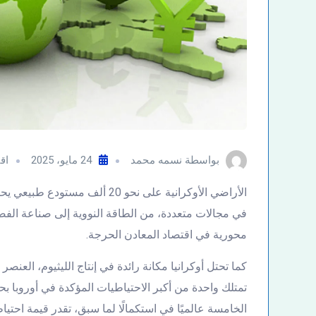
بواسطة
نسمه محمد
24 مايو، 2025
اق
في مجالات متعددة، من الطاقة النووية إلى صناعة الفض
محورية في اقتصاد المعادن الحرجة.
كما تحتل أوكرانيا مكانة رائدة في إنتاج الليثيوم، الع
الخامسة عالميًا في استكمالًا لما سبق، تقدر قيمة احتياط