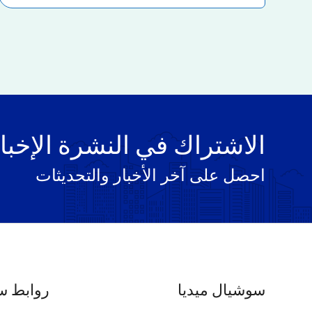
الاشتراك في النشرة الإخبا
احصل على آخر الأخبار والتحديثات
سوشيال ميديا
روابط س