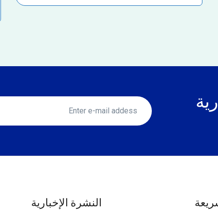
رية
ريعة
النشرة الإخبارية