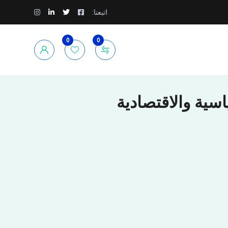
اتبعنا:
0
0
اسية والاقتصادية