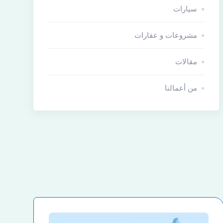
سيارات
مشروعات و عقارات
مقالات
من أعمالنا