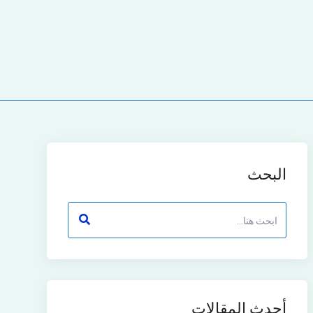
البحث
أحدث المقالات