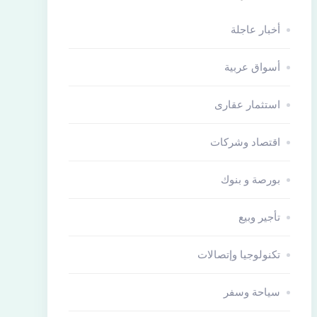
أخبار عاجلة
أسواق عربية
استثمار عقارى
اقتصاد وشركات
بورصة و بنوك
تأجير وبيع
تكنولوجيا وإتصالات
سياحة وسفر