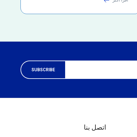
اتصل بنا