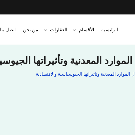
الرئيسية
الأقسام
العقارات
من نحن
اتصل بنا
لموارد المعدنية وتأثيراتها الجيوسي
 الموارد المعدنية وتأثيراتها الجيوسياسية والاقتصادية