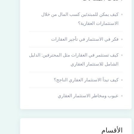
كيف يمكن للمبتدئين كسب المال من خلال
الاستثمارات العقارية؟
فكر في الاستثمار في تأجير العقارات
كيف تستثمر في العقارات مثل المحترفين: الدليل
الشامل للاستثمار العقاري
كيف تبدأ الاستثمار العقاري الناجح؟
عيوب ومخاطر الاستثمار العقاري
الأقسام