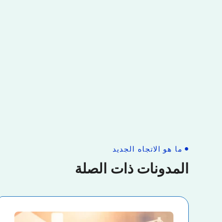
ما هو الاتجاه الجديد
المدونات ذات الصلة