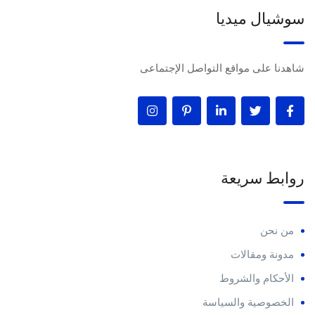
سوشيال ميديا
شاهدنا على مواقع التواصل الإجتماعى
روابط سريعة
من نحن
مدونة ومقالات
الأحكام والشروط
الخصوصية والسياسة