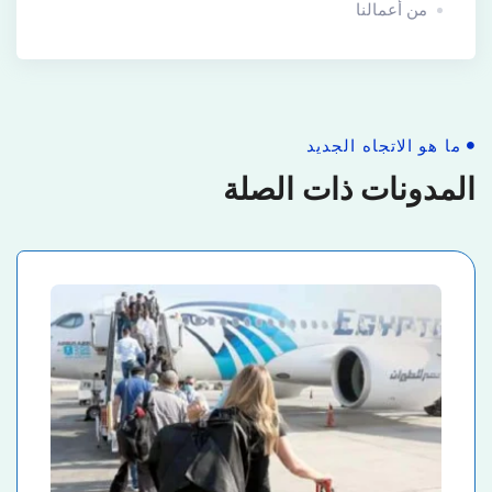
من أعمالنا
ما هو الاتجاه الجديد
المدونات ذات الصلة