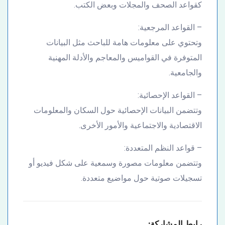
كقواعد الصحف والمجلات وبعض الكتب.
– القواعد المرجعية:
وتحتوي على معلومات هامة للباحث مثل البيانات
المتوفرة في القواميس والمعاجم والأدلة المهنية
والجامعية.
– القواعد الإحصائية:
وتتضمن البيانات الإحصائية حول السكان والمعلومات
الاقتصادية والاجتماعية والأمور الأخرى.
– قواعد النظم المتعددة:
وتتضمن معلومات مصورة وسمعية على شكل فيديو أو
تسجيلات صوتية حول مواضيع متعددة.
رابط المشاركة: