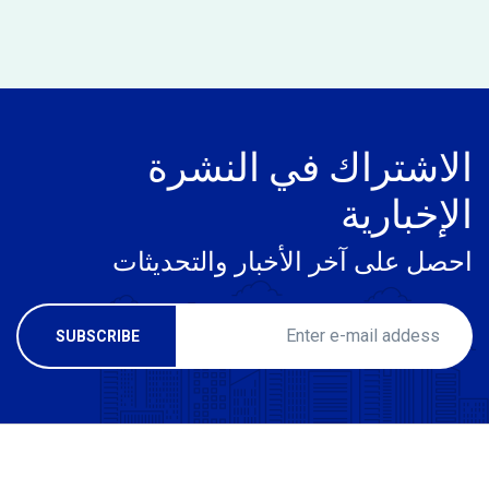
الاشتراك في النشرة
الإخبارية
احصل على آخر الأخبار والتحديثات