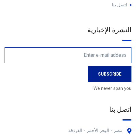
اتصل بنا
النشرة الإخبارية
We never span you!
اتصل بنا
مصر - البحر الأحمر - الغردقة