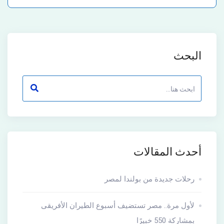
البحث
أحدث المقالات
رحلات جديدة من بولندا لمصر
لأول مرة.. مصر تستضيف أسبوع الطيران الأفريقى
بمشاركة 550 خبيرًا