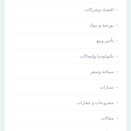
اقتصاد وشركات
بورصة و بنوك
تأجير وبيع
تكنولوجيا وإتصالات
سياحة وسفر
سيارات
مشروعات و عقارات
مقالات