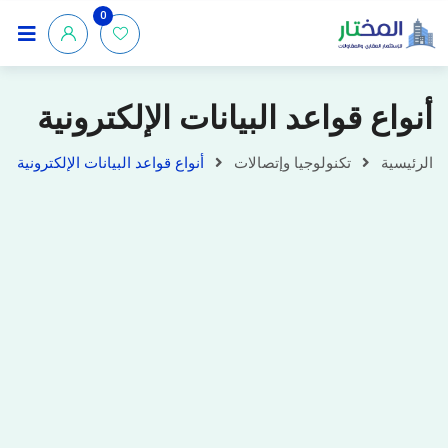
0
أنواع قواعد البيانات الإلكترونية
الرئيسية
تكنولوجيا وإتصالات
أنواع قواعد البيانات الإلكترونية