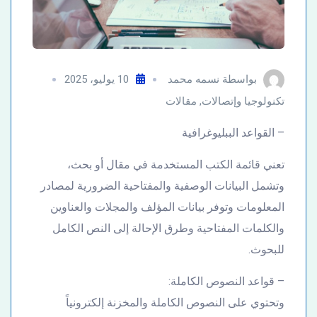
بواسطة
نسمه محمد
10 يوليو، 2025
تكنولوجيا وإتصالات
,
مقالات
– القواعد الببليوغرافية
تعني قائمة الكتب المستخدمة في مقال أو بحث،
وتشمل البيانات الوصفية والمفتاحية الضرورية لمصادر
المعلومات وتوفر بيانات المؤلف والمجلات والعناوين
والكلمات المفتاحية وطرق الإحالة إلى النص الكامل
للبحوث.
– قواعد النصوص الكاملة:
وتحتوي على النصوص الكاملة والمخزنة إلكترونياً