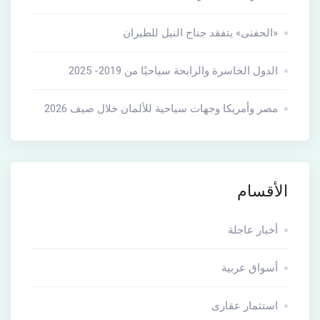
«الحفنى» يتفقد جناح النيل للطيران
الدول الخاسرة والرابحة سياحيًا من 2019- 2025
مصر وأمريكا وجهات سياحية للألمان خلال صيف 2026
الأقسام
أخبار عاجلة
أسواق عربية
استثمار عقارى